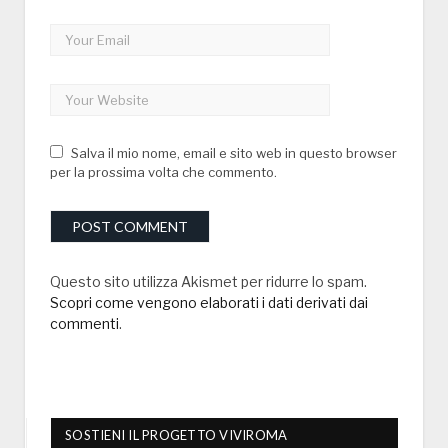
Salva il mio nome, email e sito web in questo browser
per la prossima volta che commento.
Questo sito utilizza Akismet per ridurre lo spam.
Scopri come vengono elaborati i dati derivati dai
commenti
.
SOSTIENI IL PROGETTO VIVIROMA