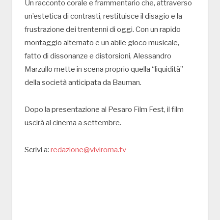
Un racconto corale e frammentario che, attraverso
un’estetica di contrasti, restituisce il disagio e la
frustrazione dei trentenni di oggi. Con un rapido
montaggio alternato e un abile gioco musicale,
fatto di dissonanze e distorsioni, Alessandro
Marzullo mette in scena proprio quella “liquidità”
della società anticipata da Bauman.
Dopo la presentazione al Pesaro Film Fest, il film
uscirà al cinema a settembre.
Scrivi a:
redazione@viviroma.tv