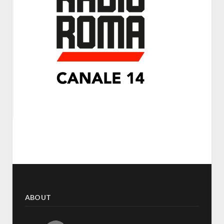
ABOUT