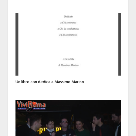
Un libro con dedica a Massimo Marino