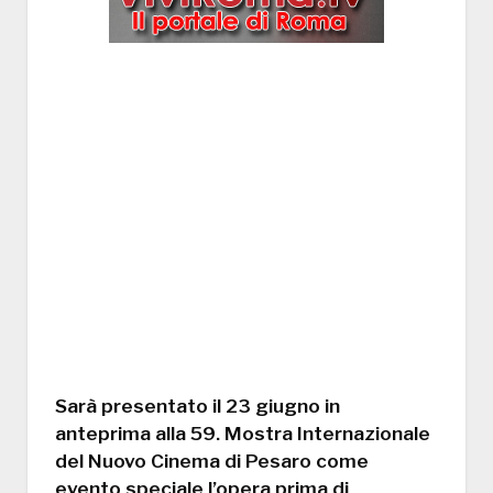
Sarà presentato il 23 giugno in
anteprima alla 59. Mostra Internazionale
del Nuovo Cinema di Pesaro come
evento speciale l’opera prima di