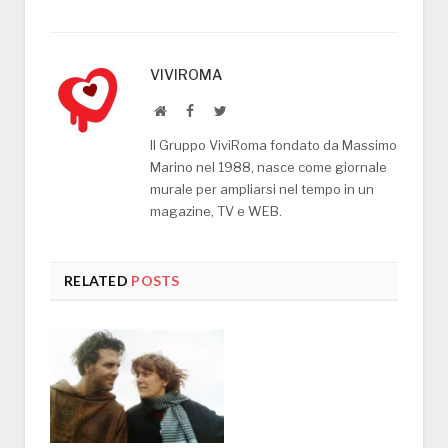
VIVIROMA
Website
Facebook
Twitter
Il Gruppo ViviRoma fondato da Massimo
Marino nel 1988, nasce come giornale
murale per ampliarsi nel tempo in un
magazine, TV e WEB.
RELATED
POSTS