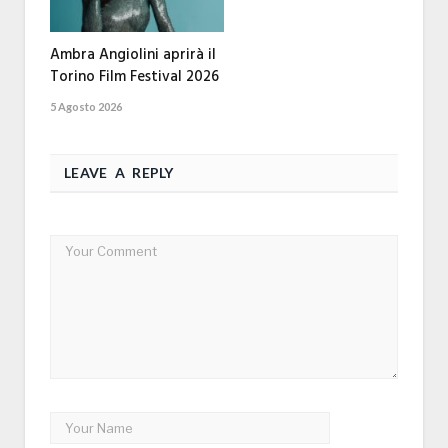
Ambra Angiolini aprirà il
Torino Film Festival 2026
5 Agosto 2026
LEAVE A REPLY