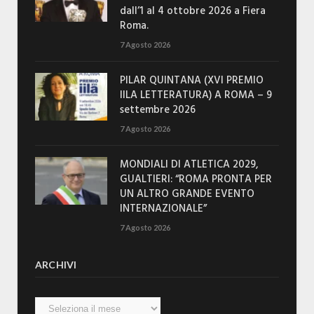
dall’1 al 4 ottobre 2026 a Fiera
Roma.
7 Agosto 2026
PILAR QUINTANA (XVI PREMIO
IILA LETTERATURA) A ROMA – 9
settembre 2026
7 Agosto 2026
MONDIALI DI ATLETICA 2029,
GUALTIERI: “ROMA PRONTA PER
UN ALTRO GRANDE EVENTO
INTERNAZIONALE”
7 Agosto 2026
ARCHIVI
Archivi