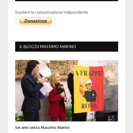
Sostieni la comunicazione indipendente
IL BLOG DI MASSIMO MARINO
Sei anni senza Massimo Marino