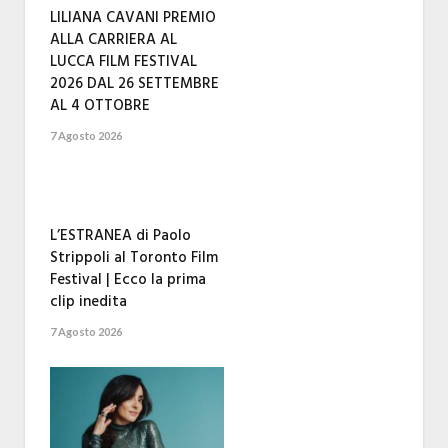
LILIANA CAVANI PREMIO
ALLA CARRIERA AL
LUCCA FILM FESTIVAL
2026 DAL 26 SETTEMBRE
AL 4 OTTOBRE
7 Agosto 2026
L’ESTRANEA di Paolo
Strippoli al Toronto Film
Festival | Ecco la prima
clip inedita
7 Agosto 2026