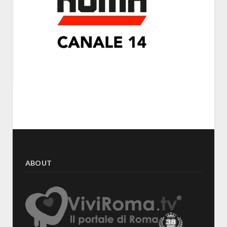
ABOUT