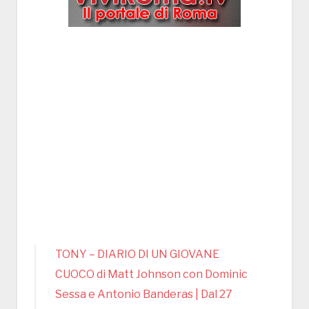
TONY – DIARIO DI UN GIOVANE
CUOCO di Matt Johnson con Dominic
Sessa e Antonio Banderas | Dal 27