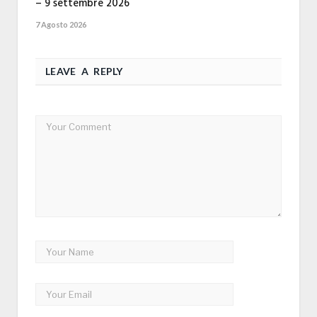
– 9 settembre 2026
7 Agosto 2026
LEAVE A REPLY