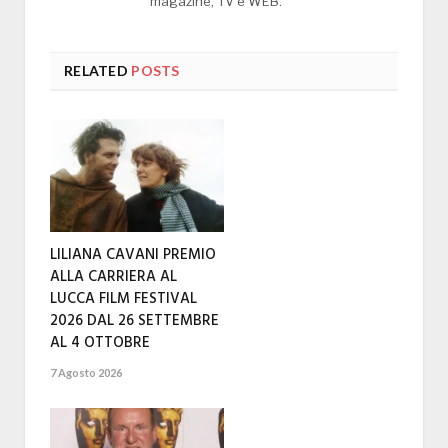
magazine, TV e WEB.
RELATED
POSTS
LILIANA CAVANI PREMIO
ALLA CARRIERA AL
LUCCA FILM FESTIVAL
2026 DAL 26 SETTEMBRE
AL 4 OTTOBRE
7 Agosto 2026