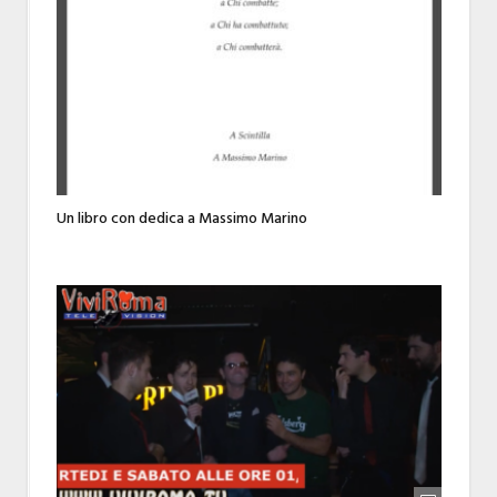
Un libro con dedica a Massimo Marino