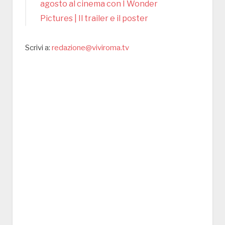
agosto al cinema con I Wonder
Pictures | Il trailer e il poster
Scrivi a:
redazione@viviroma.tv