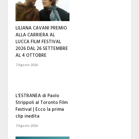
LILIANA CAVANI PREMIO
ALLA CARRIERA AL
LUCCA FILM FESTIVAL
2026 DAL 26 SETTEMBRE
AL 4 OTTOBRE
7 Agosto 2026
L’ESTRANEA di Paolo
Strippoli al Toronto Film
Festival | Ecco la prima
clip inedita
7 Agosto 2026