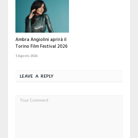
Ambra Angiolini aprirà il
Torino Film Festival 2026
5 Agosto 2026
LEAVE A REPLY