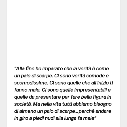
“Alla fine ho imparato che la verità è come
un paio di scarpe. Ci sono verità comode e
scomodissime. Ci sono quelle che all’inizio ti
fanno male. Ci sono quelle impresentabili e
quelle da presentare per fare bella figura in
società. Ma nella vita tutti abbiamo bisogno
di almeno un paio di scarpe…perchè andare
in giro a piedi nudi alla lunga fa male”