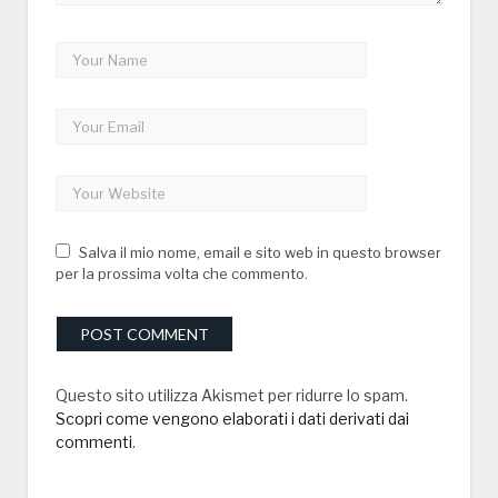
Salva il mio nome, email e sito web in questo browser
per la prossima volta che commento.
Questo sito utilizza Akismet per ridurre lo spam.
Scopri come vengono elaborati i dati derivati dai
commenti
.