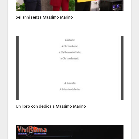
Sei anni senza Massimo Marino
Un libro con dedica a Massimo Marino