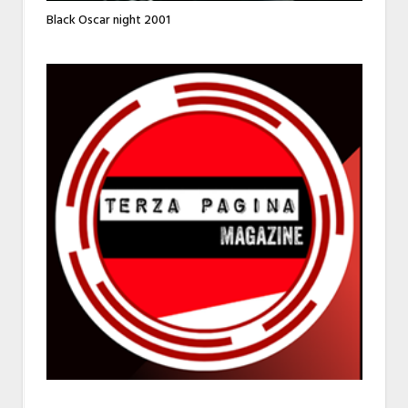
Black Oscar night 2001