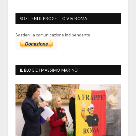
SOSTIENI IL PROGETTO VIVIROMA
Sostieni la comunicazione indipendente
IL BLOG DI MASSIMO MARINO