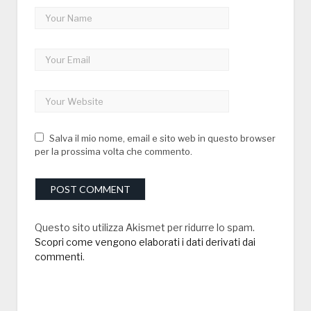
Salva il mio nome, email e sito web in questo browser
per la prossima volta che commento.
Questo sito utilizza Akismet per ridurre lo spam.
Scopri come vengono elaborati i dati derivati dai
commenti
.