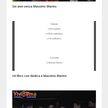
Sei anni senza Massimo Marino
Un libro con dedica a Massimo Marino