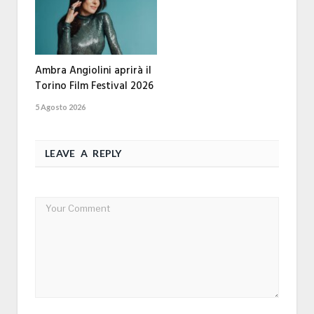
Ambra Angiolini aprirà il
Torino Film Festival 2026
5 Agosto 2026
LEAVE A REPLY