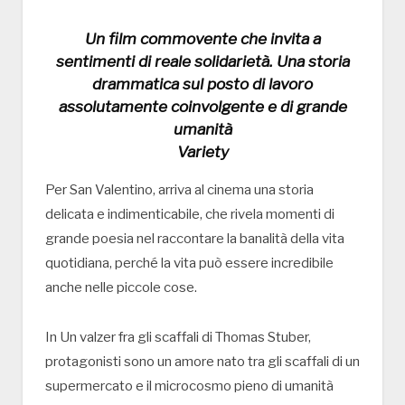
Un film commovente che invita a
sentimenti di reale solidarietà. Una storia
drammatica sul posto di lavoro
assolutamente coinvolgente e di grande
umanità
Variety
Per San Valentino, arriva al cinema una storia
delicata e indimenticabile, che rivela momenti di
grande poesia nel raccontare la banalità della vita
quotidiana, perché la vita può essere incredibile
anche nelle piccole cose.
In Un valzer fra gli scaffali di Thomas Stuber,
protagonisti sono un amore nato tra gli scaffali di un
supermercato e il microcosmo pieno di umanità