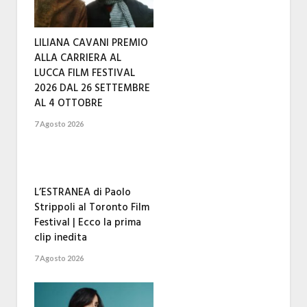
LILIANA CAVANI PREMIO
ALLA CARRIERA AL
LUCCA FILM FESTIVAL
2026 DAL 26 SETTEMBRE
AL 4 OTTOBRE
7 Agosto 2026
L’ESTRANEA di Paolo
Strippoli al Toronto Film
Festival | Ecco la prima
clip inedita
7 Agosto 2026