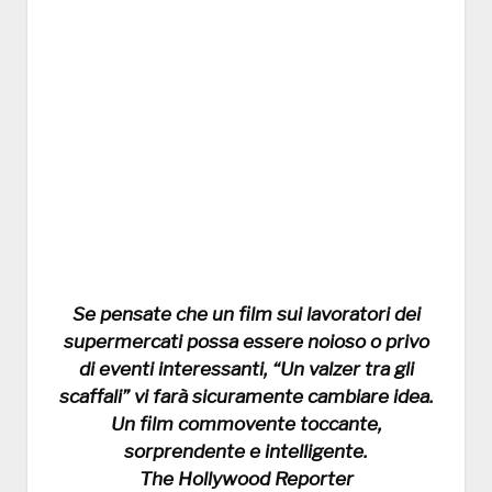
Se pensate che un film sui lavoratori dei
supermercati possa essere noioso o privo
di eventi interessanti, “Un valzer tra gli
scaffali” vi farà sicuramente cambiare idea.
Un film commovente toccante,
sorprendente e intelligente.
The Hollywood Reporter