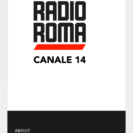
ABOUT