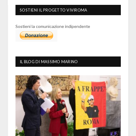
SOSTIENI IL PROGETTO VIVIROMA
Sostieni la comunicazione indipendente
IL BLOG DI MASSIMO MARINO