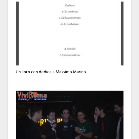
Un libro con dedica a Massimo Marino