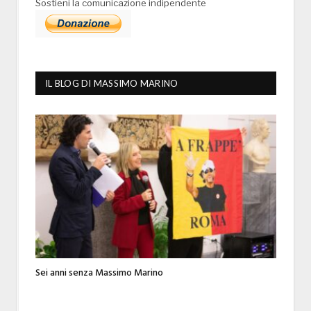
Sostieni la comunicazione indipendente
IL BLOG DI MASSIMO MARINO
Sei anni senza Massimo Marino