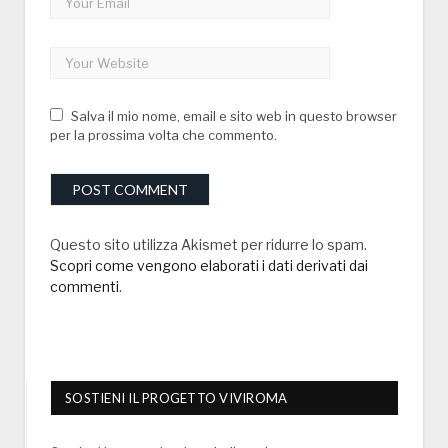
Salva il mio nome, email e sito web in questo browser
per la prossima volta che commento.
Questo sito utilizza Akismet per ridurre lo spam.
Scopri come vengono elaborati i dati derivati dai
commenti
.
SOSTIENI IL PROGETTO VIVIROMA