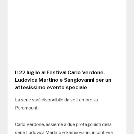
Il 22 luglio al Festival Carlo Verdone,
Ludovica Martino e Sangiovanni per un
attesissimo evento speciale
La serie sarà disponibile da settembre su
Paramount+
Carlo Verdone, assieme a due protagonisti della
serie Ludovica Martino e Sangiovanni, incontrerà i