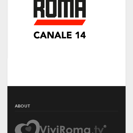
ABOUT