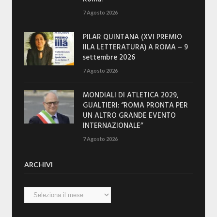
7 Agosto 2026
PILAR QUINTANA (XVI PREMIO
IILA LETTERATURA) A ROMA – 9
settembre 2026
7 Agosto 2026
MONDIALI DI ATLETICA 2029,
GUALTIERI: “ROMA PRONTA PER
UN ALTRO GRANDE EVENTO
INTERNAZIONALE”
7 Agosto 2026
ARCHIVI
Archivi