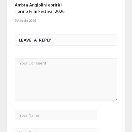
Ambra Angiolini aprirà il
Torino Film Festival 2026
5 Agosto 2026
LEAVE A REPLY