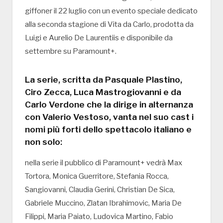
giffoner il 22 luglio con un evento speciale dedicato
alla seconda stagione di Vita da Carlo, prodotta da
Luigi e Aurelio De Laurentiis e disponibile da
settembre su Paramount+.
La serie, scritta da Pasquale Plastino,
Ciro Zecca, Luca Mastrogiovanni e da
Carlo Verdone che la dirige in alternanza
con Valerio Vestoso, vanta nel suo cast i
nomi più forti dello spettacolo italiano e
non solo:
nella serie il pubblico di Paramount+ vedrà Max
Tortora, Monica Guerritore, Stefania Rocca,
Sangiovanni, Claudia Gerini, Christian De Sica,
Gabriele Muccino, Zlatan Ibrahimovic, Maria De
Filippi, Maria Paiato, Ludovica Martino, Fabio