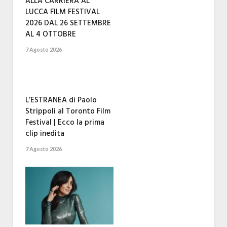
ALLA CARRIERA AL
LUCCA FILM FESTIVAL
2026 DAL 26 SETTEMBRE
AL 4 OTTOBRE
7 Agosto 2026
L’ESTRANEA di Paolo
Strippoli al Toronto Film
Festival | Ecco la prima
clip inedita
7 Agosto 2026