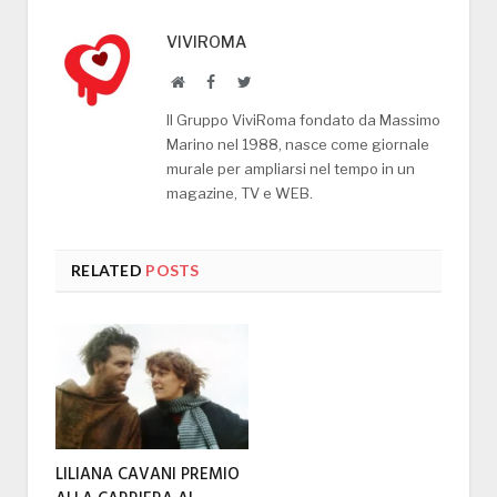
VIVIROMA
Website
Facebook
Twitter
Il Gruppo ViviRoma fondato da Massimo
Marino nel 1988, nasce come giornale
murale per ampliarsi nel tempo in un
magazine, TV e WEB.
RELATED
POSTS
LILIANA CAVANI PREMIO