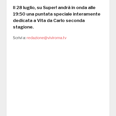
Il 28 luglio, su Super! andrà in onda alle
19:50 una puntata speciale interamente
dedicata a Vita da Carlo seconda
stagione.
Scrivi a:
redazione@viviroma.tv