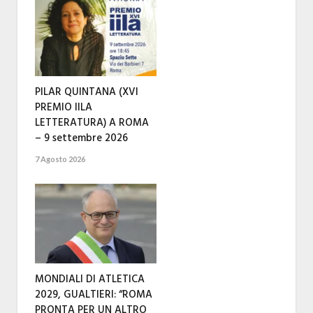
PILAR QUINTANA (XVI
PREMIO IILA
LETTERATURA) A ROMA
– 9 settembre 2026
7 Agosto 2026
MONDIALI DI ATLETICA
2029, GUALTIERI: “ROMA
PRONTA PER UN ALTRO