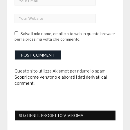
Salva il mio nome, email e sito web in questo browser
per la prossima volta che commento.
Questo sito utilizza Akismet per ridurre lo spam.
Scopri come vengono elaborati i dati derivati dai
commenti
.
SOSTIENI IL PROGETTO VIVIROMA