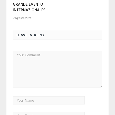
GRANDE EVENTO
INTERNAZIONALE”
7 Agosto 2026
LEAVE A REPLY