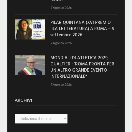
7 Agosto 2026
PILAR QUINTANA (XVI PREMIO
IILA LETTERATURA) A ROMA – 9
settembre 2026
7 Agosto 2026
MONDIALI DI ATLETICA 2029,
GUALTIERI: “ROMA PRONTA PER
UN ALTRO GRANDE EVENTO
INTERNAZIONALE”
7 Agosto 2026
ARCHIVI
Archivi