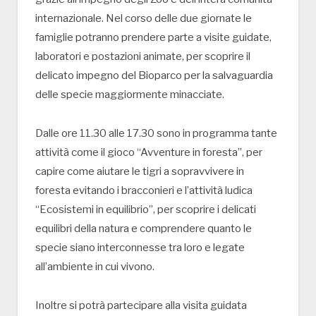
internazionale. Nel corso delle due giornate le
famiglie potranno prendere parte a visite guidate,
laboratori e postazioni animate, per scoprire il
delicato impegno del Bioparco per la salvaguardia
delle specie maggiormente minacciate.
Dalle ore 11.30 alle 17.30 sono in programma tante
attività come il gioco “Avventure in foresta”, per
capire come aiutare le tigri a sopravvivere in
foresta evitando i bracconieri e l’attività ludica
“Ecosistemi in equilibrio”, per scoprire i delicati
equilibri della natura e comprendere quanto le
specie siano interconnesse tra loro e legate
all’ambiente in cui vivono.
Inoltre si potrà partecipare alla visita guidata