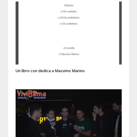
Un libro con dedica a Massimo Marino