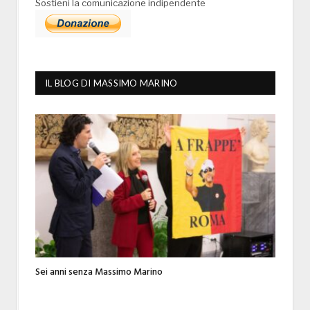
Sostieni la comunicazione indipendente
IL BLOG DI MASSIMO MARINO
Sei anni senza Massimo Marino