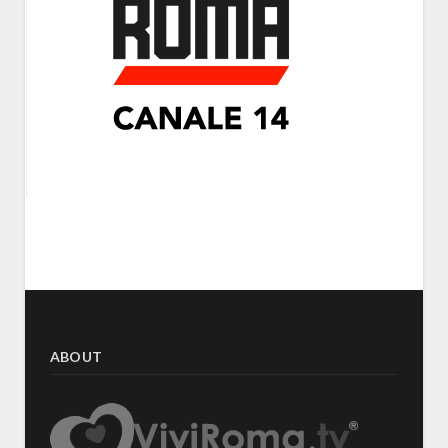
ABOUT