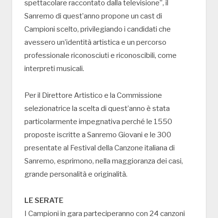
spettacolare raccontato dalla televisione”, il
Sanremo di quest’anno propone un cast di
Campioni scelto, privilegiando i candidati che
avessero un’identità artistica e un percorso
professionale riconosciuti e riconoscibili, come
interpreti musicali.
Per il Direttore Artistico e la Commissione
selezionatrice la scelta di quest’anno è stata
particolarmente impegnativa perché le 1550
proposte iscritte a Sanremo Giovani e le 300
presentate al Festival della Canzone italiana di
Sanremo, esprimono, nella maggioranza dei casi,
grande personalità e originalità.
LE SERATE
I Campioni in gara parteciperanno con 24 canzoni