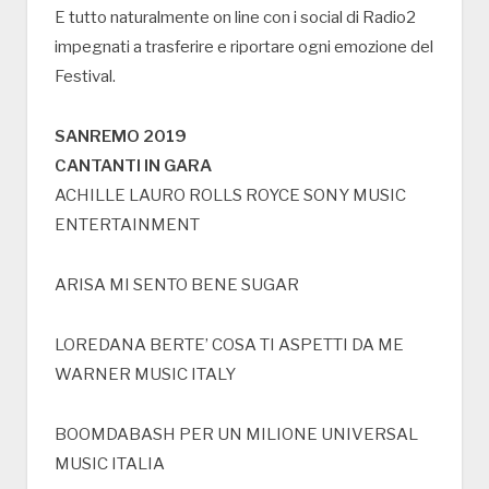
E tutto naturalmente on line con i social di Radio2
impegnati a trasferire e riportare ogni emozione del
Festival.
SANREMO 2019
CANTANTI IN GARA
ACHILLE LAURO ROLLS ROYCE SONY MUSIC
ENTERTAINMENT
ARISA MI SENTO BENE SUGAR
LOREDANA BERTE’ COSA TI ASPETTI DA ME
WARNER MUSIC ITALY
BOOMDABASH PER UN MILIONE UNIVERSAL
MUSIC ITALIA