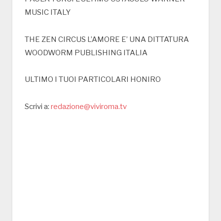
MUSIC ITALY
THE ZEN CIRCUS L’AMORE E’ UNA DITTATURA
WOODWORM PUBLISHING ITALIA
ULTIMO I TUOI PARTICOLARI HONIRO
Scrivi a:
redazione@viviroma.tv