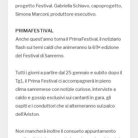
progetto Festival. Gabriella Schiavo, capoprogetto,
Simona Marconi, produttore esecutivo.
PRIMAFESTIVAL
Anche quest’anno torna il PrimaFestival, il notiziario
flash sui temi caldi che animeranno la 69ᵃ edizione
del Festival di Sanremo.
Tutti i giorni a partire dal 25 gennaio e subito dopo il
Tg1, il Prima Festival ci accompagnerà in pieno
clima sanremese con notizie curiose, interviste a
caldo e gossip esclusivi sui cantanti in gara, gli
ospiti e i conduttori che si alterneranno sul palco
dell’Ariston.
Non mancherà inoltre il consueto appuntamento