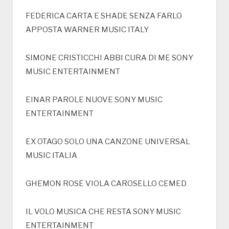
FEDERICA CARTA E SHADE SENZA FARLO
APPOSTA WARNER MUSIC ITALY
SIMONE CRISTICCHI ABBI CURA DI ME SONY
MUSIC ENTERTAINMENT
EINAR PAROLE NUOVE SONY MUSIC
ENTERTAINMENT
EX OTAGO SOLO UNA CANZONE UNIVERSAL
MUSIC ITALIA
GHEMON ROSE VIOLA CAROSELLO CEMED
IL VOLO MUSICA CHE RESTA SONY MUSIC
ENTERTAINMENT