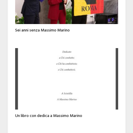
Sei anni senza Massimo Marino
Un libro con dedica a Massimo Marino