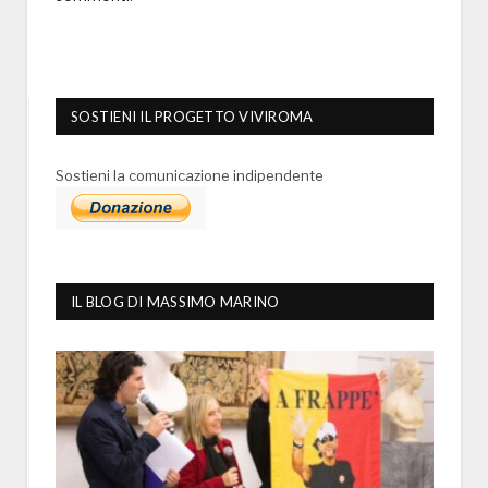
SOSTIENI IL PROGETTO VIVIROMA
Sostieni la comunicazione indipendente
IL BLOG DI MASSIMO MARINO