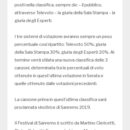
posti nella classifica, sempre de: – il pubblico,
attraverso Televoto – la giuria della Sala Stampa – la
giuria degli Esperti.
I tre sistemi di votazione avranno sempre un peso
percentuale così ripartito: Televoto 50%; giuria
della Sala Stampa 30%; giuria degli Esperti 20%. Al
termine verrà stilata una nuova classifica delle 3
canzoni, determinata tra le percentuali di voto
ottenute in quest’ultima votazione in Serata e
quelle ottenute dalle votazioni precedenti.
La canzone prima in quest’ultima classifica sarà
proclamata vincitrice di Sanremo 2019.
Il Festival di Sanremo è scritto da Martino Clericetti,