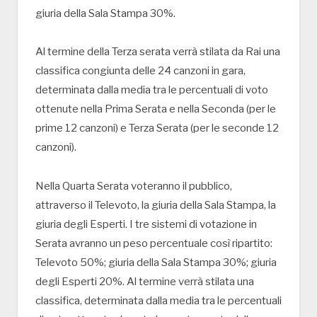
giuria della Sala Stampa 30%.
Al termine della Terza serata verrà stilata da Rai una
classifica congiunta delle 24 canzoni in gara,
determinata dalla media tra le percentuali di voto
ottenute nella Prima Serata e nella Seconda (per le
prime 12 canzoni) e Terza Serata (per le seconde 12
canzoni).
Nella Quarta Serata voteranno il pubblico,
attraverso il Televoto, la giuria della Sala Stampa, la
giuria degli Esperti. I tre sistemi di votazione in
Serata avranno un peso percentuale così ripartito:
Televoto 50%; giuria della Sala Stampa 30%; giuria
degli Esperti 20%. Al termine verrà stilata una
classifica, determinata dalla media tra le percentuali