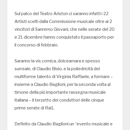
Sul palco del Teatro Ariston ci saranno infatti i 22
Artisti scelti dalla Commissione musicale oltre ai 2
vincitori di Sanremo Giovani, che nelle serate del 20
e 21 dicembre hanno conquistato il passaporto per
il concorso di febbraio.
Saranno la vis comica, dolceamara e spesso
surreale, di Claudio Bisio, e la poliedricità del
multiforme talento di Virginia Raffaele, a formare –
insieme a Claudio Baglioni, per la seconda volta al
timone della più importante rassegna musicale
italiana – il terzetto dei conduttori delle cinque
prime serate di Rai1.
Definito da Claudio Baglioni un “evento musicale e