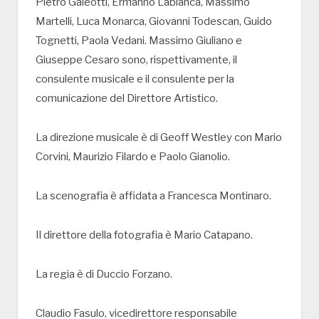
Pietro Galeotti, Ermanno Labianca, Massimo
Martelli, Luca Monarca, Giovanni Todescan, Guido
Tognetti, Paola Vedani. Massimo Giuliano e
Giuseppe Cesaro sono, rispettivamente, il
consulente musicale e il consulente per la
comunicazione del Direttore Artistico.
La direzione musicale è di Geoff Westley con Mario
Corvini, Maurizio Filardo e Paolo Gianolio.
La scenografia è affidata a Francesca Montinaro.
Il direttore della fotografia è Mario Catapano.
La regia è di Duccio Forzano.
Claudio Fasulo, vicedirettore responsabile