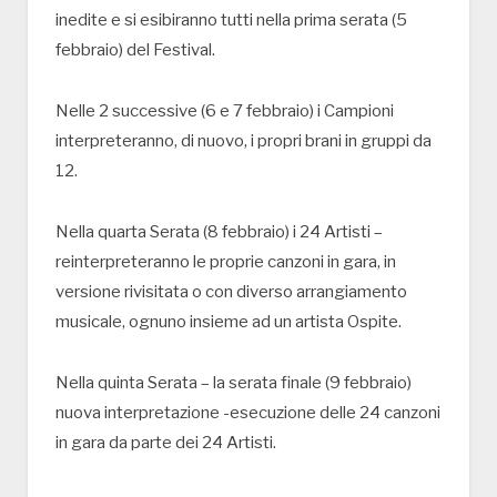
inedite e si esibiranno tutti nella prima serata (5
febbraio) del Festival.
Nelle 2 successive (6 e 7 febbraio) i Campioni
interpreteranno, di nuovo, i propri brani in gruppi da
12.
Nella quarta Serata (8 febbraio) i 24 Artisti –
reinterpreteranno le proprie canzoni in gara, in
versione rivisitata o con diverso arrangiamento
musicale, ognuno insieme ad un artista Ospite.
Nella quinta Serata – la serata finale (9 febbraio)
nuova interpretazione -esecuzione delle 24 canzoni
in gara da parte dei 24 Artisti.