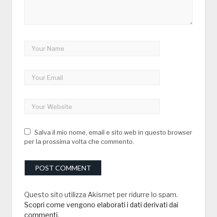
Salva il mio nome, email e sito web in questo browser
per la prossima volta che commento.
Questo sito utilizza Akismet per ridurre lo spam.
Scopri come vengono elaborati i dati derivati dai
commenti
.