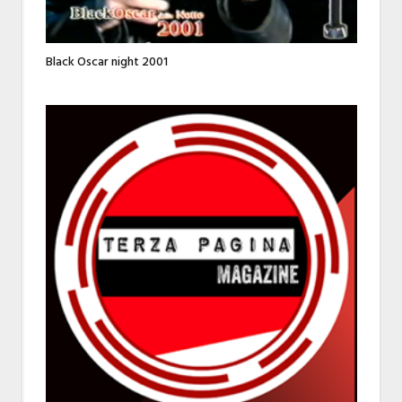
Black Oscar night 2001