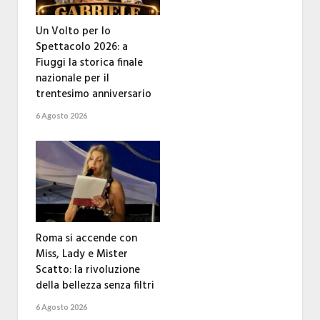
Un Volto per lo
Spettacolo 2026: a
Fiuggi la storica finale
nazionale per il
trentesimo anniversario
6 Agosto 2026
Roma si accende con
Miss, Lady e Mister
Scatto: la rivoluzione
della bellezza senza filtri
6 Agosto 2026