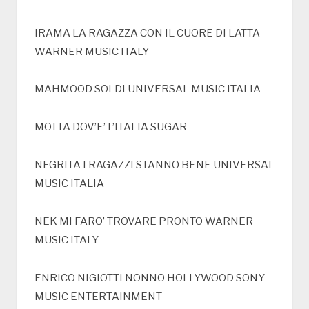
IRAMA LA RAGAZZA CON IL CUORE DI LATTA
WARNER MUSIC ITALY
MAHMOOD SOLDI UNIVERSAL MUSIC ITALIA
MOTTA DOV’E’ L’ITALIA SUGAR
NEGRITA I RAGAZZI STANNO BENE UNIVERSAL
MUSIC ITALIA
NEK MI FARO’ TROVARE PRONTO WARNER
MUSIC ITALY
ENRICO NIGIOTTI NONNO HOLLYWOOD SONY
MUSIC ENTERTAINMENT