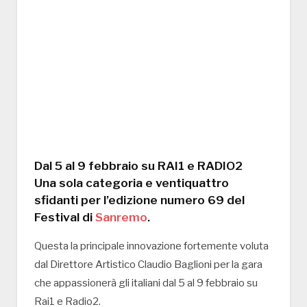
Dal 5 al 9 febbraio su RAI1 e RADIO2
Una sola categoria e ventiquattro
sfidanti per l’edizione numero 69 del
Festival di
Sanremo
.
Questa la principale innovazione fortemente voluta
dal Direttore Artistico Claudio Baglioni per la gara
che appassionerà gli italiani dal 5 al 9 febbraio su
Rai1 e Radio2.