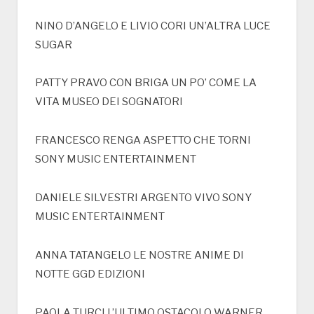
NINO D’ANGELO E LIVIO CORI UN’ALTRA LUCE
SUGAR
PATTY PRAVO CON BRIGA UN PO’ COME LA
VITA MUSEO DEI SOGNATORI
FRANCESCO RENGA ASPETTO CHE TORNI
SONY MUSIC ENTERTAINMENT
DANIELE SILVESTRI ARGENTO VIVO SONY
MUSIC ENTERTAINMENT
ANNA TATANGELO LE NOSTRE ANIME DI
NOTTE GGD EDIZIONI
PAOLA TURCI L’ULTIMO OSTACOLO WARNER