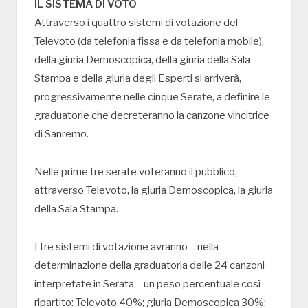
IL SISTEMA DI VOTO
Attraverso i quattro sistemi di votazione del
Televoto (da telefonia fissa e da telefonia mobile),
della giuria Demoscopica, della giuria della Sala
Stampa e della giuria degli Esperti si arriverà,
progressivamente nelle cinque Serate, a definire le
graduatorie che decreteranno la canzone vincitrice
di Sanremo.
Nelle prime tre serate voteranno il pubblico,
attraverso Televoto, la giuria Demoscopica, la giuria
della Sala Stampa.
I tre sistemi di votazione avranno – nella
determinazione della graduatoria delle 24 canzoni
interpretate in Serata – un peso percentuale così
ripartito: Televoto 40%; giuria Demoscopica 30%;