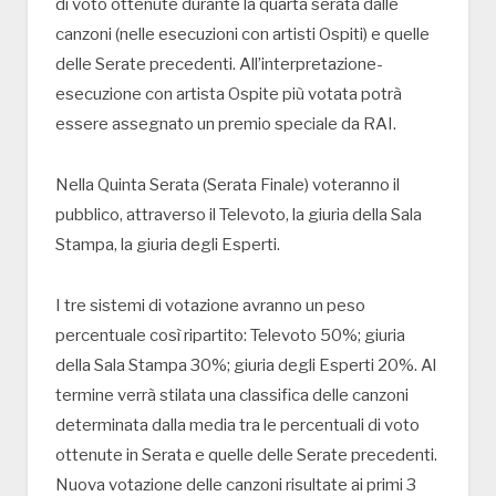
di voto ottenute durante la quarta serata dalle
canzoni (nelle esecuzioni con artisti Ospiti) e quelle
delle Serate precedenti. All’interpretazione-
esecuzione con artista Ospite più votata potrà
essere assegnato un premio speciale da RAI.
Nella Quinta Serata (Serata Finale) voteranno il
pubblico, attraverso il Televoto, la giuria della Sala
Stampa, la giuria degli Esperti.
I tre sistemi di votazione avranno un peso
percentuale così ripartito: Televoto 50%; giuria
della Sala Stampa 30%; giuria degli Esperti 20%. Al
termine verrà stilata una classifica delle canzoni
determinata dalla media tra le percentuali di voto
ottenute in Serata e quelle delle Serate precedenti.
Nuova votazione delle canzoni risultate ai primi 3