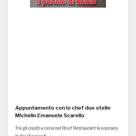
Appuntamento con lo chef due stelle
Michelin Emanuele Scarello
Tra gli ospiti a cena nel Roof Restaurant la soprano