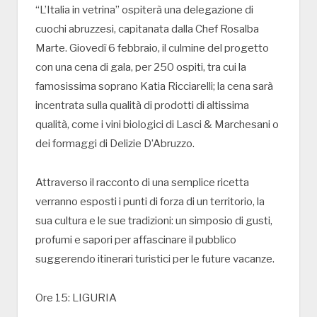
“L’Italia in vetrina” ospiterà una delegazione di
cuochi abruzzesi, capitanata dalla Chef Rosalba
Marte. Giovedì 6 febbraio, il culmine del progetto
con una cena di gala, per 250 ospiti, tra cui la
famosissima soprano Katia Ricciarelli; la cena sarà
incentrata sulla qualità di prodotti di altissima
qualità, come i vini biologici di Lasci & Marchesani o
dei formaggi di Delizie D’Abruzzo.
Attraverso il racconto di una semplice ricetta
verranno esposti i punti di forza di un territorio, la
sua cultura e le sue tradizioni: un simposio di gusti,
profumi e sapori per affascinare il pubblico
suggerendo itinerari turistici per le future vacanze.
Ore 15: LIGURIA