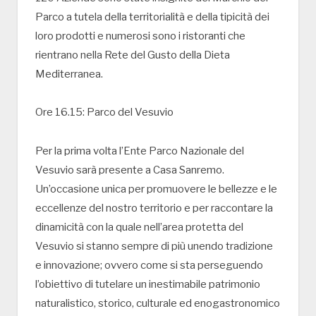
Parco a tutela della territorialità e della tipicità dei
loro prodotti e numerosi sono i ristoranti che
rientrano nella Rete del Gusto della Dieta
Mediterranea.
Ore 16.15: Parco del Vesuvio
Per la prima volta l’Ente Parco Nazionale del
Vesuvio sarà presente a Casa Sanremo.
Un’occasione unica per promuovere le bellezze e le
eccellenze del nostro territorio e per raccontare la
dinamicità con la quale nell’area protetta del
Vesuvio si stanno sempre di più unendo tradizione
e innovazione; ovvero come si sta perseguendo
l’obiettivo di tutelare un inestimabile patrimonio
naturalistico, storico, culturale ed enogastronomico