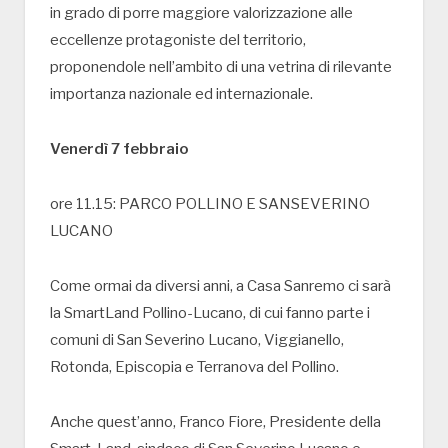
in grado di porre maggiore valorizzazione alle
eccellenze protagoniste del territorio,
proponendole nell’ambito di una vetrina di rilevante
importanza nazionale ed internazionale.
Venerdì 7 febbraio
ore 11.15: PARCO POLLINO E SANSEVERINO
LUCANO
Come ormai da diversi anni, a Casa Sanremo ci sarà
la SmartLand Pollino-Lucano, di cui fanno parte i
comuni di San Severino Lucano, Viggianello,
Rotonda, Episcopia e Terranova del Pollino.
Anche quest’anno, Franco Fiore, Presidente della