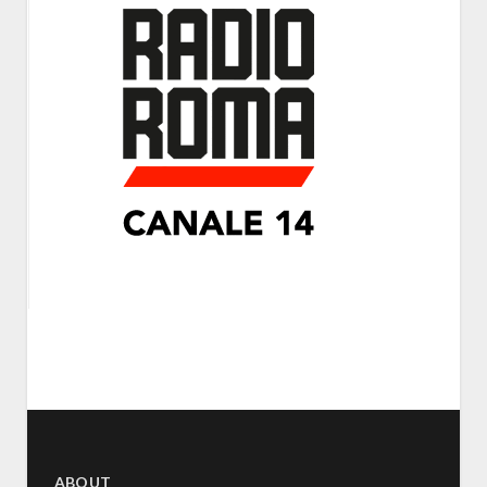
ABOUT