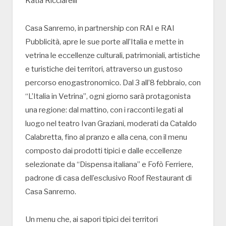
Katia Ricciarelli
Casa Sanremo, in partnership con RAI e RAI
Pubblicità, apre le sue porte all’Italia e mette in
vetrina le eccellenze culturali, patrimoniali, artistiche
e turistiche dei territori, attraverso un gustoso
percorso enogastronomico. Dal 3 all’8 febbraio, con
“L’Italia in Vetrina”, ogni giorno sarà protagonista
una regione: dal mattino, con i racconti legati al
luogo nel teatro Ivan Graziani, moderati da Cataldo
Calabretta, fino al pranzo e alla cena, con il menu
composto dai prodotti tipici e dalle eccellenze
selezionate da “Dispensa italiana” e Fofò Ferriere,
padrone di casa dell’esclusivo Roof Restaurant di
Casa Sanremo.
Un menu che, ai sapori tipici dei territori