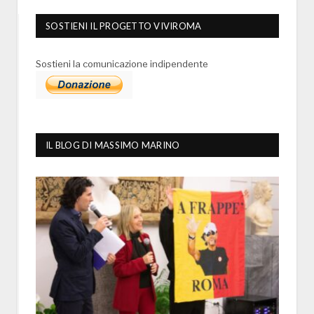
SOSTIENI IL PROGETTO VIVIROMA
Sostieni la comunicazione indipendente
IL BLOG DI MASSIMO MARINO