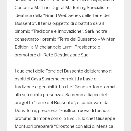
Concetta Martino, Digital Marketing Specialist e
ideatrice della “Brand Web Series delle Terre del
Bussento”. Il tema oggetto di dibattito sarà il
binomio “Tradizione e Innovazione”. Sarà inoltre
consegnato il premio “Terre del Bussento – Winter
Edition” a Michelangelo Lurgi, Presidente e
promotore di “Rete Destinazione Sud”.
I due chef delle Terre del Bussento delizieranno gli
ospiti di Casa Sanremo con piatti a base di
tradizione e genuinità. Lo chef Genesio Torre, ormai
alla sua quinta presenza a Sanremo a fianco del
progetto “Terre del Bussento”, e coadiuvato da
Doris Torre, preparerà “Fusilli con uova di tonno al
profumo di limone con olio Evo”. E lo chef Giuseppe
Montuori preparerà “Crostone con alici di Menaica