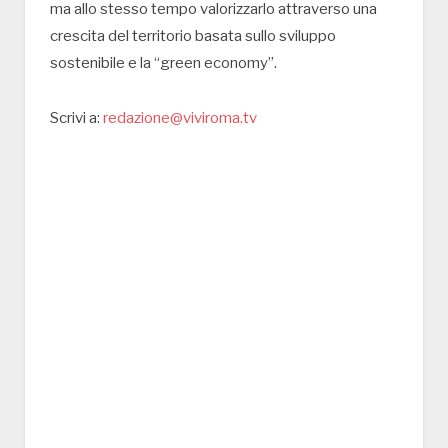
ma allo stesso tempo valorizzarlo attraverso una
crescita del territorio basata sullo sviluppo
sostenibile e la “green economy”.
Scrivi a:
redazione@viviroma.tv