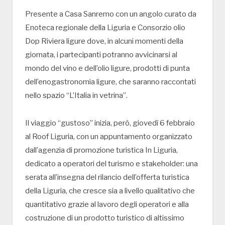
Presente a Casa Sanremo con un angolo curato da
Enoteca regionale della Liguria e Consorzio olio
Dop Riviera ligure dove, in alcuni momenti della
giornata, i partecipanti potranno avvicinarsi al
mondo del vino e dell’olio ligure, prodotti di punta
dell’enogastronomia ligure, che saranno raccontati
nello spazio “L’Italia in vetrina”.
Il viaggio “gustoso” inizia, però, giovedì 6 febbraio
al Roof Liguria, con un appuntamento organizzato
dall’agenzia di promozione turistica In Liguria,
dedicato a operatori del turismo e stakeholder: una
serata all’insegna del rilancio dell’offerta turistica
della Liguria, che cresce sia a livello qualitativo che
quantitativo grazie al lavoro degli operatori e alla
costruzione di un prodotto turistico di altissimo