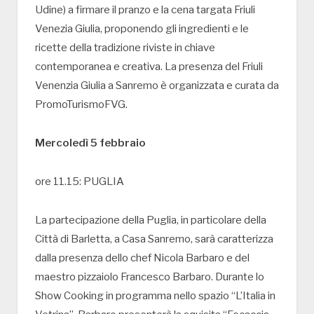
Udine) a firmare il pranzo e la cena targata Friuli
Venezia Giulia, proponendo gli ingredienti e le
ricette della tradizione riviste in chiave
contemporanea e creativa. La presenza del Friuli
Venenzia Giulia a Sanremo è organizzata e curata da
PromoTurismoFVG.
Mercoledì 5 febbraio
ore 11.15: PUGLIA
La partecipazione della Puglia, in particolare della
Città di Barletta, a Casa Sanremo, sarà caratterizza
dalla presenza dello chef Nicola Barbaro e del
maestro pizzaiolo Francesco Barbaro. Durante lo
Show Cooking in programma nello spazio “L’Italia in