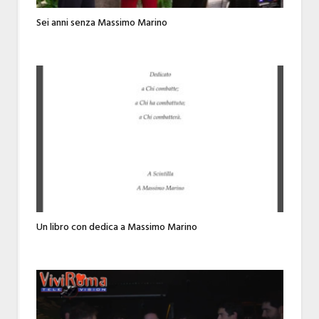
Sei anni senza Massimo Marino
Un libro con dedica a Massimo Marino