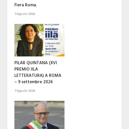
Fiera Roma.
7 Agosto 2026
PILAR QUINTANA (XVI
PREMIO IILA
LETTERATURA) A ROMA
– 9 settembre 2026
7 Agosto 2026