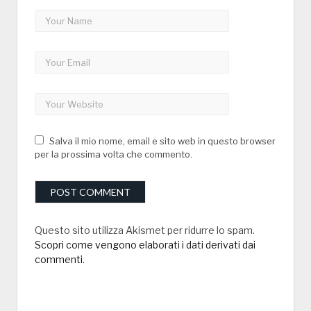
Salva il mio nome, email e sito web in questo browser
per la prossima volta che commento.
Questo sito utilizza Akismet per ridurre lo spam.
Scopri come vengono elaborati i dati derivati dai
commenti
.