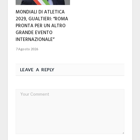
MONDIALI DI ATLETICA
2029, GUALTIERI: “ROMA
PRONTA PER UN ALTRO
GRANDE EVENTO
INTERNAZIONALE”
7 Agosto 2026
LEAVE A REPLY