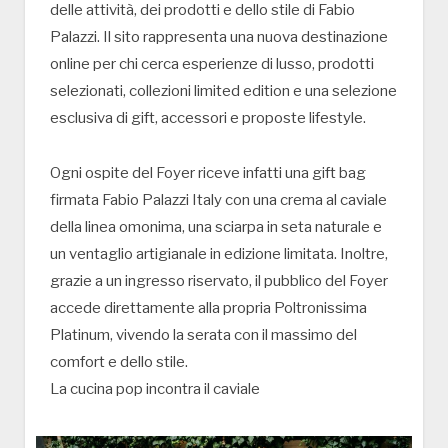
delle attività, dei prodotti e dello stile di Fabio
Palazzi. Il sito rappresenta una nuova destinazione
online per chi cerca esperienze di lusso, prodotti
selezionati, collezioni limited edition e una selezione
esclusiva di gift, accessori e proposte lifestyle.
Ogni ospite del Foyer riceve infatti una gift bag
firmata Fabio Palazzi Italy con una crema al caviale
della linea omonima, una sciarpa in seta naturale e
un ventaglio artigianale in edizione limitata. Inoltre,
grazie a un ingresso riservato, il pubblico del Foyer
accede direttamente alla propria Poltronissima
Platinum, vivendo la serata con il massimo del
comfort e dello stile.
La cucina pop incontra il caviale