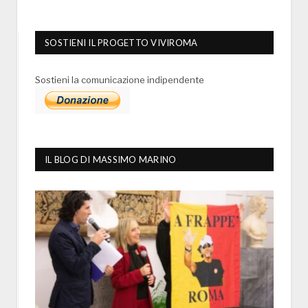
SOSTIENI IL PROGETTO VIVIROMA
Sostieni la comunicazione indipendente
IL BLOG DI MASSIMO MARINO