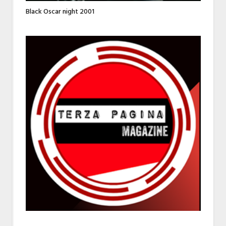
Black Oscar night 2001