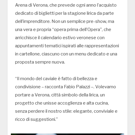
Arena di Verona, che prevede ogni anno l’acquisto
dedicato di biglietti per la stagione lirica da parte
dell’imprenditore. Non un semplice pre-show, ma
una vera e propria “opera prima dell’Opera”, che
arricchisce il calendario estivo veronese con
appuntamenti tematici ispirati alle rappresentazioni
in cartellone, ciascuno con un menu dedicato e una
proposta sempre nuova.
“Il mondo del caviale è fatto di bellezza e
condivisione – racconta Fabio Palazzi –. Volevamo
portare a Verona, città simbolo della lirica, un
progetto che unisse accoglienza e alta cucina,
senza perdere il nostro stile: elegante, conviviale e
ricco di suggestioni.”