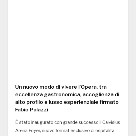
Un nuovo modo di vivere l’Opera, tra
eccellenza gastronomica, accoglienza di
alto profilo e lusso esperienziale firmato
Fabio Palazzi
È stato inaugurato con grande successo il Calvisius
Arena Foyer, nuovo format esclusivo di ospitalità