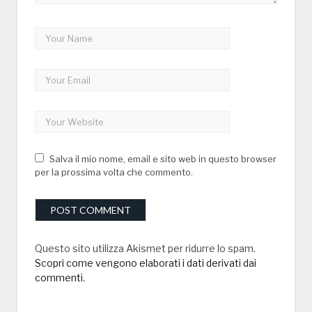
Salva il mio nome, email e sito web in questo browser
per la prossima volta che commento.
Questo sito utilizza Akismet per ridurre lo spam.
Scopri come vengono elaborati i dati derivati dai
commenti
.