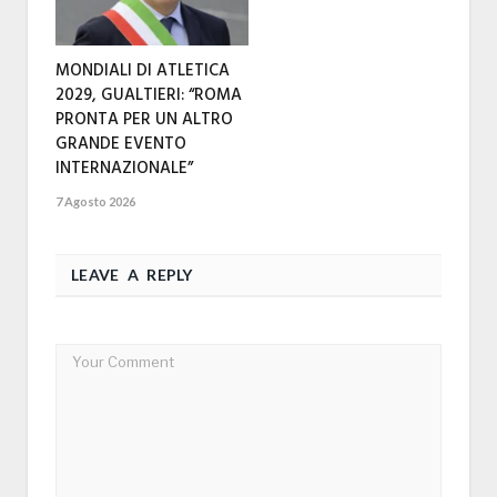
MONDIALI DI ATLETICA
2029, GUALTIERI: “ROMA
PRONTA PER UN ALTRO
GRANDE EVENTO
INTERNAZIONALE”
7 Agosto 2026
LEAVE A REPLY