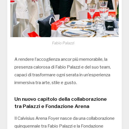
Fabio Palazzi
A rendere l’accoglienza ancor più memorabile, la
presenza calorosa di Fabio Palazzi e del suo team,
capaci di trasformare ogni serata in un’esperienza
immersiva tra arte, stile e gusto.
Un nuovo capitolo della collaborazione
tra Palazzi e Fondazione Arena
Il Calvisius Arena Foyer nasce da una collaborazione
quinquennale tra Fabio Palazzi e la Fondazione