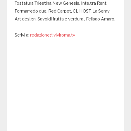
Tostatura Triestina,New Genesis, Integra Rent,
Formarredo due, Red Carpet, CL HOST, La Semy
Art design, Savoldi frutta e verdura , Felisao Amaro.
Scrivi a:
redazione@viviroma.tv