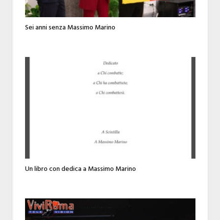
Sei anni senza Massimo Marino
Un libro con dedica a Massimo Marino