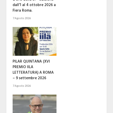
dall’1 al 4 ottobre 2026 a
Fiera Roma.
7 Agosto 2026
PILAR QUINTANA (XVI
PREMIO IILA
LETTERATURA) A ROMA
– 9 settembre 2026
7 Agosto 2026