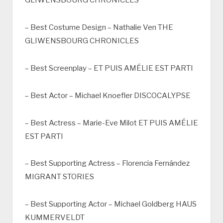
GLIWENSBOURG CHRONICLES
– Best Costume Design – Nathalie Ven THE
GLIWENSBOURG CHRONICLES
– Best Screenplay – ET PUIS AMÉLIE EST PARTI
– Best Actor – Michael Knoefler DISCOCALYPSE
– Best Actress – Marie-Eve Milot ET PUIS AMÉLIE
EST PARTI
– Best Supporting Actress – Florencia Fernández
MIGRANT STORIES
– Best Supporting Actor – Michael Goldberg HAUS
KUMMERVELDT