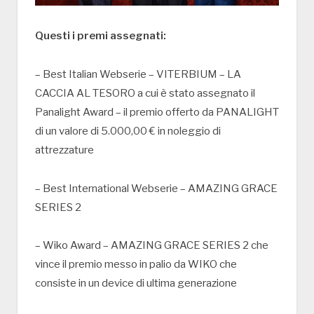
Questi i premi assegnati:
– Best Italian Webserie – VITERBIUM – LA
CACCIA AL TESORO a cui è stato assegnato il
Panalight Award – il premio offerto da PANALIGHT
di un valore di 5.000,00 € in noleggio di
attrezzature
– Best International Webserie – AMAZING GRACE
SERIES 2
– Wiko Award – AMAZING GRACE SERIES 2 che
vince il premio messo in palio da WIKO che
consiste in un device di ultima generazione