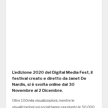
L’edizione 2020 del Digital Media Fest, il
festival creato e diretto da Janet De
Nardis, si è svolta online dal 30
Novembre al 2 Dicembre.
Oltre 100mila visualizzazioni, mentre le
visualizzazioni sui social hanno raggiunto le 50.000