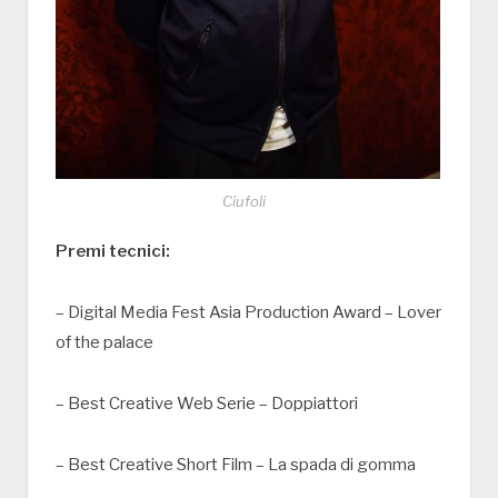
Ciufoli
Premi tecnici:
– Digital Media Fest Asia Production Award – Lover
of the palace
– Best Creative Web Serie – Doppiattori
– Best Creative Short Film – La spada di gomma