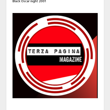
Black Oscar night 2001