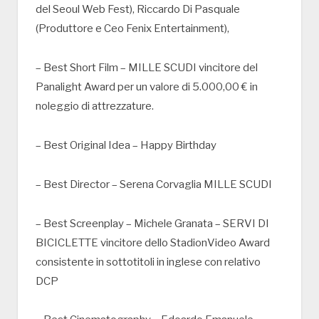
del Seoul Web Fest), Riccardo Di Pasquale
(Produttore e Ceo Fenix Entertainment),
– Best Short Film – MILLE SCUDI vincitore del
Panalight Award per un valore di 5.000,00 € in
noleggio di attrezzature.
– Best Original Idea – Happy Birthday
– Best Director – Serena Corvaglia MILLE SCUDI
– Best Screenplay – Michele Granata – SERVI DI
BICICLETTE vincitore dello StadionVideo Award
consistente in sottotitoli in inglese con relativo
DCP