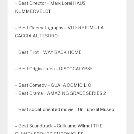
– Best Director – Mark Lorei HAUS
KUMMERVELDT
– Best Cinematography – VITERBIUM – LA
CACCIA AL TESORO
– Best Pilot – WAY BACK HOME
– Best Original Idea – DISCOCALYPSE
– Best Comedy – GUAI A DOMICILIO
– Best Drama – AMAZING GRACE SERIES 2
– Best social-oriented movie – Un Lupo al Museo
– Best Soundtrack – Guillaume Wilmot THE