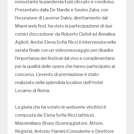
nonostante la pandemia il più cliccato e condiviso.
Presentato dalla De Nardis e Savino Zaba, con
l’incursione di Laverne Daley, direttamente dal
Miami web fest, ha visto la partecipazione di due
comici d’eccezione: da Roberto Ciufoli ad Annalisa
Aglioti. Anche Elena Sofia Ricci è intervenuta nella
serata finale con un videomessaggio per ribadire
l’importanza dei festival dal vivo e complimentarsi
per la qualità delle opere che hanno partecipato al
concorso. L’evento di premiazione è stato
realizzato nella splendida location dell’Hotel
Locarno di Roma.
La giuria che ha votato le webserie vincitrici è
composta da: Elena Sofia Ricci (attrice),
Massimiliano Bruno (Sceneggiatore, Attore,
Regista), Antonio Flamini (Consulente e Direttore