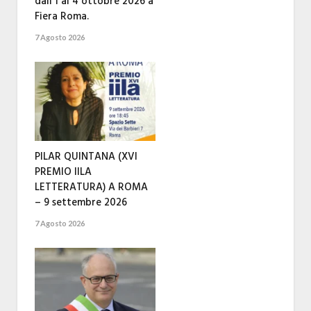
dall’1 al 4 ottobre 2026 a
Fiera Roma.
7 Agosto 2026
PILAR QUINTANA (XVI
PREMIO IILA
LETTERATURA) A ROMA
– 9 settembre 2026
7 Agosto 2026