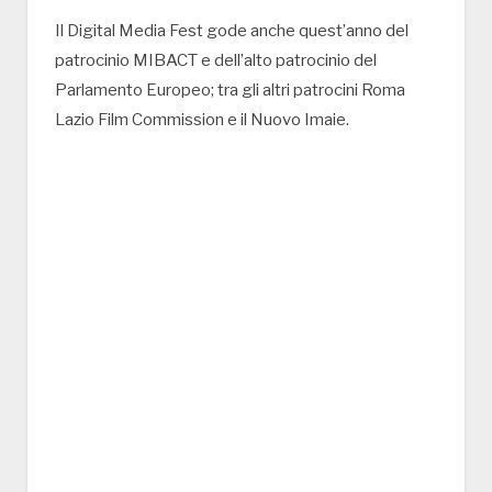
Il Digital Media Fest gode anche quest’anno del
patrocinio MIBACT e dell’alto patrocinio del
Parlamento Europeo; tra gli altri patrocini Roma
Lazio Film Commission e il Nuovo Imaie.