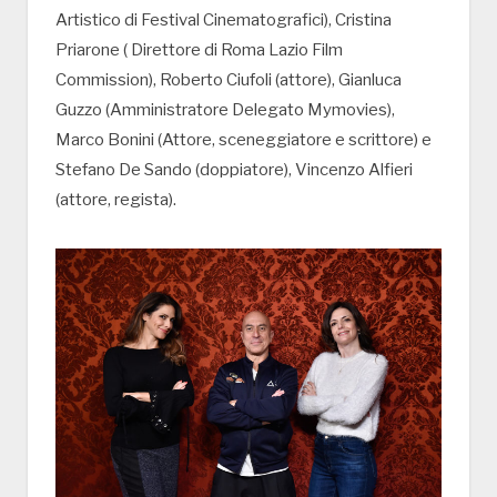
Artistico di Festival Cinematografici), Cristina
Priarone ( Direttore di Roma Lazio Film
Commission), Roberto Ciufoli (attore), Gianluca
Guzzo (Amministratore Delegato Mymovies),
Marco Bonini (Attore, sceneggiatore e scrittore) e
Stefano De Sando (doppiatore), Vincenzo Alfieri
(attore, regista).