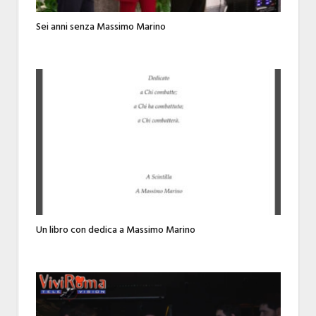
Sei anni senza Massimo Marino
Un libro con dedica a Massimo Marino