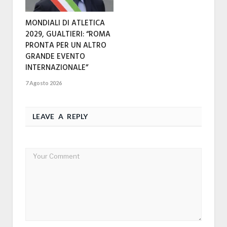
MONDIALI DI ATLETICA
2029, GUALTIERI: “ROMA
PRONTA PER UN ALTRO
GRANDE EVENTO
INTERNAZIONALE”
7 Agosto 2026
LEAVE A REPLY