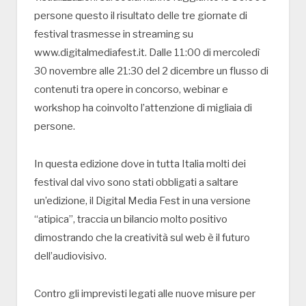
persone questo il risultato delle tre giornate di
festival trasmesse in streaming su
www.digitalmediafest.it. Dalle 11:00 di mercoledì
30 novembre alle 21:30 del 2 dicembre un flusso di
contenuti tra opere in concorso, webinar e
workshop ha coinvolto l’attenzione di migliaia di
persone.
In questa edizione dove in tutta Italia molti dei
festival dal vivo sono stati obbligati a saltare
un’edizione, il Digital Media Fest in una versione
“atipica”, traccia un bilancio molto positivo
dimostrando che la creatività sul web è il futuro
dell’audiovisivo.
Contro gli imprevisti legati alle nuove misure per