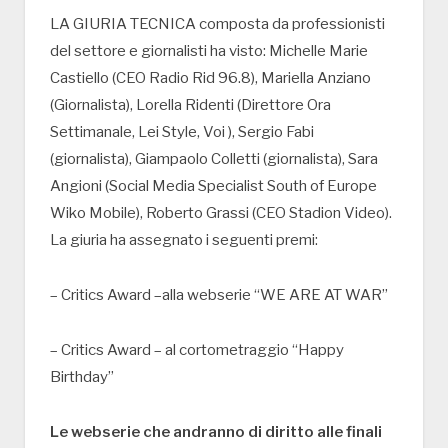
LA GIURIA TECNICA composta da professionisti
del settore e giornalisti ha visto: Michelle Marie
Castiello (CEO Radio Rid 96.8), Mariella Anziano
(Giornalista), Lorella Ridenti (Direttore Ora
Settimanale, Lei Style, Voi ), Sergio Fabi
(giornalista), Giampaolo Colletti (giornalista), Sara
Angioni (Social Media Specialist South of Europe
Wiko Mobile), Roberto Grassi (CEO Stadion Video).
La giuria ha assegnato i seguenti premi:
– Critics Award –alla webserie “WE ARE AT WAR”
– Critics Award – al cortometraggio “Happy
Birthday”
Le webserie che andranno di diritto alle finali