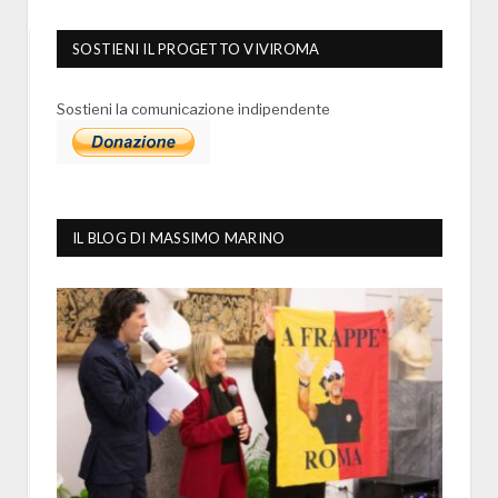
SOSTIENI IL PROGETTO VIVIROMA
Sostieni la comunicazione indipendente
IL BLOG DI MASSIMO MARINO