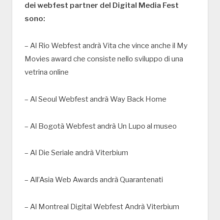
dei webfest partner del Digital Media Fest
sono:
– Al Rio Webfest andrà Vita che vince anche il My
Movies award che consiste nello sviluppo di una
vetrina online
– Al Seoul Webfest andrà Way Back Home
– Al Bogotà Webfest andrà Un Lupo al museo
– Al Die Seriale andrà Viterbium
– All’Asia Web Awards andrà Quarantenati
– Al Montreal Digital Webfest Andrà Viterbium