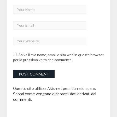
Salva il mio nome, email e sito web in questo browser
per la prossima volta che commento.
Questo sito utilizza Akismet per ridurre lo spam.
Scopri come vengono elaborati i dati derivati dai
commenti
.