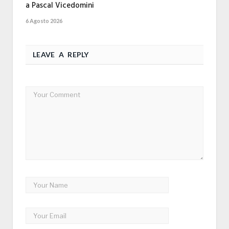
a Pascal Vicedomini
6 Agosto 2026
LEAVE A REPLY