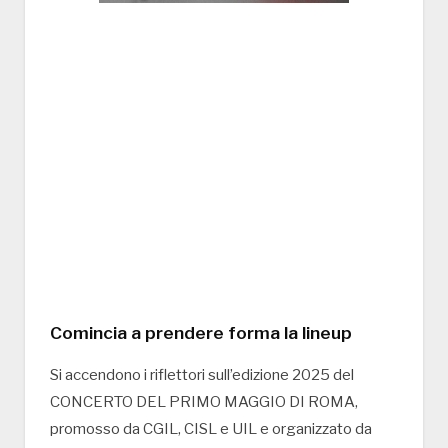
Comincia a prendere forma la lineup
Si accendono i riflettori sull’edizione 2025 del
CONCERTO DEL PRIMO MAGGIO DI ROMA,
promosso da CGIL, CISL e UIL e organizzato da