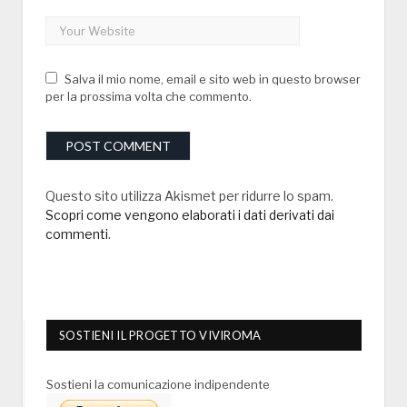
Salva il mio nome, email e sito web in questo browser
per la prossima volta che commento.
Questo sito utilizza Akismet per ridurre lo spam.
Scopri come vengono elaborati i dati derivati dai
commenti
.
SOSTIENI IL PROGETTO VIVIROMA
Sostieni la comunicazione indipendente