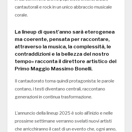
cantautorali e rock in un unico abbraccio musicale
corale.
La lineup di quest’anno sarà eterogenea
ma coerente, pensata per raccontare,
attraverso la musica, la complessità, le
contraddizioni e la bellezza del nostro
tempo» racconta il direttore artistico del
Primo Maggio Massimo Bonelli.
Il cantautorato torna quindi protagonista: le parole
contano, i testi diventano centrali, raccontano
generazioni in continua trasformazione.
L’annuncio della lineup 2025 è solo all’inizio e nelle
prossime settimane verranno svelati nuovi artisti
che arricchiranno il cast di un evento che, ogni anno,