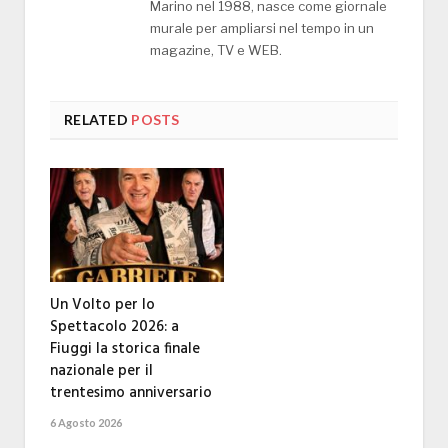
Marino nel 1988, nasce come giornale
murale per ampliarsi nel tempo in un
magazine, TV e WEB.
RELATED
POSTS
Un Volto per lo
Spettacolo 2026: a
Fiuggi la storica finale
nazionale per il
trentesimo anniversario
6 Agosto 2026