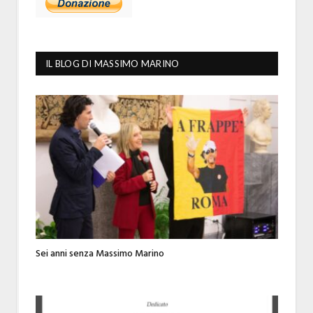
IL BLOG DI MASSIMO MARINO
Sei anni senza Massimo Marino