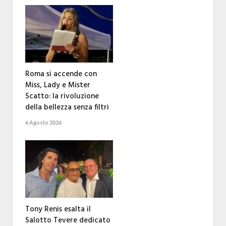
Roma si accende con
Miss, Lady e Mister
Scatto: la rivoluzione
della bellezza senza filtri
6 Agosto 2026
Tony Renis esalta il
Salotto Tevere dedicato