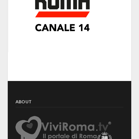
ABOUT