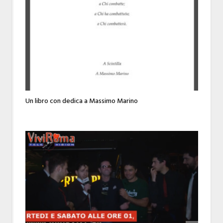
Un libro con dedica a Massimo Marino