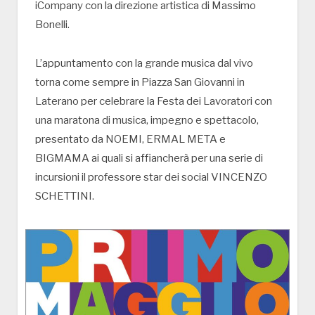
iCompany con la direzione artistica di Massimo
Bonelli.
L’appuntamento con la grande musica dal vivo
torna come sempre in Piazza San Giovanni in
Laterano per celebrare la Festa dei Lavoratori con
una maratona di musica, impegno e spettacolo,
presentato da NOEMI, ERMAL META e
BIGMAMA ai quali si affiancherà per una serie di
incursioni il professore star dei social VINCENZO
SCHETTINI.