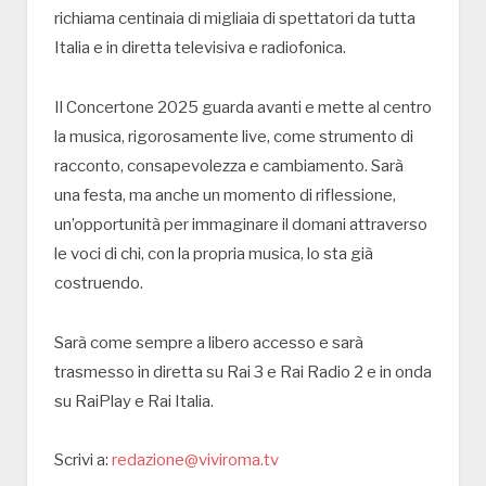
richiama centinaia di migliaia di spettatori da tutta
Italia e in diretta televisiva e radiofonica.
Il Concertone 2025 guarda avanti e mette al centro
la musica, rigorosamente live, come strumento di
racconto, consapevolezza e cambiamento. Sarà
una festa, ma anche un momento di riflessione,
un’opportunità per immaginare il domani attraverso
le voci di chi, con la propria musica, lo sta già
costruendo.
Sarà come sempre a libero accesso e sarà
trasmesso in diretta su Rai 3 e Rai Radio 2 e in onda
su RaiPlay e Rai Italia.
Scrivi a:
redazione@viviroma.tv