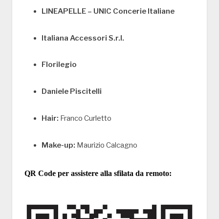
LINEAPELLE – UNIC Concerie Italiane
Italiana Accessori S.r.l.
Florilegio
Daniele Piscitelli
Hair:
Franco Curletto
Make-up:
Maurizio Calcagno
QR Code per assistere alla sfilata da remoto: