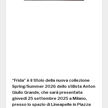
“Frida”
è il titolo della nuova collezione
Spring/Summer 2026
dello stilista
Anton
Giulio Grande
, che sarà presentata
giovedì 25 settembre 2025
a
Milano
,
presso lo spazio di
Lineapelle
in
Piazza