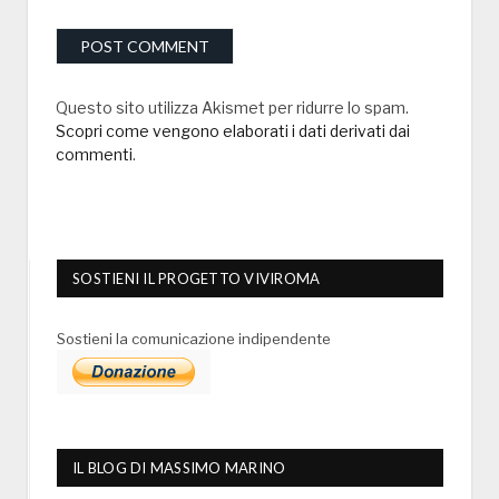
Questo sito utilizza Akismet per ridurre lo spam.
Scopri come vengono elaborati i dati derivati dai
commenti
.
SOSTIENI IL PROGETTO VIVIROMA
Sostieni la comunicazione indipendente
IL BLOG DI MASSIMO MARINO