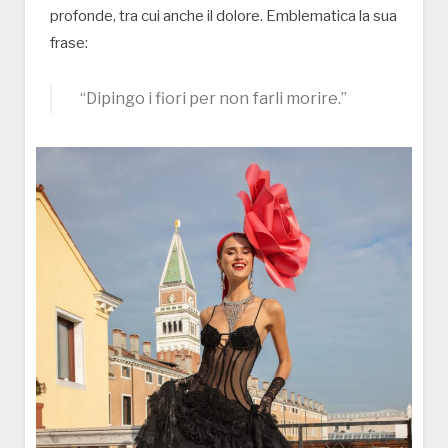
profonde, tra cui anche il dolore. Emblematica la sua
frase:
“Dipingo i fiori per non farli morire.”