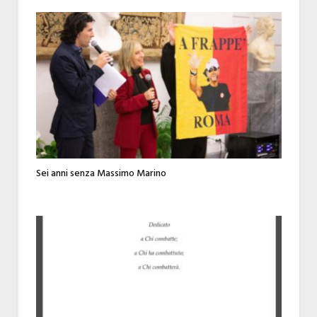
Sei anni senza Massimo Marino