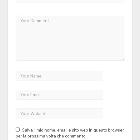
Salva il mio nome, email e sito web in questo browser
per la prossima volta che commento.