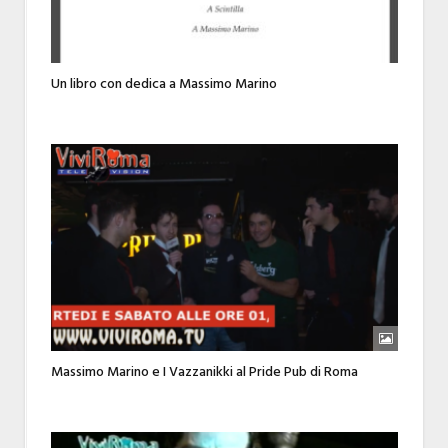
Un libro con dedica a Massimo Marino
Massimo Marino e I Vazzanikki al Pride Pub di Roma