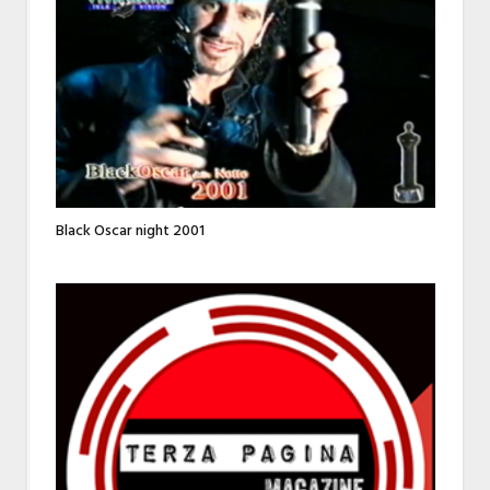
Black Oscar night 2001