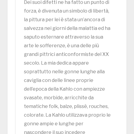
Dei suoi difetti ne ha fatto un punto di
forza, è divenuta un simbolo di libertà,
la pittura per lei è stata un’ancora di
salvezza nei giorni della malattia ed ha
saputo esternare attraverso la sua
arte le sofferenze, è una delle più
grandi pittrici anticonformiste del XX
secolo. La mia dedica appare
soprattutto nelle gonne lunghe alla
caviglia con delle linee proprie
dell’epoca della Kahlo con ampiezze
svasate, morbide, arricchite da
tematiche folk, balze, plissè, rouches,
colorate. La Kahlo utilizzava proprio le
gonne ampie e lunghe per
nascondere il suo incedere