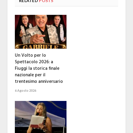
RELATED
POSTS
Un Volto per lo
Spettacolo 2026: a
Fiuggi la storica finale
nazionale per il
trentesimo anniversario
6 Agosto 2026