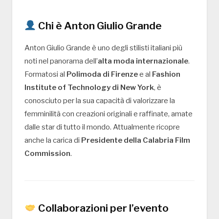
Chi è Anton Giulio Grande
Anton Giulio Grande è uno degli stilisti italiani più
noti nel panorama dell’
alta moda internazionale
.
Formatosi al
Polimoda di Firenze
e al
Fashion
Institute of Technology di New York
, è
conosciuto per la sua capacità di valorizzare la
femminilità con creazioni originali e raffinate, amate
dalle star di tutto il mondo. Attualmente ricopre
anche la carica di
Presidente della Calabria Film
Commission
.
Collaborazioni per l’evento