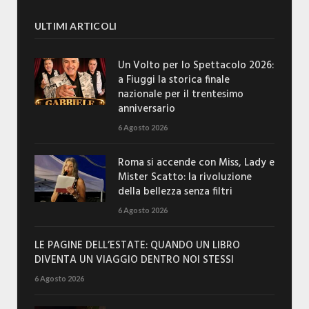
ULTIMI ARTICOLI
Un Volto per lo Spettacolo 2026:
a Fiuggi la storica finale
nazionale per il trentesimo
anniversario
6 Agosto 2026
Roma si accende con Miss, Lady e
Mister Scatto: la rivoluzione
della bellezza senza filtri
6 Agosto 2026
LE PAGINE DELL’ESTATE: QUANDO UN LIBRO
DIVENTA UN VIAGGIO DENTRO NOI STESSI
6 Agosto 2026