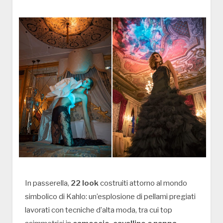
In passerella,
22 look
costruiti attorno al mondo
simbolico di Kahlo: un’esplosione di pellami pregiati
lavorati con tecniche d’alta moda, tra cui top