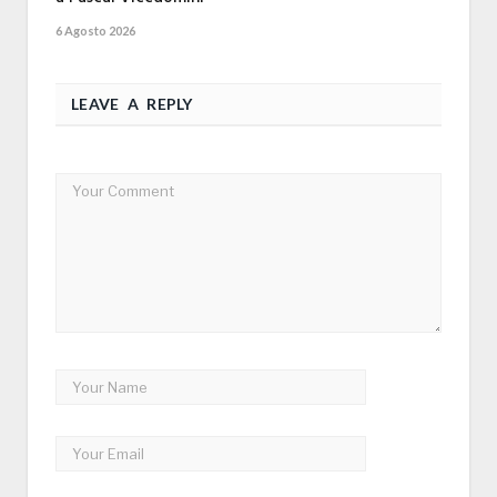
6 Agosto 2026
LEAVE A REPLY