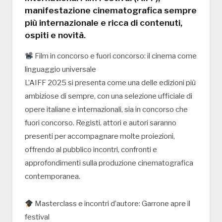
manifestazione cinematografica sempre
più internazionale e ricca di contenuti,
ospiti e novità.
Film in concorso e fuori concorso: il cinema come
linguaggio universale
L’AIFF 2025 si presenta come una delle edizioni più
ambiziose di sempre, con una selezione ufficiale di
opere italiane e internazionali, sia in concorso che
fuori concorso. Registi, attori e autori saranno
presenti per accompagnare molte proiezioni,
offrendo al pubblico incontri, confronti e
approfondimenti sulla produzione cinematografica
contemporanea.
Masterclass e incontri d’autore: Garrone apre il
festival