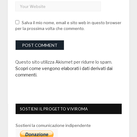
Salva il mio nome, email e sito web in questo browser
per la prossima volta che commento.
Questo sito utilizza Akismet per ridurre lo spam.
Scopri come vengono elaborati i dati derivati dai
commenti
.
SOSTIENI IL PROGETTO VIVIROMA
Sostieni la comunicazione indipendente