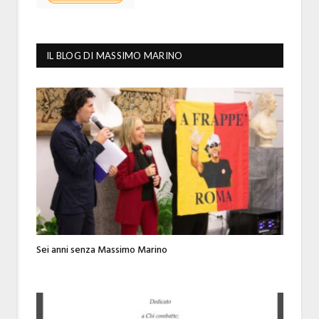
IL BLOG DI MASSIMO MARINO
Sei anni senza Massimo Marino