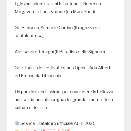
I giovani talenti italiani Elisa Tonelli, Rebecca
Mogavero e Luca Varone (da Mare Fuori)
Gilles Rocca, Samuele Carrino (Il ragazzo dai
pantaloni rosa)
Alessandro Tersigni (Il Paradiso delle Signore)
Gli “storici” del festival: Franco Oppini, Ada Alberti
ed Emanuela Tittocchia
Un parterre ricchissimo, per concludere in bellezza
una settimana all’insegna del grande cinema, della
cultura e dell’arte.
Scarica il catalogo ufficiale AIFF 2025