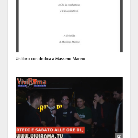
Un libro con dedica a Massimo Marino