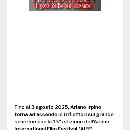
Fino al 3 agosto 2025, Ariano Irpino
torna ad accendere i riflettori sul grande
schermo con la 13ª edizione dell’Ariano
International Film Festival (AIFF),