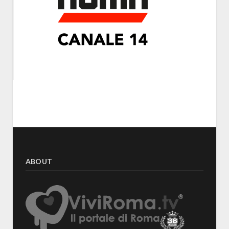
ABOUT