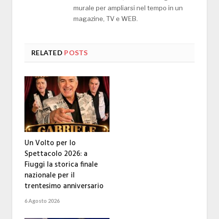
murale per ampliarsi nel tempo in un
magazine, TV e WEB.
RELATED
POSTS
Un Volto per lo
Spettacolo 2026: a
Fiuggi la storica finale
nazionale per il
trentesimo anniversario
6 Agosto 2026