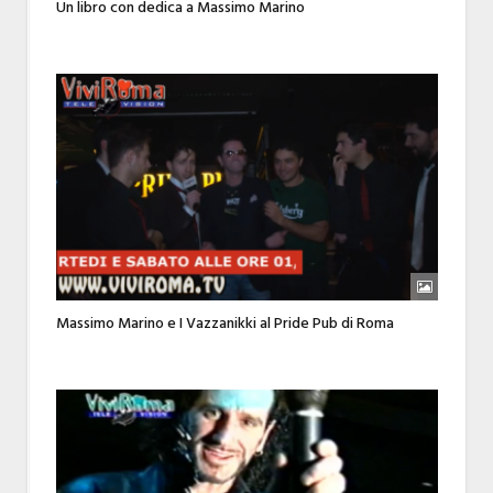
Un libro con dedica a Massimo Marino
Massimo Marino e I Vazzanikki al Pride Pub di Roma