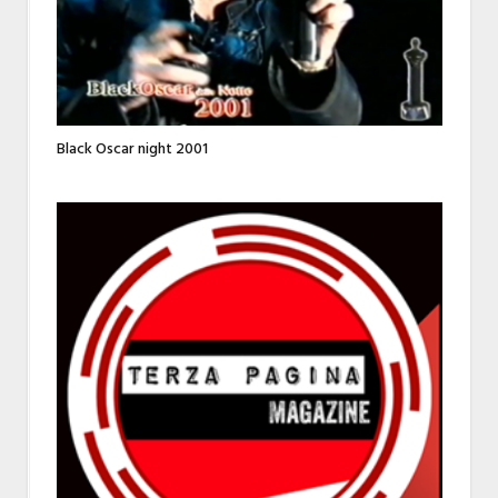
Black Oscar night 2001