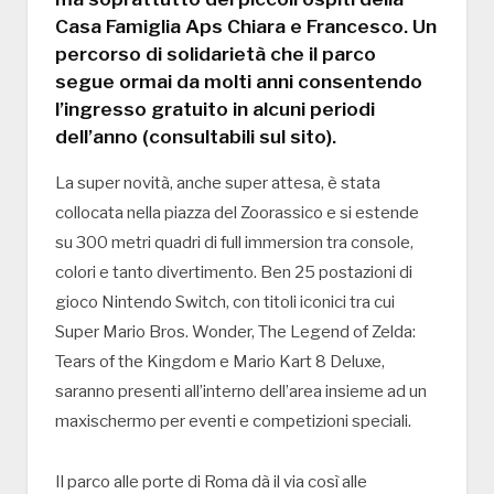
Casa Famiglia Aps Chiara e Francesco. Un
percorso di solidarietà che il parco
segue ormai da molti anni consentendo
l’ingresso gratuito in alcuni periodi
dell’anno (consultabili sul sito).
La super novità, anche super attesa, è stata
collocata nella piazza del Zoorassico e si estende
su 300 metri quadri di full immersion tra console,
colori e tanto divertimento. Ben 25 postazioni di
gioco Nintendo Switch, con titoli iconici tra cui
Super Mario Bros. Wonder, The Legend of Zelda:
Tears of the Kingdom e Mario Kart 8 Deluxe,
saranno presenti all’interno dell’area insieme ad un
maxischermo per eventi e competizioni speciali.
Il parco alle porte di Roma dà il via così alle