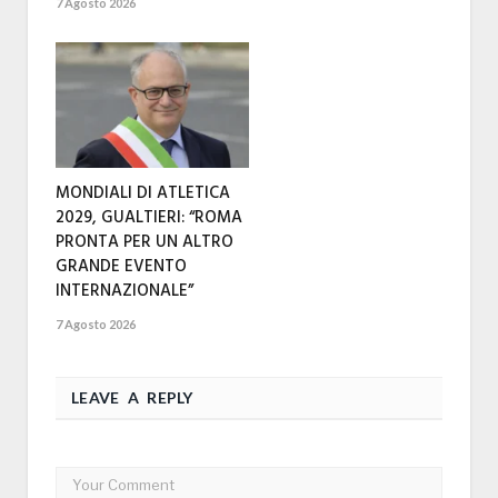
7 Agosto 2026
MONDIALI DI ATLETICA
2029, GUALTIERI: “ROMA
PRONTA PER UN ALTRO
GRANDE EVENTO
INTERNAZIONALE”
7 Agosto 2026
LEAVE A REPLY