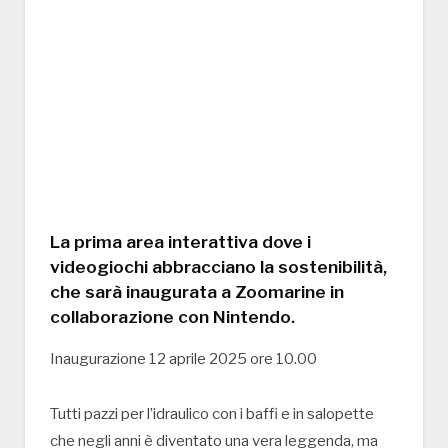
La prima area interattiva dove i
videogiochi abbracciano la sostenibilità,
che sarà inaugurata a Zoomarine in
collaborazione con Nintendo.
Inaugurazione 12 aprile 2025 ore 10.00
Tutti pazzi per l’idraulico con i baffi e in salopette
che negli anni è diventato una vera leggenda, ma