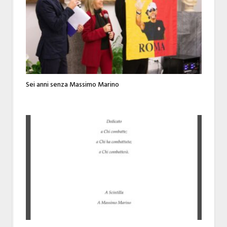
Sei anni senza Massimo Marino