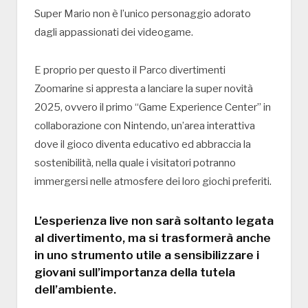
Super Mario non è l’unico personaggio adorato
dagli appassionati dei videogame.
E proprio per questo il Parco divertimenti
Zoomarine si appresta a lanciare la super novità
2025, ovvero il primo “Game Experience Center” in
collaborazione con Nintendo, un’area interattiva
dove il gioco diventa educativo ed abbraccia la
sostenibilità, nella quale i visitatori potranno
immergersi nelle atmosfere dei loro giochi preferiti.
L’esperienza live non sarà soltanto legata
al divertimento, ma si trasformerà anche
in uno strumento utile a sensibilizzare i
giovani sull’importanza della tutela
dell’ambiente.