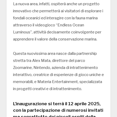
La nuova area, infatti, ospiterà anche un progetto
innovativo che permetterà ai visitatori di esplorare i
fondali oceanici ed interagire con la fauna marina
attraverso il videogioco “Endless Ocean
Luminous”, attività decisamente coinvolgente per
apprendere il valore della conservazione marina.
Questa nuovissima area nasce dalla partnership
stretta tra Alex Mata, direttore del parco
Zoomarine, Nintendo, azienda di intrattenimento
interattivo, creatrice di esperienze di gioco uniche e
memorabili, e Materia Entertainment, specializzata
in progetti creativi e di intrattenimento.
L’inaugurazione si terrà il 12 aprile 2025,
con la partecipazione di numerosi invitati
ma soprattutto dei piccoli ospiti della