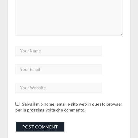
Salva il mio nome, email e sito web in questo browser
per la prossima volta che commento.