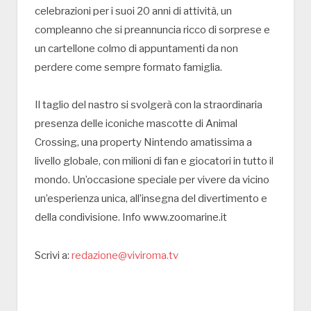
celebrazioni per i suoi 20 anni di attività, un
compleanno che si preannuncia ricco di sorprese e
un cartellone colmo di appuntamenti da non
perdere come sempre formato famiglia.
Il taglio del nastro si svolgerà con la straordinaria
presenza delle iconiche mascotte di Animal
Crossing, una property Nintendo amatissima a
livello globale, con milioni di fan e giocatori in tutto il
mondo. Un’occasione speciale per vivere da vicino
un’esperienza unica, all’insegna del divertimento e
della condivisione. Info www.zoomarine.it
Scrivi a:
redazione@viviroma.tv