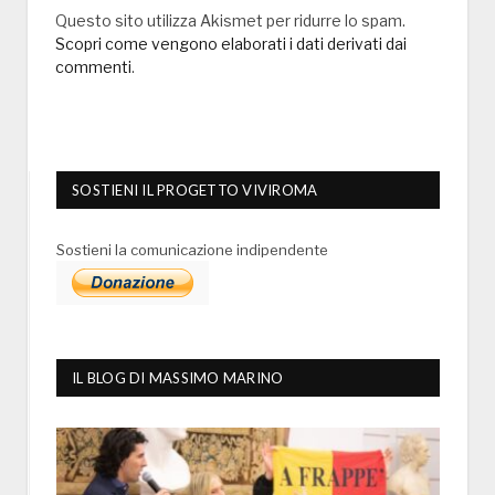
Questo sito utilizza Akismet per ridurre lo spam.
Scopri come vengono elaborati i dati derivati dai
commenti
.
SOSTIENI IL PROGETTO VIVIROMA
Sostieni la comunicazione indipendente
IL BLOG DI MASSIMO MARINO