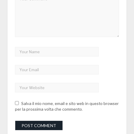
Salva il mio nome, email e sito web in questo browser
per la prossima volta che commento.