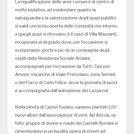
La riqualificazione delle aree comuni è al centro di
molte iniziative, ad evidenziare quanto la
salvaguardia e la valorizzazione degli spazi pubblici
si saldi con la riscoperta delle comunità che intorno
a quegli spazi si ritrovano; è il caso di Villa Mazzanti,
recuperata al degrado,dove, per l’occasione si
svolgeranno giochi e pic nic in compagnia degli
ospiti della Residenza Sociale Anziani,
accompagnati per l’occasione da Tutti i Taxi per
Amore; ma anche di Viale Pretoriano, zona Termini,
o del Parco di Carlo Felice, dove la giornata di sport
è accompagnata dall’animazione dei Lazzaroni.
Nella pineta di Castel Fusano, saranno piantati 100
nuovi alberi dall’associazione JEvent. Ad Ariccia, un
folto gruppo di donne e madri dei Castelli Romani si
cimenteranno in un’insolita opera di street art