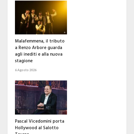
Malafemmena, il tributo
a Renzo Arbore guarda
agli inediti e alla nuova
stagione
6 Agosto 2026
Pascal Vicedomini porta
Hollywood al Salotto