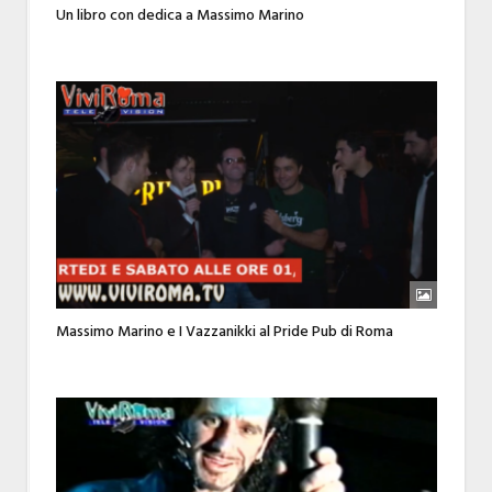
Un libro con dedica a Massimo Marino
Massimo Marino e I Vazzanikki al Pride Pub di Roma