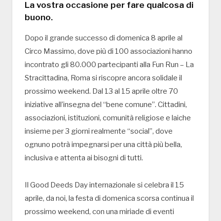
La vostra occasione per fare qualcosa di
buono.
Dopo il grande successo di domenica 8 aprile al
Circo Massimo, dove più di 100 associazioni hanno
incontrato gli 80.000 partecipanti alla Fun Run – La
Stracittadina, Roma si riscopre ancora solidale il
prossimo weekend. Dal 13 al 15 aprile oltre 70
iniziative all’insegna del “bene comune”. Cittadini,
associazioni, istituzioni, comunità religiose e laiche
insieme per 3 giorni realmente “social”, dove
ognuno potrà impegnarsi per una città più bella,
inclusiva e attenta ai bisogni di tutti.
Il Good Deeds Day internazionale si celebra il 15
aprile, da noi, la festa di domenica scorsa continua il
prossimo weekend, con una miriade di eventi