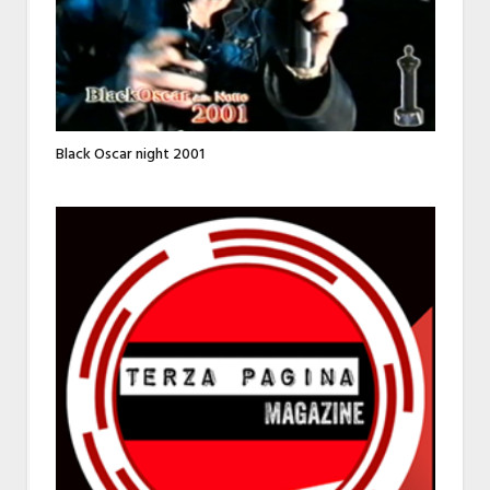
Black Oscar night 2001