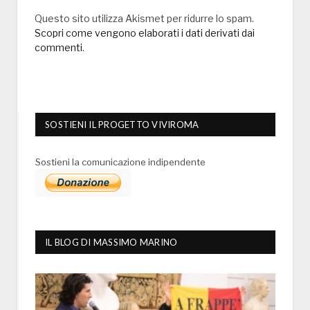
Questo sito utilizza Akismet per ridurre lo spam.
Scopri come vengono elaborati i dati derivati dai
commenti
.
SOSTIENI IL PROGETTO VIVIROMA
Sostieni la comunicazione indipendente
IL BLOG DI MASSIMO MARINO