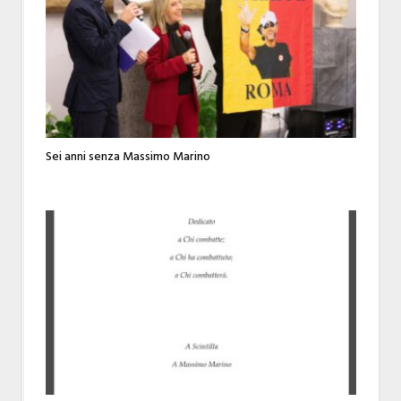
Sei anni senza Massimo Marino