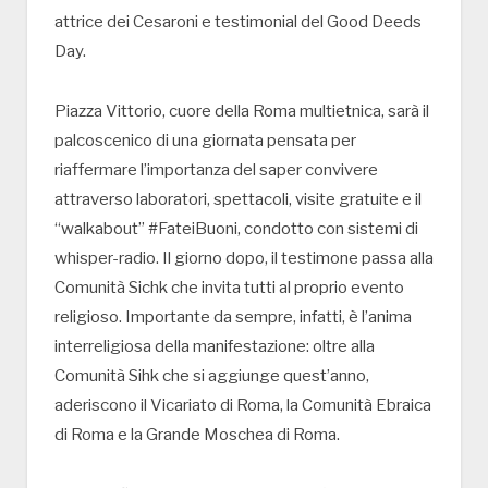
attrice dei Cesaroni e testimonial del Good Deeds
Day.
Piazza Vittorio, cuore della Roma multietnica, sarà il
palcoscenico di una giornata pensata per
riaffermare l’importanza del saper convivere
attraverso laboratori, spettacoli, visite gratuite e il
“walkabout” #FateiBuoni, condotto con sistemi di
whisper-radio. Il giorno dopo, il testimone passa alla
Comunità Sichk che invita tutti al proprio evento
religioso. Importante da sempre, infatti, è l’anima
interreligiosa della manifestazione: oltre alla
Comunità Sihk che si aggiunge quest’anno,
aderiscono il Vicariato di Roma, la Comunità Ebraica
di Roma e la Grande Moschea di Roma.