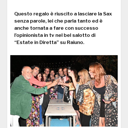
Questo regalo è riuscito a lasciare la Sax
senza parole, lei che parla tanto ed è
anche tornata a fare con successo
l’opinionista in tv nel bel salotto di
“Estate in Diretta” su Raiuno.