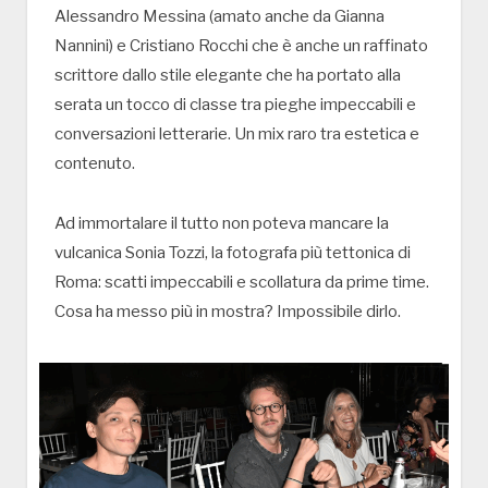
Alessandro Messina (amato anche da Gianna
Nannini) e Cristiano Rocchi che è anche un raffinato
scrittore dallo stile elegante che ha portato alla
serata un tocco di classe tra pieghe impeccabili e
conversazioni letterarie. Un mix raro tra estetica e
contenuto.
Ad immortalare il tutto non poteva mancare la
vulcanica Sonia Tozzi, la fotografa più tettonica di
Roma: scatti impeccabili e scollatura da prime time.
Cosa ha messo più in mostra? Impossibile dirlo.