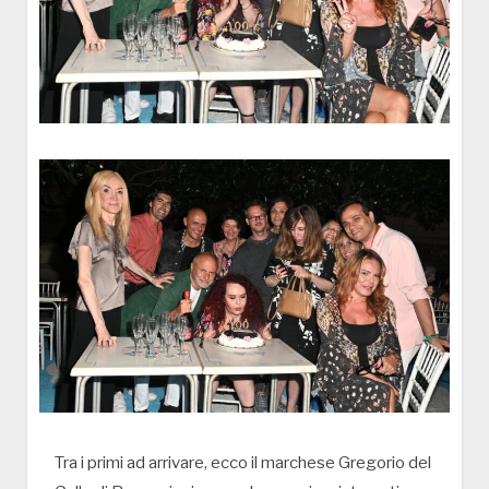
Tra i primi ad arrivare, ecco il marchese Gregorio del