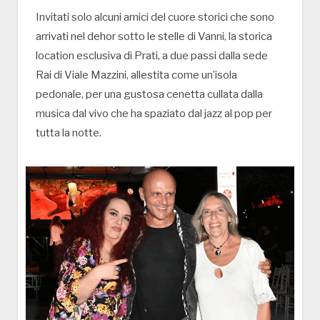
Invitati solo alcuni amici del cuore storici che sono
arrivati nel dehor sotto le stelle di Vanni, la storica
location esclusiva di Prati, a due passi dalla sede
Rai di Viale Mazzini, allestita come un’isola
pedonale, per una gustosa cenetta cullata dalla
musica dal vivo che ha spaziato dal jazz al pop per
tutta la notte.