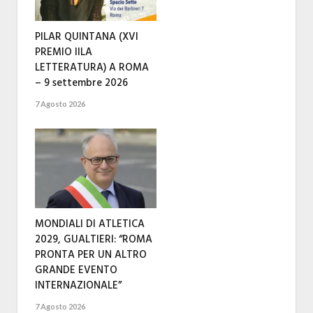
PILAR QUINTANA (XVI
PREMIO IILA
LETTERATURA) A ROMA
– 9 settembre 2026
7 Agosto 2026
MONDIALI DI ATLETICA
2029, GUALTIERI: “ROMA
PRONTA PER UN ALTRO
GRANDE EVENTO
INTERNAZIONALE”
7 Agosto 2026