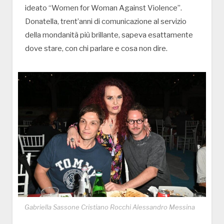
ideato “Women for Woman Against Violence”.
Donatella, trent’anni di comunicazione al servizio
della mondanità più brillante, sapeva esattamente
dove stare, con chi parlare e cosa non dire.
Gabriella Sassone Cristiano Rocchi Alessandro Messina