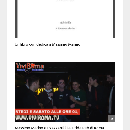
Un libro con dedica a Massimo Marino
Massimo Marino e I Vazzanikki al Pride Pub di Roma