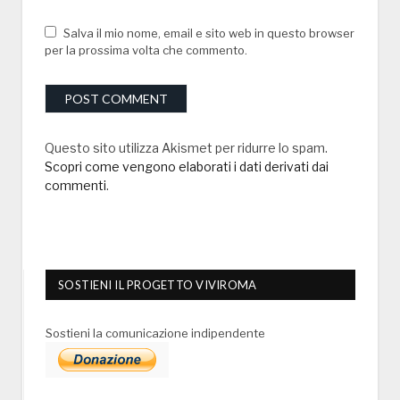
Salva il mio nome, email e sito web in questo browser
per la prossima volta che commento.
Questo sito utilizza Akismet per ridurre lo spam.
Scopri come vengono elaborati i dati derivati dai
commenti
.
SOSTIENI IL PROGETTO VIVIROMA
Sostieni la comunicazione indipendente