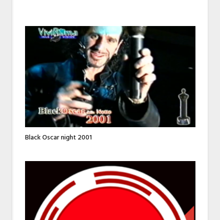
Black Oscar night 2001