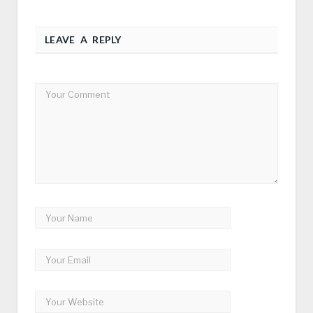
LEAVE A REPLY