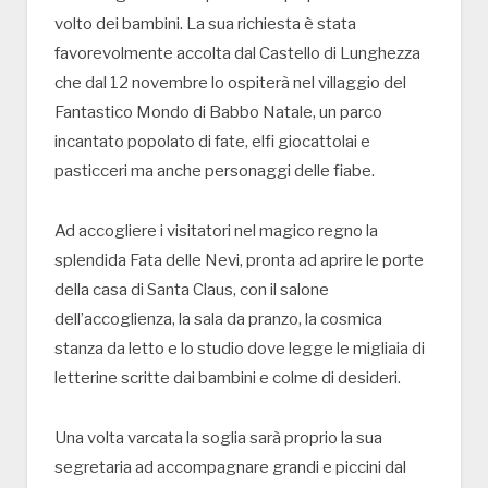
volto dei bambini. La sua richiesta è stata
favorevolmente accolta dal Castello di Lunghezza
che dal 12 novembre lo ospiterà nel villaggio del
Fantastico Mondo di Babbo Natale, un parco
incantato popolato di fate, elfi giocattolai e
pasticceri ma anche personaggi delle fiabe.
Ad accogliere i visitatori nel magico regno la
splendida Fata delle Nevi, pronta ad aprire le porte
della casa di Santa Claus, con il salone
dell’accoglienza, la sala da pranzo, la cosmica
stanza da letto e lo studio dove legge le migliaia di
letterine scritte dai bambini e colme di desideri.
Una volta varcata la soglia sarà proprio la sua
segretaria ad accompagnare grandi e piccini dal