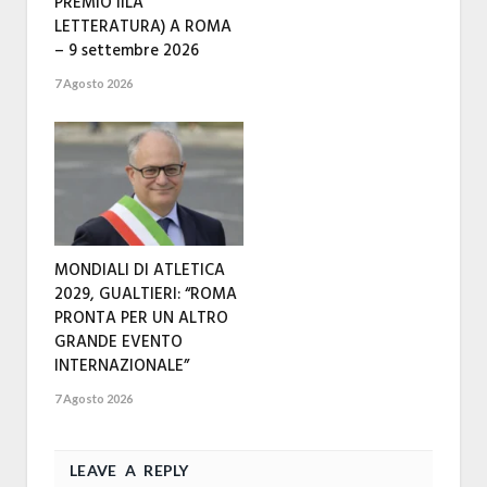
PREMIO IILA
LETTERATURA) A ROMA
– 9 settembre 2026
7 Agosto 2026
MONDIALI DI ATLETICA
2029, GUALTIERI: “ROMA
PRONTA PER UN ALTRO
GRANDE EVENTO
INTERNAZIONALE”
7 Agosto 2026
LEAVE A REPLY