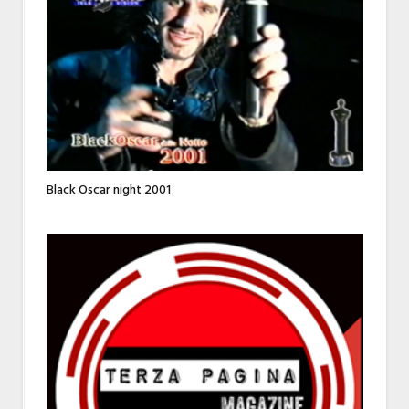
Black Oscar night 2001