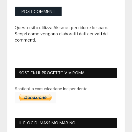
Questo sito utilizza Akismet per ridurre lo spam.
Scopri come vengono elaborati i dati derivati dai
commenti
.
SOSTIENI IL PROGETTO VIVIROMA
Sostieni la comunicazione indipendente
IL BLOG DI MASSIMO MARINO