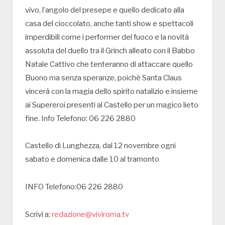
vivo, l’angolo del presepe e quello dedicato alla
casa del cioccolato, anche tanti show e spettacoli
imperdibili come i performer del fuoco e la novità
assoluta del duello tra il Grinch alleato con il Babbo
Natale Cattivo che tenteranno di attaccare quello
Buono ma senza speranze, poichè Santa Claus
vincerà con la magia dello spirito natalizio e insieme
ai Supereroi presenti al Castello per un magico lieto
fine. Info Telefono: 06 226 2880
Castello di Lunghezza, dal 12 novembre ogni
sabato e domenica dalle 10 al tramonto
INFO Telefono:06 226 2880
Scrivi a:
redazione@viviroma.tv