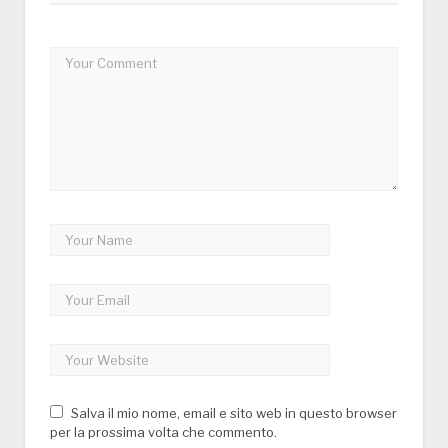
Salva il mio nome, email e sito web in questo browser
per la prossima volta che commento.