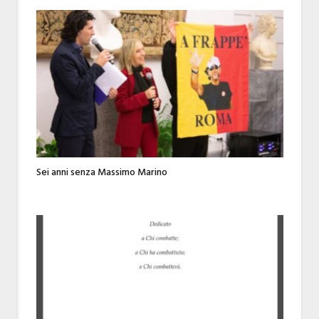
Sei anni senza Massimo Marino