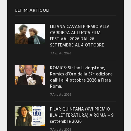
ULTIMI ARTICOLI
LILIANA CAVANI PREMIO ALLA
CARRIERA AL LUCCA FILM
FESTIVAL 2026 DAL 26
SETTEMBRE AL 4 OTTOBRE
7 Agosto 2026
ROMICS: Sir Ian Livingstone,
Romics d’Oro della 37^ edizione
dall’1 al 4 ottobre 2026 a Fiera
Roma.
7 Agosto 2026
PILAR QUINTANA (XVI PREMIO
IILA LETTERATURA) A ROMA – 9
settembre 2026
7 Agosto 2026