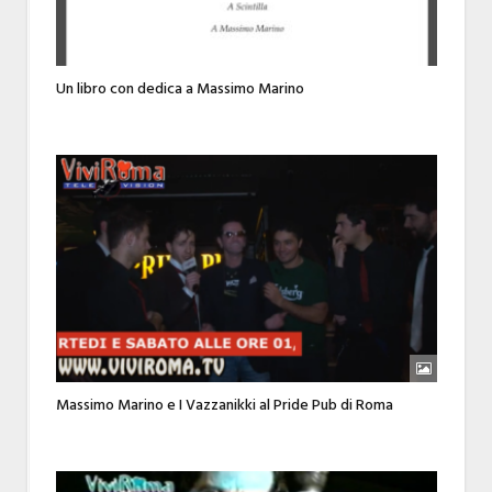
Un libro con dedica a Massimo Marino
Massimo Marino e I Vazzanikki al Pride Pub di Roma