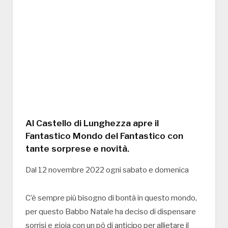
Al Castello di Lunghezza apre il
Fantastico Mondo del Fantastico con
tante sorprese e novità.
Dal 12 novembre 2022 ogni sabato e domenica
C’è sempre più bisogno di bontà in questo mondo,
per questo Babbo Natale ha deciso di dispensare
sorrisi e gioia con un pò di anticipo per allietare il