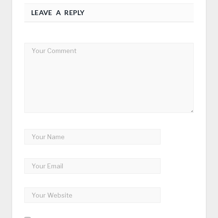
LEAVE A REPLY