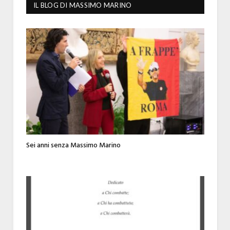
IL BLOG DI MASSIMO MARINO
Sei anni senza Massimo Marino