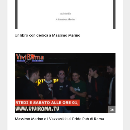
Un libro con dedica a Massimo Marino
Massimo Marino e I Vazzanikki al Pride Pub di Roma