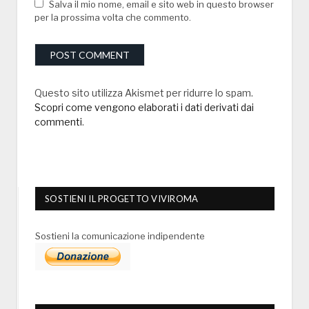
Salva il mio nome, email e sito web in questo browser
per la prossima volta che commento.
Questo sito utilizza Akismet per ridurre lo spam.
Scopri come vengono elaborati i dati derivati dai
commenti
.
SOSTIENI IL PROGETTO VIVIROMA
Sostieni la comunicazione indipendente