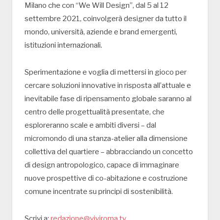
Milano che con “We Will Design”, dal 5 al 12
settembre 2021, coinvolgerà designer da tutto il
mondo, università, aziende e brand emergenti,
istituzioni internazionali.
Sperimentazione e voglia di mettersi in gioco per
cercare soluzioni innovative in risposta all’attuale e
inevitabile fase di ripensamento globale saranno al
centro delle progettualità presentate, che
esploreranno scale e ambiti diversi – dal
micromondo di una stanza-atelier alla dimensione
collettiva del quartiere – abbracciando un concetto
di design antropologico, capace di immaginare
nuove prospettive di co-abitazione e costruzione
comune incentrate su principi di sostenibilità.
Scrivi a:
redazione@viviroma.tv