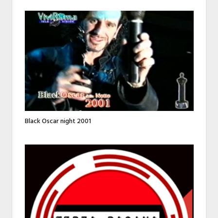
Black Oscar night 2001