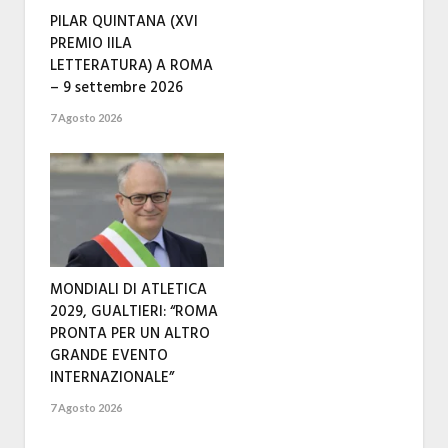
PILAR QUINTANA (XVI
PREMIO IILA
LETTERATURA) A ROMA
– 9 settembre 2026
7 Agosto 2026
MONDIALI DI ATLETICA
2029, GUALTIERI: “ROMA
PRONTA PER UN ALTRO
GRANDE EVENTO
INTERNAZIONALE”
7 Agosto 2026