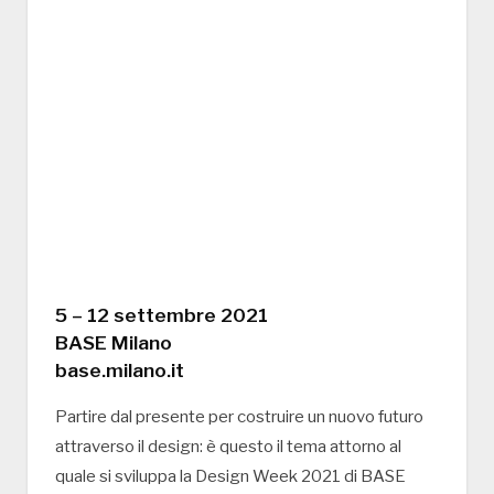
5 – 12 settembre 2021
BASE Milano
base.milano.it
Partire dal presente per costruire un nuovo futuro
attraverso il design: è questo il tema attorno al
quale si sviluppa la Design Week 2021 di BASE