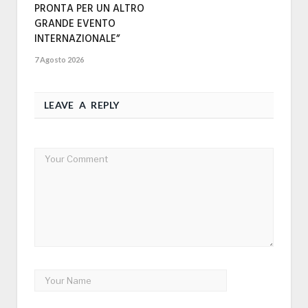
PRONTA PER UN ALTRO
GRANDE EVENTO
INTERNAZIONALE”
7 Agosto 2026
LEAVE A REPLY