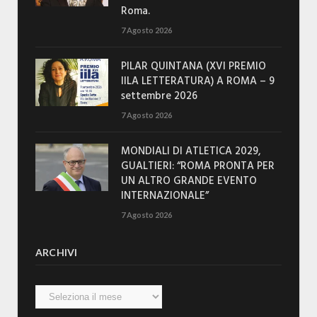
Roma.
7 Agosto 2026
PILAR QUINTANA (XVI PREMIO
IILA LETTERATURA) A ROMA – 9
settembre 2026
7 Agosto 2026
MONDIALI DI ATLETICA 2029,
GUALTIERI: “ROMA PRONTA PER
UN ALTRO GRANDE EVENTO
INTERNAZIONALE”
7 Agosto 2026
ARCHIVI
Archivi