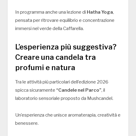
In programma anche una lezione di
Hatha Yoga
,
pensata per ritrovare equilibrio e concentrazione
immersi nel verde della Caffarella.
L’esperienza più suggestiva?
Creare una candela tra
profumi e natura
Tra le attività più particolari dell’edizione 2026
spicca sicuramente
“Candele nel Parco”
, il
laboratorio sensoriale proposto da Mushcandel.
Un’esperienza che unisce aromaterapia, creatività e
benessere.