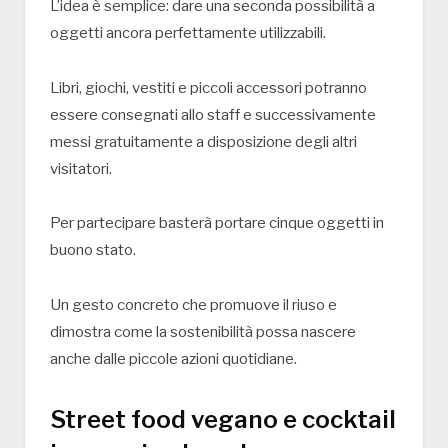
L’idea è semplice: dare una seconda possibilità a
oggetti ancora perfettamente utilizzabili.
Libri, giochi, vestiti e piccoli accessori potranno
essere consegnati allo staff e successivamente
messi gratuitamente a disposizione degli altri
visitatori.
Per partecipare basterà portare cinque oggetti in
buono stato.
Un gesto concreto che promuove il riuso e
dimostra come la sostenibilità possa nascere
anche dalle piccole azioni quotidiane.
Street food vegano e cocktail