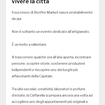
vivere la città
Il successo di Bonfire Market nasce probabilmente
da qui.
Non è soltanto un evento dedicato all’artigianato.
È un invito a rallentare.
A trascorrere qualche ora all’aria aperta, incontrare
persone, scoprire storie, sostenere produzioni
indipendenti e riscoprire uno dei luoghi più
affascinanti della Capitale.
Tra ulivi secolari, creatività, laboratori e profumi
d’estate, la Caffarella si prepara ancora una volta ad
accogliere uno degli appuntamenti più originali e