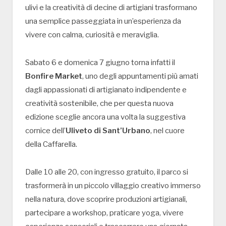
ulivi e la creatività di decine di artigiani trasformano
una semplice passeggiata in un’esperienza da
vivere con calma, curiosità e meraviglia.
Sabato 6 e domenica 7 giugno torna infatti il
Bonfire Market
, uno degli appuntamenti più amati
dagli appassionati di artigianato indipendente e
creatività sostenibile, che per questa nuova
edizione sceglie ancora una volta la suggestiva
cornice dell’
Uliveto di Sant’Urbano
, nel cuore
della Caffarella.
Dalle 10 alle 20, con ingresso gratuito, il parco si
trasformerà in un piccolo villaggio creativo immerso
nella natura, dove scoprire produzioni artigianali,
partecipare a workshop, praticare yoga, vivere