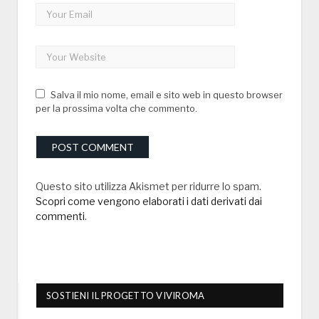
Salva il mio nome, email e sito web in questo browser
per la prossima volta che commento.
Questo sito utilizza Akismet per ridurre lo spam.
Scopri come vengono elaborati i dati derivati dai
commenti
.
SOSTIENI IL PROGETTO VIVIROMA