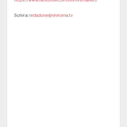
Scrivi a:
redazione@viviroma.tv