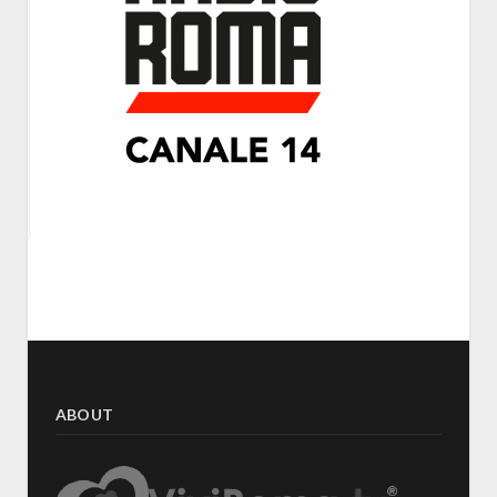
ABOUT