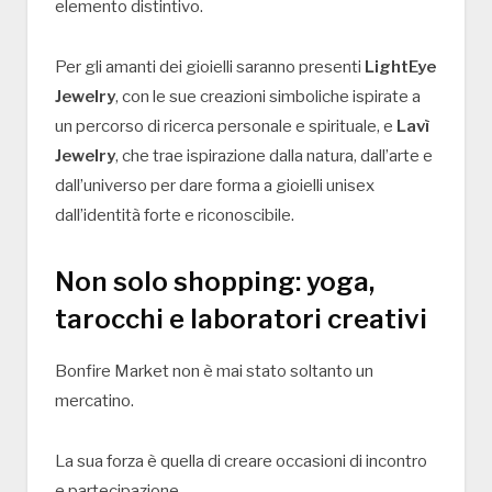
elemento distintivo.
Per gli amanti dei gioielli saranno presenti
LightEye
Jewelry
, con le sue creazioni simboliche ispirate a
un percorso di ricerca personale e spirituale, e
Lavì
Jewelry
, che trae ispirazione dalla natura, dall’arte e
dall’universo per dare forma a gioielli unisex
dall’identità forte e riconoscibile.
Non solo shopping: yoga,
tarocchi e laboratori creativi
Bonfire Market non è mai stato soltanto un
mercatino.
La sua forza è quella di creare occasioni di incontro
e partecipazione.