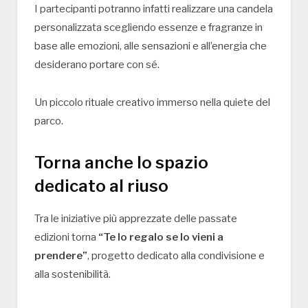
I partecipanti potranno infatti realizzare una candela
personalizzata scegliendo essenze e fragranze in
base alle emozioni, alle sensazioni e all’energia che
desiderano portare con sé.
Un piccolo rituale creativo immerso nella quiete del
parco.
Torna anche lo spazio
dedicato al riuso
Tra le iniziative più apprezzate delle passate
edizioni torna
“Te lo regalo se lo vieni a
prendere”
, progetto dedicato alla condivisione e
alla sostenibilità.