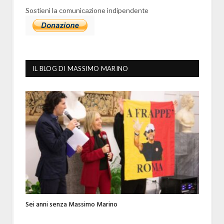
Sostieni la comunicazione indipendente
IL BLOG DI MASSIMO MARINO
Sei anni senza Massimo Marino