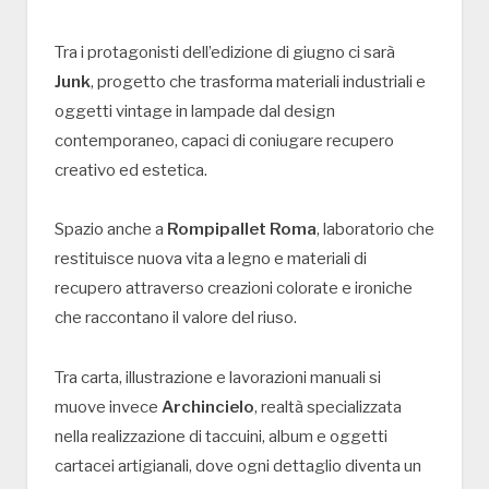
Tra i protagonisti dell’edizione di giugno ci sarà
Junk
, progetto che trasforma materiali industriali e
oggetti vintage in lampade dal design
contemporaneo, capaci di coniugare recupero
creativo ed estetica.
Spazio anche a
Rompipallet Roma
, laboratorio che
restituisce nuova vita a legno e materiali di
recupero attraverso creazioni colorate e ironiche
che raccontano il valore del riuso.
Tra carta, illustrazione e lavorazioni manuali si
muove invece
Archincielo
, realtà specializzata
nella realizzazione di taccuini, album e oggetti
cartacei artigianali, dove ogni dettaglio diventa un