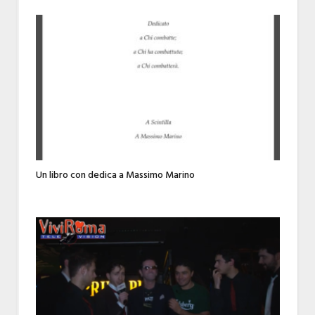
Un libro con dedica a Massimo Marino