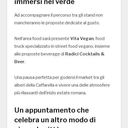
immersi nel verde
Ad accompagnare il percorso tra gli stand non
mancheranno le proposte dedicate al gusto.
Nell’area food sarà presente
Vita Vegan
, food
truck specializzato in street food vegano, insieme
alle proposte beverage di
Radici Cocktails &
Beer
.
Una pausa perfetta per godersi il market tra gli
alberi della Caffarella e vivere una delle atmosfere
più rilassanti dell’inizio estate romana.
Un appuntamento che
celebra un altro modo di