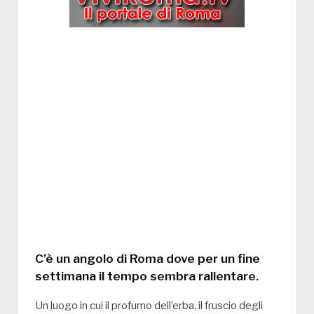
C’è un angolo di Roma dove per un fine
settimana il tempo sembra rallentare.
Un luogo in cui il profumo dell’erba, il fruscio degli