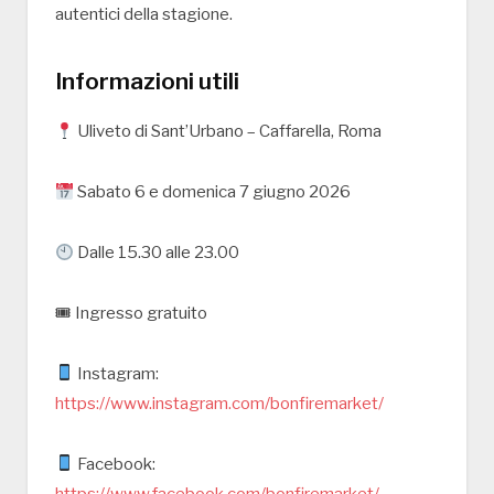
autentici della stagione.
Informazioni utili
Uliveto di Sant’Urbano – Caffarella, Roma
Sabato 6 e domenica 7 giugno 2026
Dalle 15.30 alle 23.00
🎟 Ingresso gratuito
Instagram:
https://www.instagram.com/bonfiremarket/
Facebook:
https://www.facebook.com/bonfiremarket/