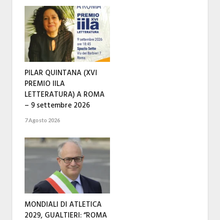
PILAR QUINTANA (XVI
PREMIO IILA
LETTERATURA) A ROMA
– 9 settembre 2026
7 Agosto 2026
MONDIALI DI ATLETICA
2029, GUALTIERI: “ROMA