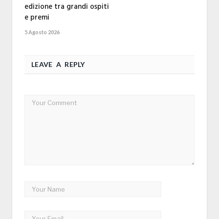
edizione tra grandi ospiti
e premi
5 Agosto 2026
LEAVE A REPLY