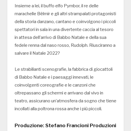
Insieme a lei, il buffo elfo Pymbor, il re delle
marachelle Bèlmir e gli altri strampalati protagonisti
della storia danzano, cantano e coinvolgono i piccoli
spettatori in sala in una divertente caccia al tesoro
in attesa dell’arrivo di Babbo Natale e della sua
fedele renna dal naso rosso, Rudolph. Riusciranno a
salvare il Natale 2022?
Le strabilianti scenografie, la fabbrica di giocattoli
di Babbo Natale e i paesaggi innevati, le
coinvolgenti coreografie e le canzoni che
oltrepassano gli schermi e arrivano dal vivo in
teatro, assicurano un’atmosfera da sogno che tiene
incollati alla poltrona rossa anche i più piccoli.
Produzione: Stefano Francioni Produzioni