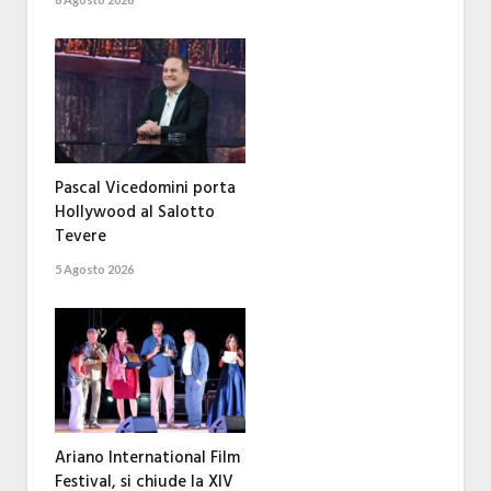
Pascal Vicedomini porta
Hollywood al Salotto
Tevere
5 Agosto 2026
Ariano International Film
Festival, si chiude la XIV