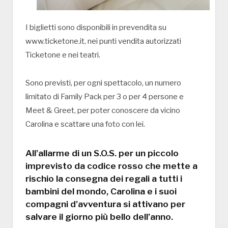
I biglietti sono disponibili in prevendita su
www.ticketone.it, nei punti vendita autorizzati
Ticketone e nei teatri.
Sono previsti, per ogni spettacolo, un numero
limitato di Family Pack per 3 o per 4 persone e
Meet & Greet, per poter conoscere da vicino
Carolina e scattare una foto con lei.
All’allarme di un S.O.S. per un piccolo
imprevisto da codice rosso che mette a
rischio la consegna dei regali a tutti i
bambini del mondo, Carolina e i suoi
compagni d’avventura si attivano per
salvare il giorno più bello dell’anno.