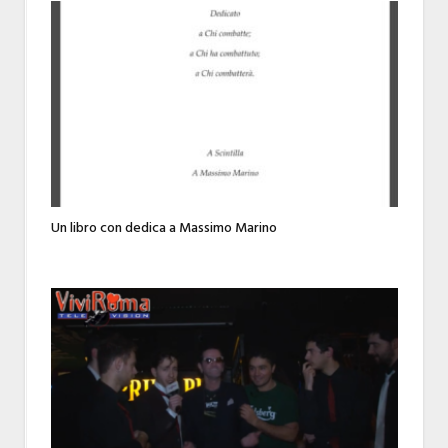
Un libro con dedica a Massimo Marino