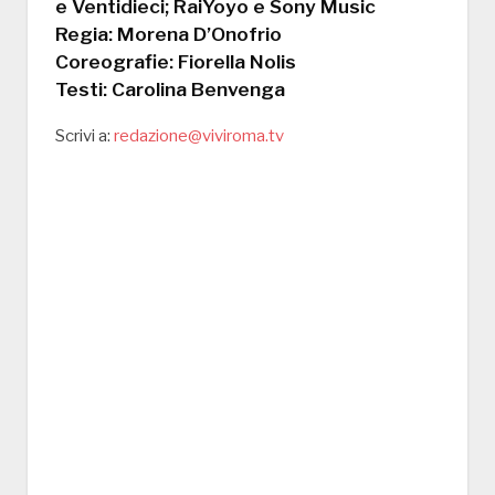
e Ventidieci; RaiYoyo e Sony Music
Regia: Morena D’Onofrio
Coreografie: Fiorella Nolis
Testi: Carolina Benvenga
Scrivi a:
redazione@viviroma.tv