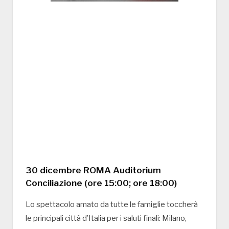
30 dicembre ROMA Auditorium
Conciliazione (ore 15:00; ore 18:00)
Lo spettacolo amato da tutte le famiglie toccherà
le principali città d’Italia per i saluti finali: Milano,