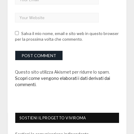
Salva il mio nome, email e sito web in questo browser
per la prossima volta che commento.
Questo sito utilizza Akismet per ridurre lo spam.
Scopri come vengono elaborati i dati derivati dai
commenti
.
SOSTIENI IL PROGETTO VIVIROMA