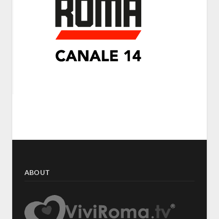
ABOUT