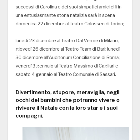
successi di Carolina e dei suoi simpatici amici elfi in
una entusiasmante storia natalizia sarà in scena
domenica 22 dicembre al Teatro Colosseo di Torino;
lunedì 23 dicembre al Teatro Dal Verme di Milano;
giovedì 26 dicembre al Teatro Team di Bari; lunedì
30 dicembre all’Auditorium Conciliazione di Roma;
venerdì 3 gennaio al Teatro Massimo di Cagliari e
sabato 4 gennaio al Teatro Comunale di Sassari.
Divertimento, stupore, meraviglia, negli
occhi dei bambini che potranno vivere o
rivivere il Natale con la loro star e i suoi
compagni.