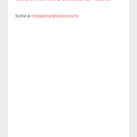
Scrivi a:
redazione@viviroma.tv