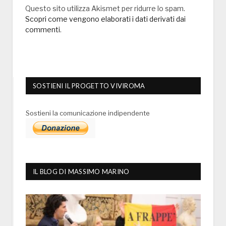
Questo sito utilizza Akismet per ridurre lo spam.
Scopri come vengono elaborati i dati derivati dai
commenti
.
SOSTIENI IL PROGETTO VIVIROMA
Sostieni la comunicazione indipendente
IL BLOG DI MASSIMO MARINO