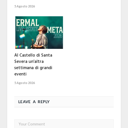
5 Agosto 2026
Al Castello di Santa
Severa un’altra
settimana di grandi
eventi
5 Agosto 2026
LEAVE A REPLY