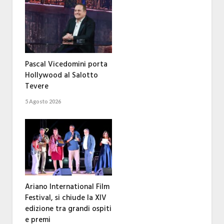
Pascal Vicedomini porta
Hollywood al Salotto
Tevere
5 Agosto 2026
Ariano International Film
Festival, si chiude la XIV
edizione tra grandi ospiti
e premi