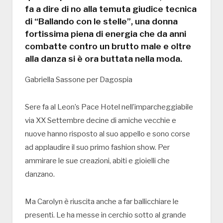
fa a dire di no alla temuta giudice tecnica
di “Ballando con le stelle”, una donna
fortissima piena di energia che da anni
combatte contro un brutto male e oltre
alla danza si è ora buttata nella moda.
Gabriella Sassone per Dagospia
Sere fa al Leon’s Pace Hotel nell’imparcheggiabile
via XX Settembre decine di amiche vecchie e
nuove hanno risposto al suo appello e sono corse
ad applaudire il suo primo fashion show. Per
ammirare le sue creazioni, abiti e gioielli che
danzano.
Ma Carolyn è riuscita anche a far ballicchiare le
presenti. Le ha messe in cerchio sotto al grande