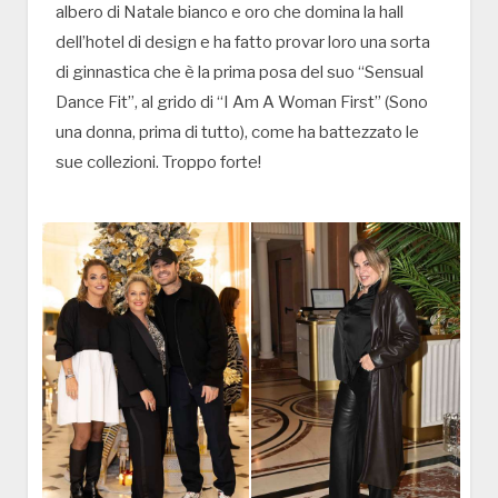
albero di Natale bianco e oro che domina la hall
dell’hotel di design e ha fatto provar loro una sorta
di ginnastica che è la prima posa del suo “Sensual
Dance Fit”, al grido di “I Am A Woman First” (Sono
una donna, prima di tutto), come ha battezzato le
sue collezioni. Troppo forte!