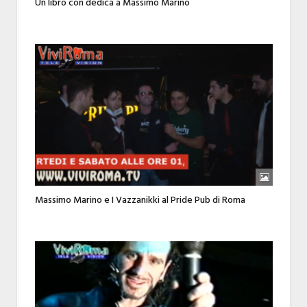
Un libro con dedica a Massimo Marino
Massimo Marino e I Vazzanikki al Pride Pub di Roma