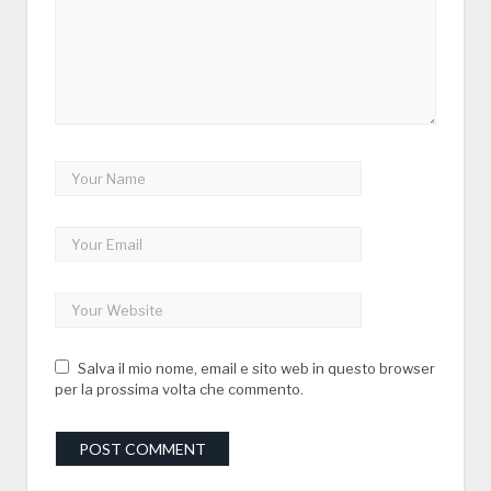
Salva il mio nome, email e sito web in questo browser
per la prossima volta che commento.