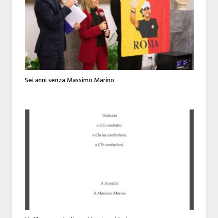
Sei anni senza Massimo Marino