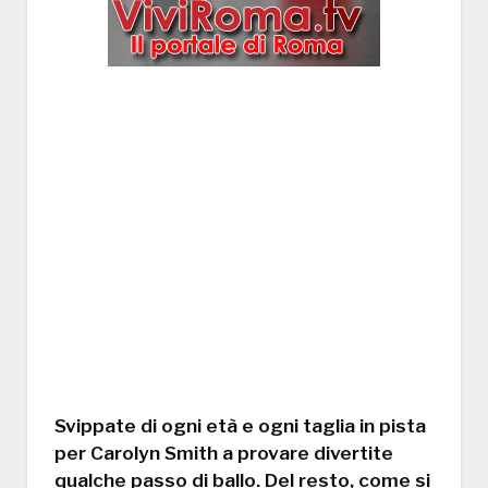
Svippate di ogni età e ogni taglia in pista
per Carolyn Smith a provare divertite
qualche passo di ballo. Del resto, come si