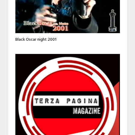
Black Oscar night 2001