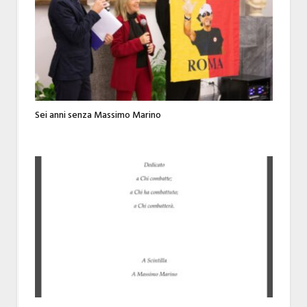
Sei anni senza Massimo Marino