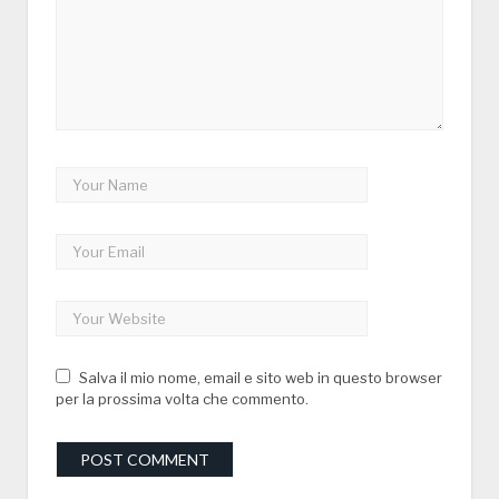
Salva il mio nome, email e sito web in questo browser
per la prossima volta che commento.