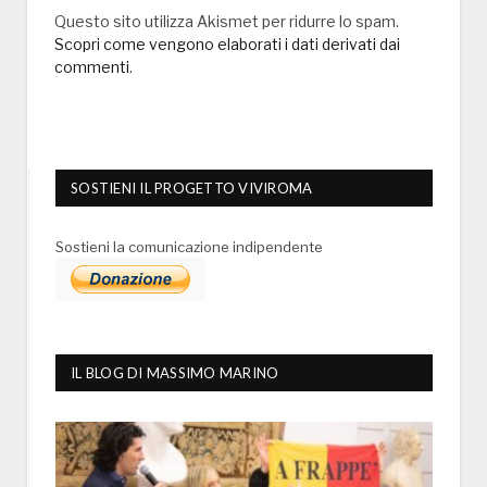
Questo sito utilizza Akismet per ridurre lo spam.
Scopri come vengono elaborati i dati derivati dai
commenti
.
SOSTIENI IL PROGETTO VIVIROMA
Sostieni la comunicazione indipendente
IL BLOG DI MASSIMO MARINO