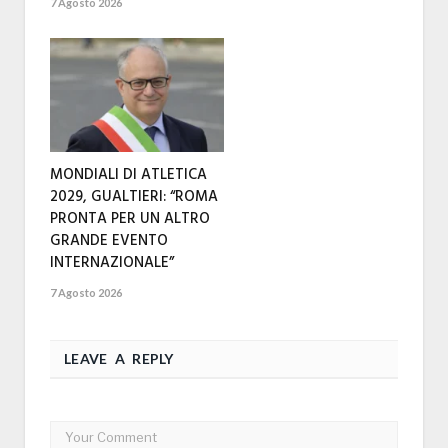
7 Agosto 2026
MONDIALI DI ATLETICA
2029, GUALTIERI: “ROMA
PRONTA PER UN ALTRO
GRANDE EVENTO
INTERNAZIONALE”
7 Agosto 2026
LEAVE A REPLY