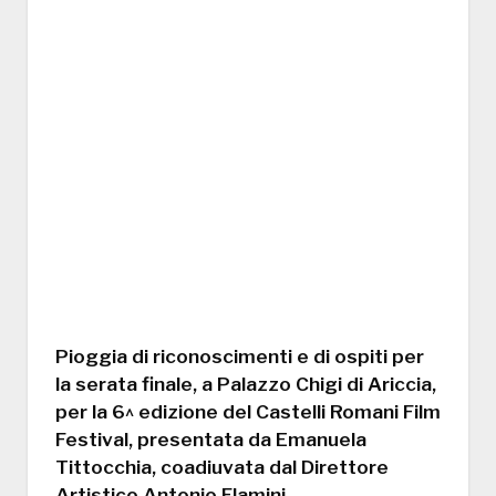
Pioggia di riconoscimenti e di ospiti per
la serata finale, a Palazzo Chigi di Ariccia,
per la 6^ edizione del Castelli Romani Film
Festival, presentata da Emanuela
Tittocchia, coadiuvata dal Direttore
Artistico Antonio Flamini.