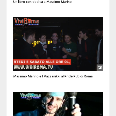
Un libro con dedica a Massimo Marino
Massimo Marino e I Vazzanikki al Pride Pub di Roma