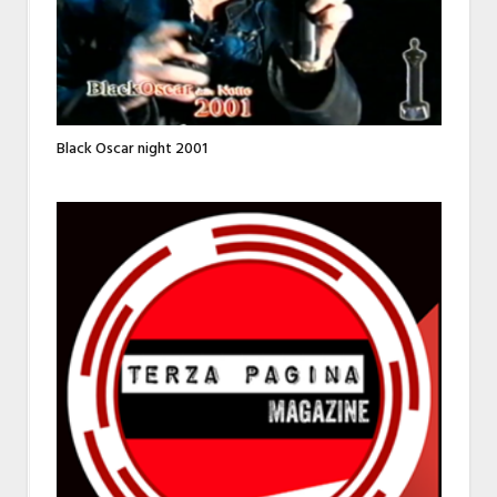
Black Oscar night 2001