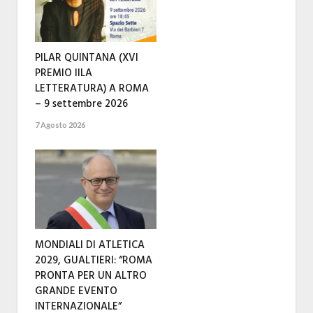
PILAR QUINTANA (XVI
PREMIO IILA
LETTERATURA) A ROMA
– 9 settembre 2026
7 Agosto 2026
MONDIALI DI ATLETICA
2029, GUALTIERI: “ROMA
PRONTA PER UN ALTRO
GRANDE EVENTO
INTERNAZIONALE”