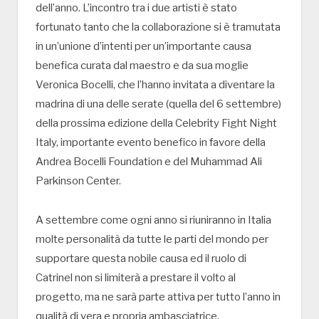
dell’anno. L’incontro tra i due artisti è stato
fortunato tanto che la collaborazione si è tramutata
in un’unione d’intenti per un’importante causa
benefica curata dal maestro e da sua moglie
Veronica Bocelli, che l’hanno invitata a diventare la
madrina di una delle serate (quella del 6 settembre)
della prossima edizione della Celebrity Fight Night
Italy, importante evento benefico in favore della
Andrea Bocelli Foundation e del Muhammad Ali
Parkinson Center.
A settembre come ogni anno si riuniranno in Italia
molte personalità da tutte le parti del mondo per
supportare questa nobile causa ed il ruolo di
Catrinel non si limiterà a prestare il volto al
progetto, ma ne sarà parte attiva per tutto l’anno in
qualità di vera e propria ambasciatrice.