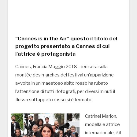
“Cannes is in the Air” questo il titolo del
progetto presentato a Cannes di cui
l’attrice è protagonista
Cannes, Francia Maggio 2018 – ieri sera sulla
montée des marches del festival un’apparizione
avvolta in un maestoso abito rosso ha rubato
l’attenzione di tutti i fotografi, per diversi minuti il
flusso sul tappeto rosso si è fermato.
Catrinel Marlon,
modella e attrice
internazionale, è il