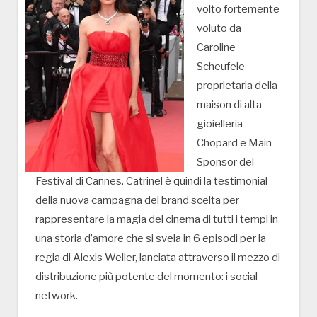
volto fortemente
voluto da
Caroline
Scheufele
proprietaria della
maison di alta
gioielleria
Chopard e Main
Sponsor del
Festival di Cannes. Catrinel è quindi la testimonial
della nuova campagna del brand scelta per
rappresentare la magia del cinema di tutti i tempi in
una storia d’amore che si svela in 6 episodi per la
regia di Alexis Weller, lanciata attraverso il mezzo di
distribuzione più potente del momento: i social
network.