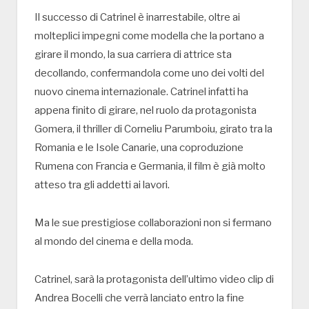
Il successo di Catrinel è inarrestabile, oltre ai
molteplici impegni come modella che la portano a
girare il mondo, la sua carriera di attrice sta
decollando, confermandola come uno dei volti del
nuovo cinema internazionale. Catrinel infatti ha
appena finito di girare, nel ruolo da protagonista
Gomera, il thriller di Corneliu Parumboiu, girato tra la
Romania e le Isole Canarie, una coproduzione
Rumena con Francia e Germania, il film è già molto
atteso tra gli addetti ai lavori.
Ma le sue prestigiose collaborazioni non si fermano
al mondo del cinema e della moda.
Catrinel, sarà la protagonista dell’ultimo video clip di
Andrea Bocelli che verrà lanciato entro la fine