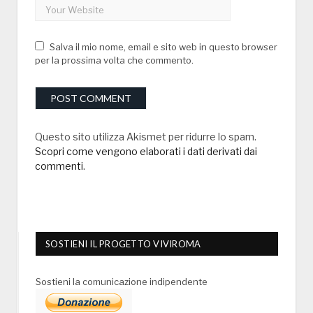
Salva il mio nome, email e sito web in questo browser
per la prossima volta che commento.
Questo sito utilizza Akismet per ridurre lo spam.
Scopri come vengono elaborati i dati derivati dai
commenti
.
SOSTIENI IL PROGETTO VIVIROMA
Sostieni la comunicazione indipendente