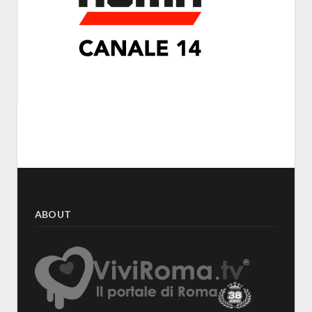
ABOUT