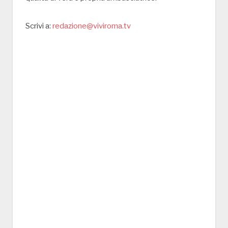
Scrivi a:
redazione@viviroma.tv