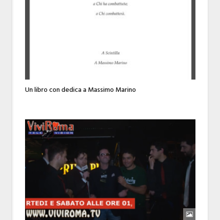
Un libro con dedica a Massimo Marino