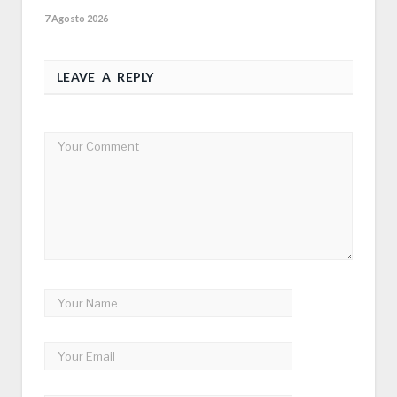
7 Agosto 2026
LEAVE A REPLY