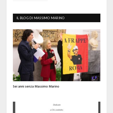
IL BLOG DI MASSIMO MARINO
Sei anni senza Massimo Marino