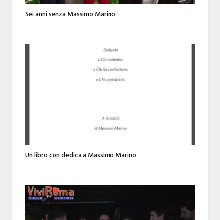
Sei anni senza Massimo Marino
Un libro con dedica a Massimo Marino