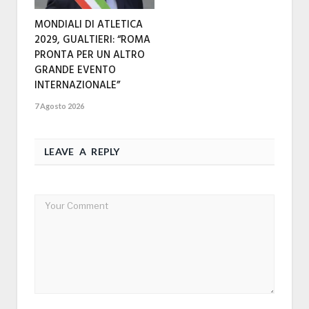
MONDIALI DI ATLETICA
2029, GUALTIERI: “ROMA
PRONTA PER UN ALTRO
GRANDE EVENTO
INTERNAZIONALE”
7 Agosto 2026
LEAVE A REPLY