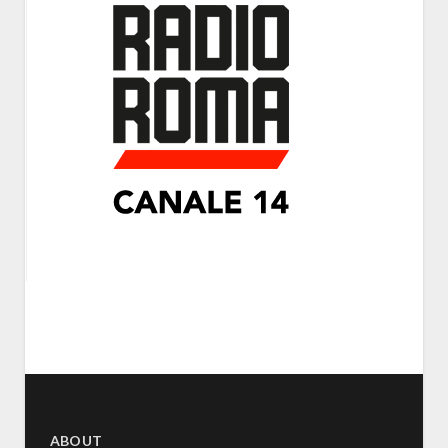
ABOUT