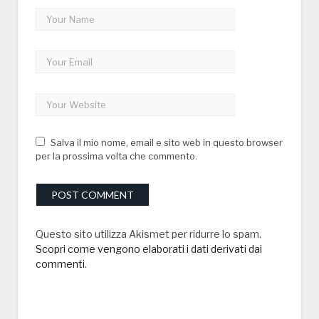
Salva il mio nome, email e sito web in questo browser
per la prossima volta che commento.
Questo sito utilizza Akismet per ridurre lo spam.
Scopri come vengono elaborati i dati derivati dai
commenti
.