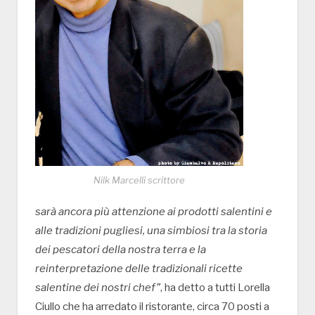
Nilk Marcelli scrittore
sarà ancora più attenzione ai prodotti salentini e
alle tradizioni pugliesi, una simbiosi tra la storia
dei pescatori della nostra terra e la
reinterpretazione delle tradizionali ricette
salentine dei nostri chef”
, ha detto a tutti Lorella
Ciullo che ha arredato il ristorante, circa 70 posti a