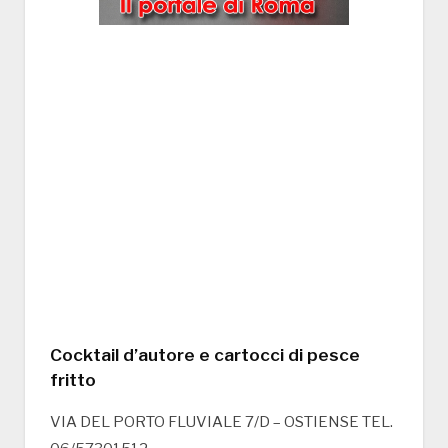
Cocktail d’autore e cartocci di pesce
fritto
VIA DEL PORTO FLUVIALE 7/D – OSTIENSE TEL.