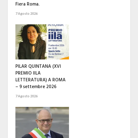
Fiera Roma.
7 Agosto 2026
PILAR QUINTANA (XVI
PREMIO IILA
LETTERATURA) A ROMA
– 9 settembre 2026
7 Agosto 2026