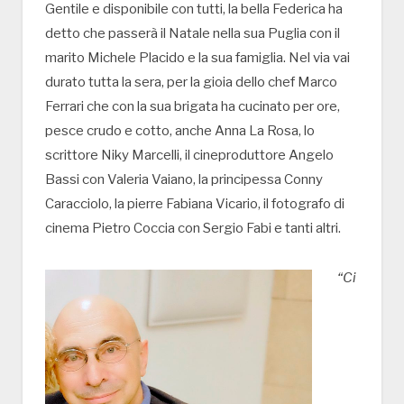
Gentile e disponibile con tutti, la bella Federica ha
detto che passerà il Natale nella sua Puglia con il
marito Michele Placido e la sua famiglia. Nel via vai
durato tutta la sera, per la gioia dello chef Marco
Ferrari che con la sua brigata ha cucinato per ore,
pesce crudo e cotto, anche Anna La Rosa, lo
scrittore Niky Marcelli, il cineproduttore Angelo
Bassi con Valeria Vaiano, la principessa Conny
Caracciolo, la pierre Fabiana Vicario, il fotografo di
cinema Pietro Coccia con Sergio Fabi e tanti altri.
“Ci