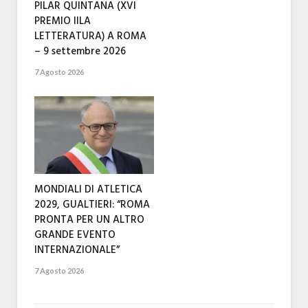
PILAR QUINTANA (XVI
PREMIO IILA
LETTERATURA) A ROMA
– 9 settembre 2026
7 Agosto 2026
MONDIALI DI ATLETICA
2029, GUALTIERI: “ROMA
PRONTA PER UN ALTRO
GRANDE EVENTO
INTERNAZIONALE”
7 Agosto 2026