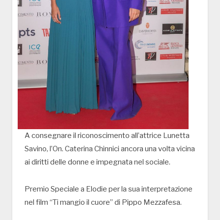
A consegnare il riconoscimento all’attrice Lunetta
Savino, l’On. Caterina Chinnici ancora una volta vicina
ai diritti delle donne e impegnata nel sociale.
Premio Speciale a Elodie per la sua interpretazione
nel film “Ti mangio il cuore” di Pippo Mezzafesa.