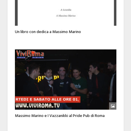
Un libro con dedica a Massimo Marino
Massimo Marino e I Vazzanikki al Pride Pub di Roma