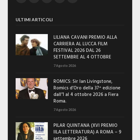
ULTIMI ARTICOLI
LILIANA CAVANI PREMIO ALLA
CARRIERA AL LUCCA FILM
FESTIVAL 2026 DAL 26
SETTEMBRE AL 4 OTTOBRE
7 Agosto 2026
ROMICS: Sir Ian Livingstone,
Romics d’Oro della 37^ edizione
dall’1 al 4 ottobre 2026 a Fiera
Roma.
7 Agosto 2026
PILAR QUINTANA (XVI PREMIO
IILA LETTERATURA) A ROMA – 9
settembre 2026