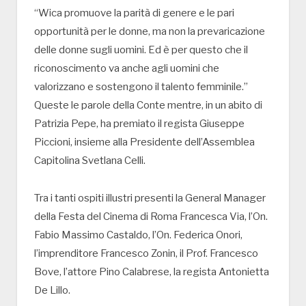
“Wica promuove la parità di genere e le pari
opportunità per le donne, ma non la prevaricazione
delle donne sugli uomini. Ed è per questo che il
riconoscimento va anche agli uomini che
valorizzano e sostengono il talento femminile.”
Queste le parole della Conte mentre, in un abito di
Patrizia Pepe, ha premiato il regista Giuseppe
Piccioni, insieme alla Presidente dell’Assemblea
Capitolina Svetlana Celli.
Tra i tanti ospiti illustri presenti la General Manager
della Festa del Cinema di Roma Francesca Via, l’On.
Fabio Massimo Castaldo, l’On. Federica Onori,
l’imprenditore Francesco Zonin, il Prof. Francesco
Bove, l’attore Pino Calabrese, la regista Antonietta
De Lillo.