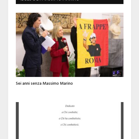
Sei anni senza Massimo Marino