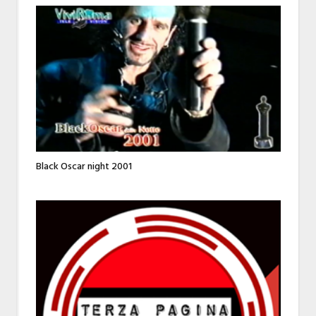
Black Oscar night 2001