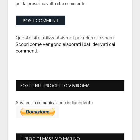
per la prossima volta che commento.
Questo sito utilizza Akismet per ridurre lo spam.
Scopri come vengono elaborati i dati derivati dai
commenti
.
SOSTIENI IL PROGETTO VIVIROMA
Sostieni la comunicazione indipendente
IL BLOG DI MASSIMO MARINO