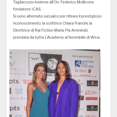
Tagliacozzo insieme all’On. Federico Mollicone
fondatore ICAS.
Si sono alternate sul palco per ritirare il prestigioso
riconoscimento: la scrittrice Chiara Francini, la
Direttrice di Rai Fiction Maria Pia Ammirati,
premiata da tutta L’Academy al femminile di Wica.