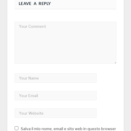
LEAVE A REPLY
Salva il mio nome, email e sito web in questo browser