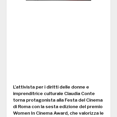
L’attivista per i diritti delle donne e
imprenditrice culturale Claudia Conte
torna protagonista alla Festa del Cinema
di Roma con la sesta edizione del premio
Women In Cinema Award, che valorizza le