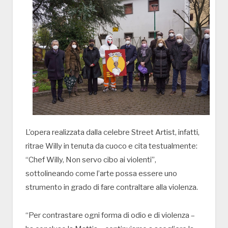
L’opera realizzata dalla celebre Street Artist, infatti,
ritrae Willy in tenuta da cuoco e cita testualmente:
“Chef Willy, Non servo cibo ai violenti”,
sottolineando come l’arte possa essere uno
strumento in grado di fare contraltare alla violenza.
“Per contrastare ogni forma di odio e di violenza –