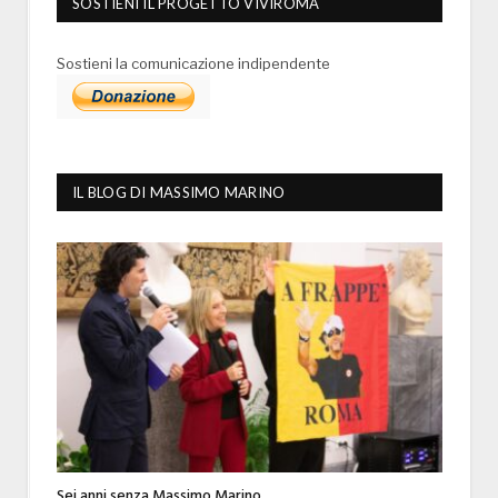
SOSTIENI IL PROGETTO VIVIROMA
Sostieni la comunicazione indipendente
IL BLOG DI MASSIMO MARINO
Sei anni senza Massimo Marino