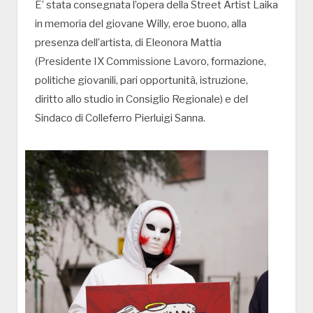
E’ stata consegnata l’opera della Street Artist Laika
in memoria del giovane Willy, eroe buono, alla
presenza dell’artista, di Eleonora Mattia
(Presidente IX Commissione Lavoro, formazione,
politiche giovanili, pari opportunità, istruzione,
diritto allo studio in Consiglio Regionale) e del
Sindaco di Colleferro Pierluigi Sanna.