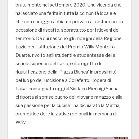
brutalmente nel settembre 2020. Una vicenda che
ha lasciato una ferita in tutta la comunità locale e
che con coraggio abbiamo provato a trasformare in
occasione di riscatto, soprattutto per i giovani del
territorio. Da qui nascono gli impegni della Regione
Lazio per l’istituzione del Premio Willy Monteiro
Duarte, rivolto agli studenti e studentesse delle
scuole superiori del Lazio, e il progetto di
riqualificazione della ‘Piazza Bianca’ in prossimità
del luogo dell’uccisione a Colleferro. L’opera di
Laika, consegnata oggi al Sindaco Pierluigi Sanna,
ci riporta al sorriso buono del giovane ragazzo e alla
sua passione per la cucina”, ha dichiarato la Mattia,
promotrice delle iniziative regionali in memoria di
Willy.