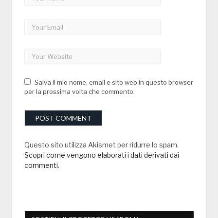
Salva il mio nome, email e sito web in questo browser
per la prossima volta che commento.
Questo sito utilizza Akismet per ridurre lo spam.
Scopri come vengono elaborati i dati derivati dai
commenti
.