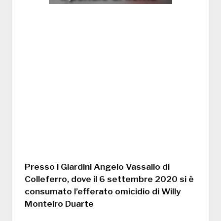
Presso i Giardini Angelo Vassallo di
Colleferro, dove il 6 settembre 2020 si è
consumato l’efferato omicidio di Willy
Monteiro Duarte