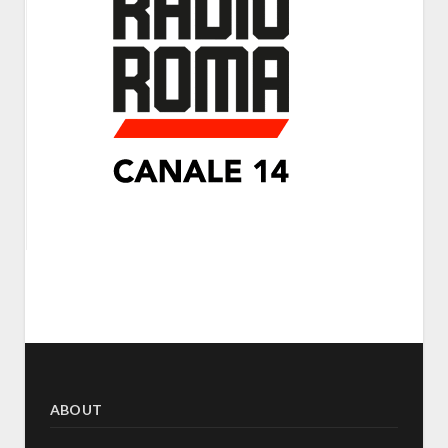
ABOUT