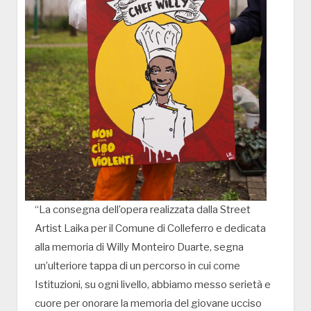
“La consegna dell’opera realizzata dalla Street
Artist Laika per il Comune di Colleferro e dedicata
alla memoria di Willy Monteiro Duarte, segna
un’ulteriore tappa di un percorso in cui come
Istituzioni, su ogni livello, abbiamo messo serietà e
cuore per onorare la memoria del giovane ucciso