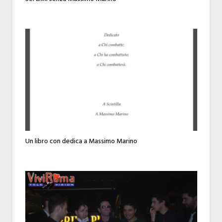
Un libro con dedica a Massimo Marino