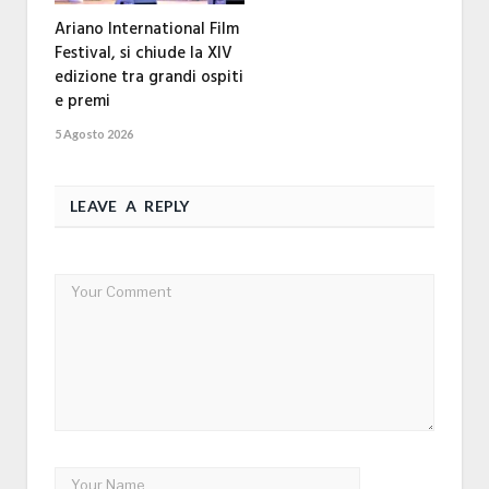
Ariano International Film
Festival, si chiude la XIV
edizione tra grandi ospiti
e premi
5 Agosto 2026
LEAVE A REPLY