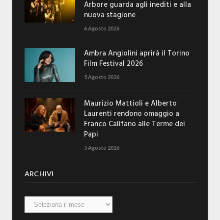
Arbore guarda agli inediti e alla
nuova stagione
6 Agosto 2026
Ambra Angiolini aprirà il Torino
Film Festival 2026
5 Agosto 2026
Maurizio Mattioli e Alberto
Laurenti rendono omaggio a
Franco Califano alle Terme dei
Papi
5 Agosto 2026
ARCHIVI
Archivi