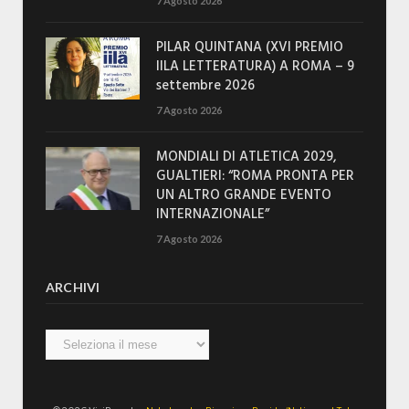
7 Agosto 2026
PILAR QUINTANA (XVI PREMIO
IILA LETTERATURA) A ROMA – 9
settembre 2026
7 Agosto 2026
MONDIALI DI ATLETICA 2029,
GUALTIERI: “ROMA PRONTA PER
UN ALTRO GRANDE EVENTO
INTERNAZIONALE”
7 Agosto 2026
ARCHIVI
Archivi