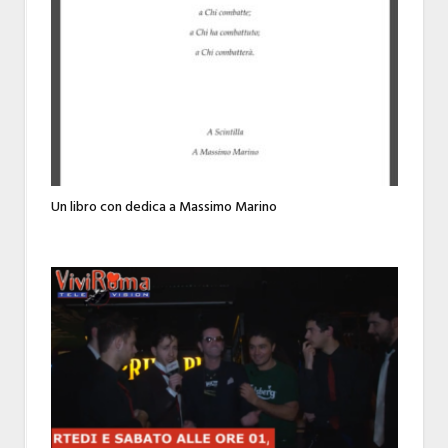
Un libro con dedica a Massimo Marino