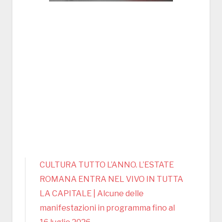
CULTURA TUTTO L’ANNO. L’ESTATE
ROMANA ENTRA NEL VIVO IN TUTTA
LA CAPITALE | Alcune delle
manifestazioni in programma fino al