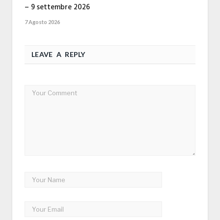
– 9 settembre 2026
7 Agosto 2026
LEAVE A REPLY