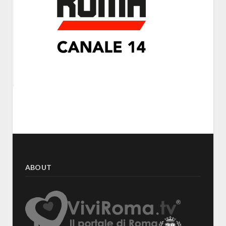
ABOUT