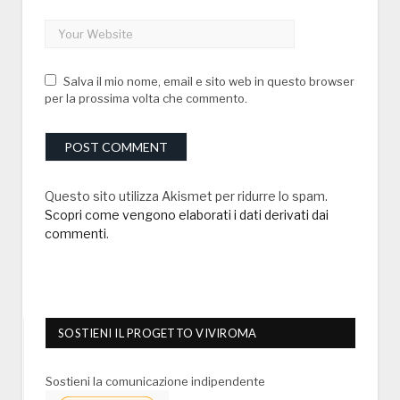
Salva il mio nome, email e sito web in questo browser
per la prossima volta che commento.
Questo sito utilizza Akismet per ridurre lo spam.
Scopri come vengono elaborati i dati derivati dai
commenti
.
SOSTIENI IL PROGETTO VIVIROMA
Sostieni la comunicazione indipendente