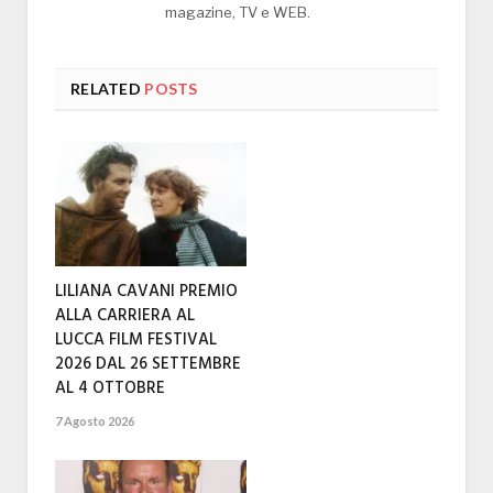
magazine, TV e WEB.
RELATED
POSTS
LILIANA CAVANI PREMIO
ALLA CARRIERA AL
LUCCA FILM FESTIVAL
2026 DAL 26 SETTEMBRE
AL 4 OTTOBRE
7 Agosto 2026