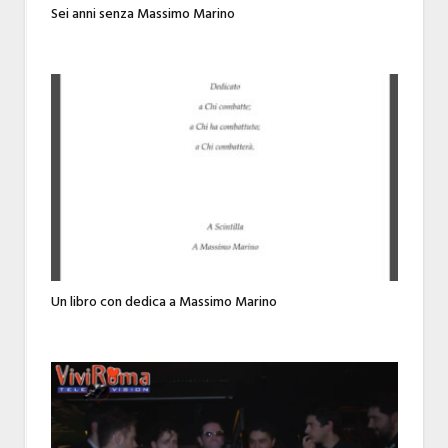
Sei anni senza Massimo Marino
Un libro con dedica a Massimo Marino