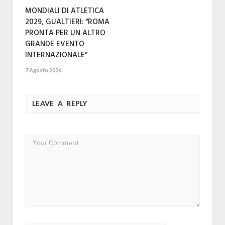
MONDIALI DI ATLETICA
2029, GUALTIERI: “ROMA
PRONTA PER UN ALTRO
GRANDE EVENTO
INTERNAZIONALE”
7 Agosto 2026
LEAVE A REPLY