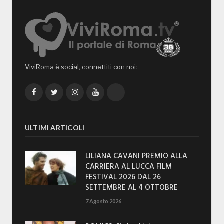
ViviRoma è social, connettiti con noi:
Facebook
Twitter
Instagram
YouTube
TikTok
ULTIMI ARTICOLI
LILIANA CAVANI PREMIO ALLA
CARRIERA AL LUCCA FILM
FESTIVAL 2026 DAL 26
SETTEMBRE AL 4 OTTOBRE
7 Agosto 2026