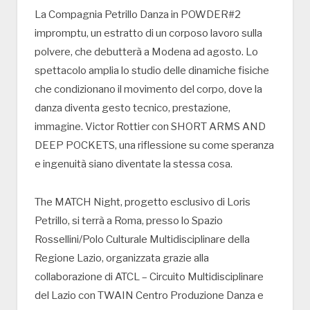
La Compagnia Petrillo Danza in POWDER#2
impromptu, un estratto di un corposo lavoro sulla
polvere, che debutterà a Modena ad agosto. Lo
spettacolo amplia lo studio delle dinamiche fisiche
che condizionano il movimento del corpo, dove la
danza diventa gesto tecnico, prestazione,
immagine. Victor Rottier con SHORT ARMS AND
DEEP POCKETS, una riflessione su come speranza
e ingenuità siano diventate la stessa cosa.
The MATCH Night, progetto esclusivo di Loris
Petrillo, si terrà a Roma, presso lo Spazio
Rossellini/Polo Culturale Multidisciplinare della
Regione Lazio, organizzata grazie alla
collaborazione di ATCL – Circuito Multidisciplinare
del Lazio con TWAIN Centro Produzione Danza e