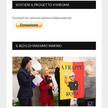
SOSTIENI IL PROGETTO VIVIROMA
Sostieni la comunicazione indipendente
IL BLOG DI MASSIMO MARINO