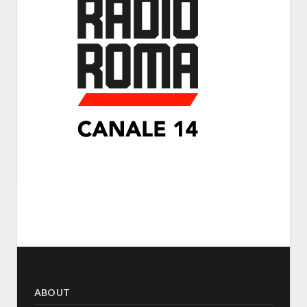
ABOUT