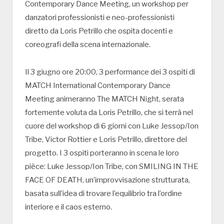
Contemporary Dance Meeting, un workshop per
danzatori professionisti e neo-professionisti
diretto da Loris Petrillo che ospita docenti e
coreografi della scena internazionale.
Il 3 giugno ore 20:00, 3 performance dei 3 ospiti di
MATCH International Contemporary Dance
Meeting animeranno The MATCH Night, serata
fortemente voluta da Loris Petrillo, che si terrà nel
cuore del workshop di 6 giorni con Luke Jessop/Ion
Tribe, Victor Rottier e Loris Petrillo, direttore del
progetto. I 3 ospiti porteranno in scena le loro
pièce: Luke Jessop/Ion Tribe, con SMILING IN THE
FACE OF DEATH, un’improvvisazione strutturata,
basata sull’idea di trovare l’equilibrio tra l’ordine
interiore e il caos esterno.