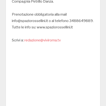
Compagnia Petrillo Danza.
Prenotazione obbligatoria alla mail
info@spaziorossellini.it o al telefono 3488649889.
Tutte le info su: www.spaziorossellini.it
Scrivi a:
redazione@viviroma.tv