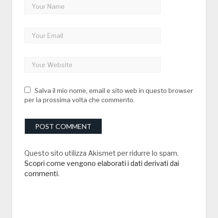
Salva il mio nome, email e sito web in questo browser
per la prossima volta che commento.
Questo sito utilizza Akismet per ridurre lo spam.
Scopri come vengono elaborati i dati derivati dai
commenti
.