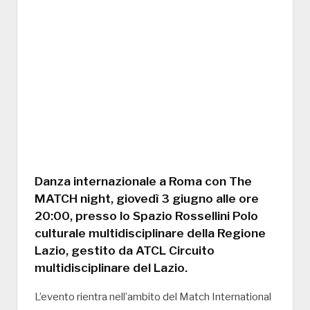
Danza internazionale a Roma con The
MATCH night, giovedì 3 giugno alle ore
20:00, presso lo Spazio Rossellini Polo
culturale multidisciplinare della Regione
Lazio, gestito da ATCL Circuito
multidisciplinare del Lazio.
L’evento rientra nell’ambito del Match International