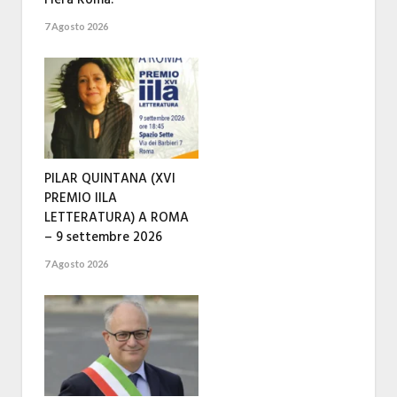
Fiera Roma.
7 Agosto 2026
PILAR QUINTANA (XVI
PREMIO IILA
LETTERATURA) A ROMA
– 9 settembre 2026
7 Agosto 2026