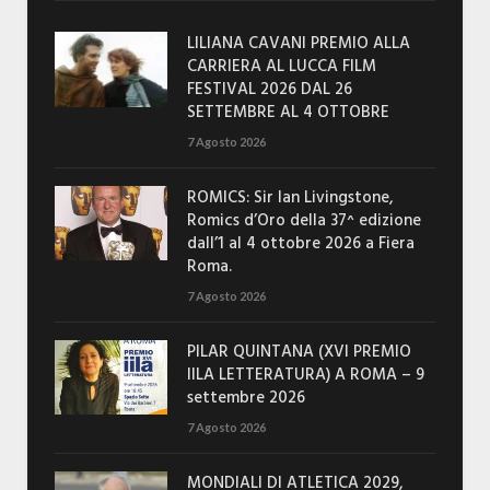
LILIANA CAVANI PREMIO ALLA
CARRIERA AL LUCCA FILM
FESTIVAL 2026 DAL 26
SETTEMBRE AL 4 OTTOBRE
7 Agosto 2026
ROMICS: Sir Ian Livingstone,
Romics d’Oro della 37^ edizione
dall’1 al 4 ottobre 2026 a Fiera
Roma.
7 Agosto 2026
PILAR QUINTANA (XVI PREMIO
IILA LETTERATURA) A ROMA – 9
settembre 2026
7 Agosto 2026
MONDIALI DI ATLETICA 2029,