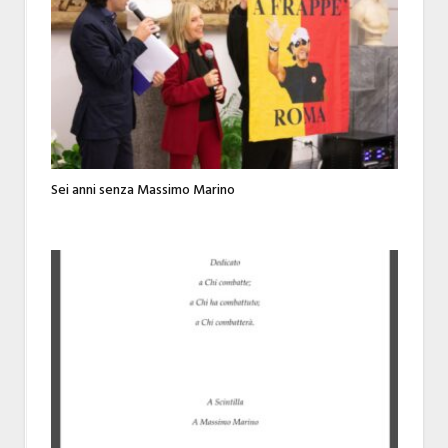
Sei anni senza Massimo Marino