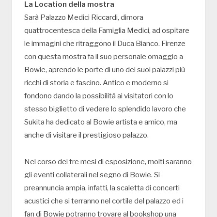
La Location della mostra
Sarà Palazzo Medici Riccardi, dimora
quattrocentesca della Famiglia Medici, ad ospitare
le immagini che ritraggono il Duca Bianco. Firenze
con questa mostra fa il suo personale omaggio a
Bowie, aprendo le porte di uno dei suoi palazzi più
ricchi di storia e fascino. Antico e moderno si
fondono dando la possibilità ai visitatori con lo
stesso biglietto di vedere lo splendido lavoro che
Sukita ha dedicato al Bowie artista e amico, ma
anche di visitare il prestigioso palazzo.
Nel corso dei tre mesi di esposizione, molti saranno
gli eventi collaterali nel segno di Bowie. Si
preannuncia ampia, infatti, la scaletta di concerti
acustici che si terranno nel cortile del palazzo ed i
fan di Bowie potranno trovare al bookshop una