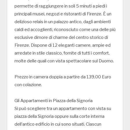
permette di raggiungere in soli 5 minuti a piedi i
principali musei, negozi e ristoranti di Firenze. È un
delizioso relais in un palazzo antico, dagli ambienti
caldi ed accoglienti, riconosciuto come una delle più
esclusive dimore di charme del centro storico di
Firenze. Dispone di 12 eleganti camere, ampie ed
arredate in stile classico, fornite di tutti i comfort,
molte delle quali con vista spettacolare sul Duomo.
Prezzo in camera doppia a partire da 139,00 Euro
con colazione.
Gli Appartamenti in Piazza della Signoria
Si può scegliere tra un appartamento con vista su
piazza della Signoria oppure sulla corte interna
dell’antico edificio in cui sono situati. Ciascun