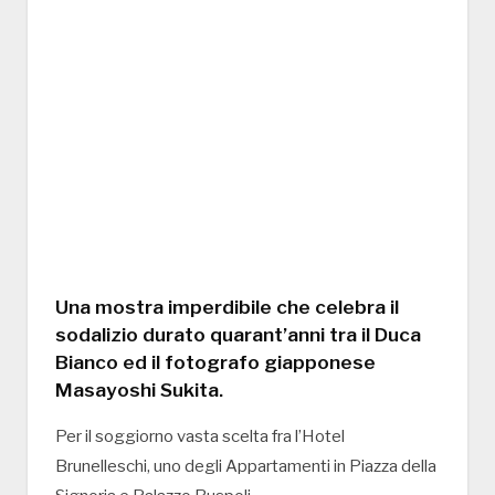
Una mostra imperdibile che celebra il
sodalizio durato quarant’anni tra il Duca
Bianco ed il fotografo giapponese
Masayoshi Sukita.
Per il soggiorno vasta scelta fra l’Hotel
Brunelleschi, uno degli Appartamenti in Piazza della