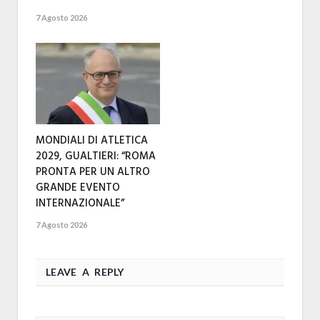
7 Agosto 2026
MONDIALI DI ATLETICA
2029, GUALTIERI: “ROMA
PRONTA PER UN ALTRO
GRANDE EVENTO
INTERNAZIONALE”
7 Agosto 2026
LEAVE A REPLY