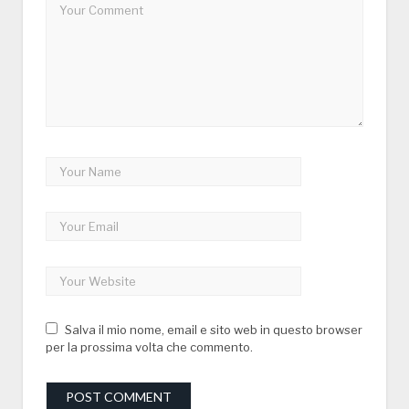
Salva il mio nome, email e sito web in questo browser
per la prossima volta che commento.