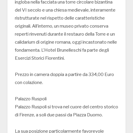
ingloba nella facciata una torre circolare bizantina
del VI secolo e una chiesa medievale, interamente
ristrutturate nel rispetto delle caratteristiche
originali. All’interno, un museo privato conserva
reperti rinvenuti durante il restauro della Torre e un
calidarium di origine romana, oggi incastonato nelle
fondamenta. L’Hotel Brunelleschi fa parte degli
Esercizi Storici Fiorentini.
Prezzo in camera doppia a partire da 334,00 Euro
con colazione.
Palazzo Ruspoli
Palazzo Ruspoli si trova nel cuore del centro storico
di Firenze, a soli due passi da Piazza Duomo.
La sua posizione particolarmente favorevole