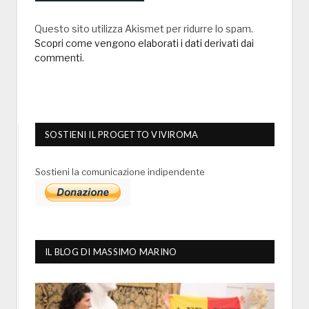
Questo sito utilizza Akismet per ridurre lo spam.
Scopri come vengono elaborati i dati derivati dai
commenti
.
SOSTIENI IL PROGETTO VIVIROMA
Sostieni la comunicazione indipendente
IL BLOG DI MASSIMO MARINO