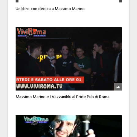
Un libro con dedica a Massimo Marino
Massimo Marino e I Vazzanikki al Pride Pub di Roma