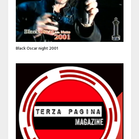
Black Oscar night 2001