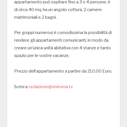
appartamento può ospitare fino a 3 o 4 persone, è
di circa 40 mq, ha un angolo cottura, 2 camere
matrimoniali e 2 bagni.
Per gruppi numerosi è comodissima la possibilità di
rendere gli appartamenti comunicanti, in modo da
creare un’unica unità abitativa con 4 stanze e tanto
spazio per le vostre vacanze.
Prezzo dell’appartamento a partire da 210,00 Euro.
Scrivi a:
redazione@viviroma.tv