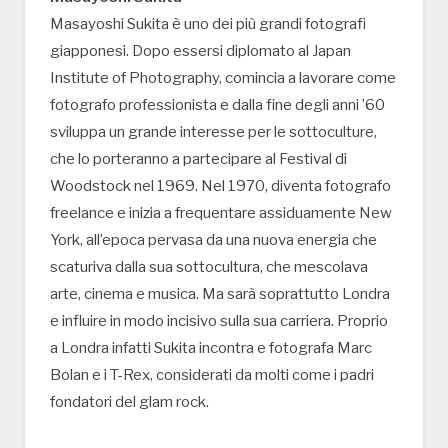
Masayoshi Sukita è uno dei più grandi fotografi
giapponesi. Dopo essersi diplomato al Japan
Institute of Photography, comincia a lavorare come
fotografo professionista e dalla fine degli anni ’60
sviluppa un grande interesse per le sottoculture,
che lo porteranno a partecipare al Festival di
Woodstock nel 1969. Nel 1970, diventa fotografo
freelance e inizia a frequentare assiduamente New
York, all’epoca pervasa da una nuova energia che
scaturiva dalla sua sottocultura, che mescolava
arte, cinema e musica. Ma sarà soprattutto Londra
e influire in modo incisivo sulla sua carriera. Proprio
a Londra infatti Sukita incontra e fotografa Marc
Bolan e i T-Rex, considerati da molti come i padri
fondatori del glam rock.