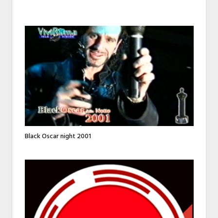
Black Oscar night 2001