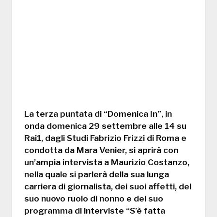
La terza puntata di “Domenica In”, in
onda domenica 29 settembre alle 14 su
Rai1, dagli Studi Fabrizio Frizzi di Roma e
condotta da Mara Venier, si aprirà con
un’ampia intervista a Maurizio Costanzo,
nella quale si parlerà della sua lunga
carriera di giornalista, dei suoi affetti, del
suo nuovo ruolo di nonno e del suo
programma di interviste “S’è fatta