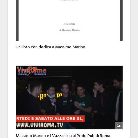
Un libro con dedica a Massimo Marino
Massimo Marino e I Vazzanikki al Pride Pub di Roma