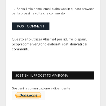
Salva il mio nome, email e sito web in questo browser
per la prossima volta che commento.
Questo sito utilizza Akismet per ridurre lo spam.
Scopri come vengono elaborati i dati derivati dai
commenti
.
SOSTIENI IL PROGETTO VIVIROMA
Sostieni la comunicazione indipendente