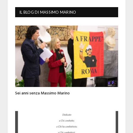
IL BLOG DI MASSIMO MARINO
Sei anni senza Massimo Marino