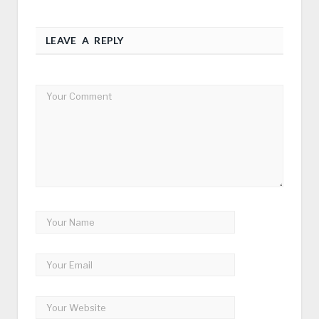
LEAVE A REPLY