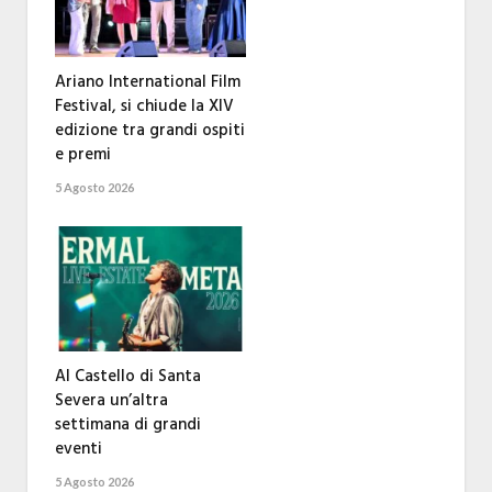
Ariano International Film
Festival, si chiude la XIV
edizione tra grandi ospiti
e premi
5 Agosto 2026
Al Castello di Santa
Severa un’altra
settimana di grandi
eventi
5 Agosto 2026