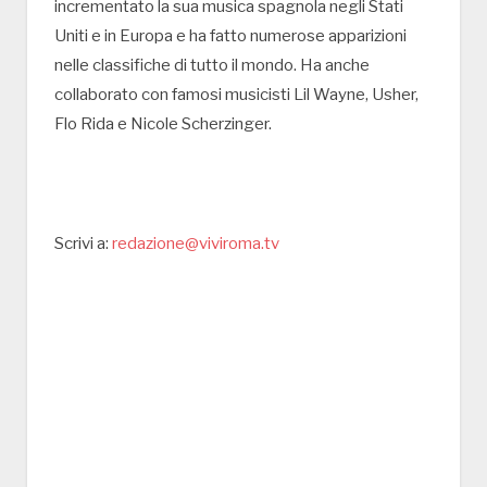
incrementato la sua musica spagnola negli Stati
Uniti e in Europa e ha fatto numerose apparizioni
nelle classifiche di tutto il mondo. Ha anche
collaborato con famosi musicisti Lil Wayne, Usher,
Flo Rida e Nicole Scherzinger.
Scrivi a:
redazione@viviroma.tv