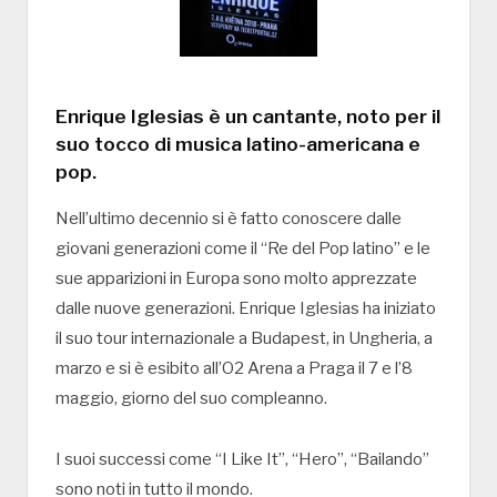
Enrique Iglesias è un cantante, noto per il
suo tocco di musica latino-americana e
pop.
Nell’ultimo decennio si è fatto conoscere dalle
giovani generazioni come il “Re del Pop latino” e le
sue apparizioni in Europa sono molto apprezzate
dalle nuove generazioni. Enrique Iglesias ha iniziato
il suo tour internazionale a Budapest, in Ungheria, a
marzo e si è esibito all’O2 Arena a Praga il 7 e l’8
maggio, giorno del suo compleanno.
I suoi successi come “I Like It”, “Hero”, “Bailando”
sono noti in tutto il mondo.