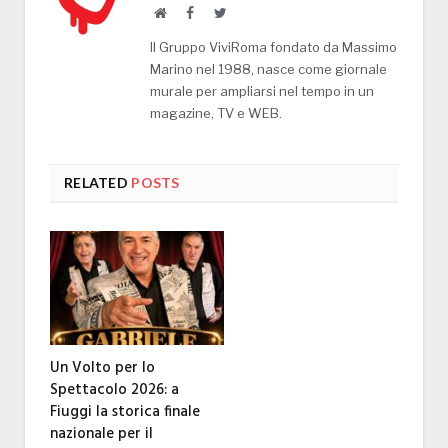
Website
Facebook
Twitter
Il Gruppo ViviRoma fondato da Massimo
Marino nel 1988, nasce come giornale
murale per ampliarsi nel tempo in un
magazine, TV e WEB.
RELATED
POSTS
Un Volto per lo
Spettacolo 2026: a
Fiuggi la storica finale
nazionale per il