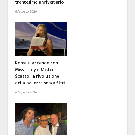
trentesimo anniversario
6 Agosto 2026
Roma si accende con
Miss, Lady e Mister
Scatto: la rivoluzione
della bellezza senza filtri
6 Agosto 2026