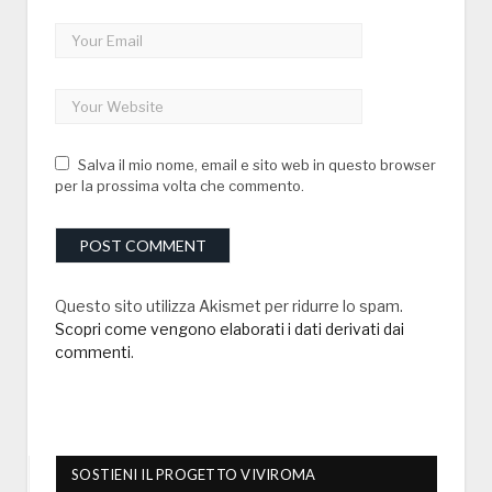
Salva il mio nome, email e sito web in questo browser
per la prossima volta che commento.
Questo sito utilizza Akismet per ridurre lo spam.
Scopri come vengono elaborati i dati derivati dai
commenti
.
SOSTIENI IL PROGETTO VIVIROMA