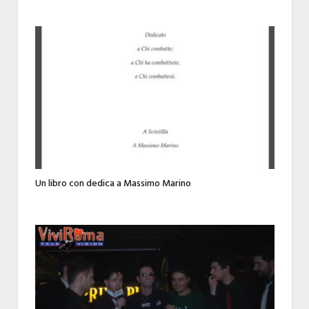
Un libro con dedica a Massimo Marino