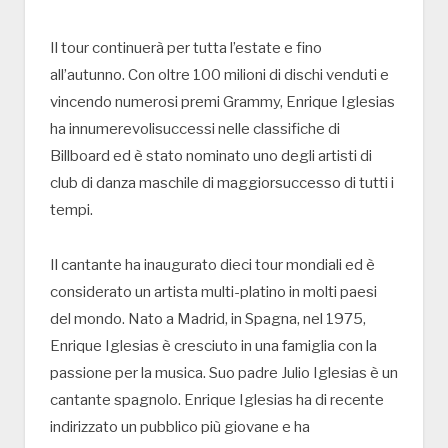
Il tour continuerà per tutta l’estate e fino
all’autunno. Con oltre 100 milioni di dischi venduti e
vincendo numerosi premi Grammy, Enrique Iglesias
ha innumerevolisuccessi nelle classifiche di
Billboard ed è stato nominato uno degli artisti di
club di danza maschile di maggiorsuccesso di tutti i
tempi.
Il cantante ha inaugurato dieci tour mondiali ed è
considerato un artista multi-platino in molti paesi
del mondo. Nato a Madrid, in Spagna, nel 1975,
Enrique Iglesias è cresciuto in una famiglia con la
passione per la musica. Suo padre Julio Iglesias è un
cantante spagnolo. Enrique Iglesias ha di recente
indirizzato un pubblico più giovane e ha