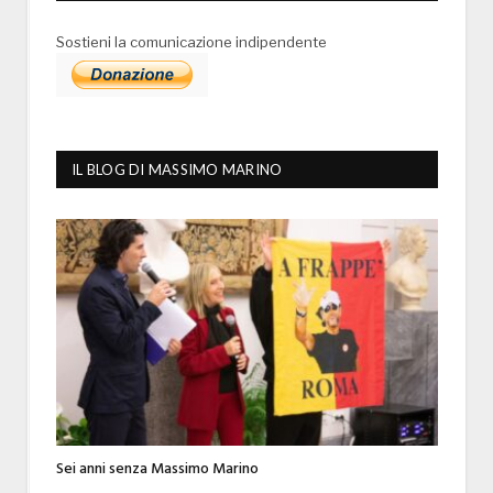
Sostieni la comunicazione indipendente
IL BLOG DI MASSIMO MARINO
Sei anni senza Massimo Marino