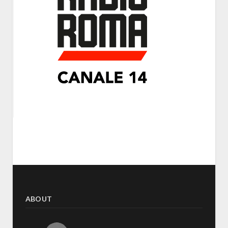
ABOUT