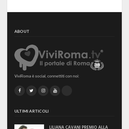
ABOUT
ViviRoma è social, connettiti con noi:
Facebook
Twitter
Instagram
YouTube
TikTok
ULTIMI ARTICOLI
LILIANA CAVANI PREMIO ALLA