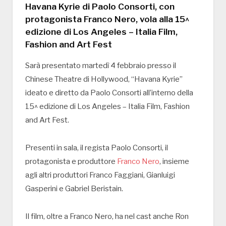
Havana Kyrie di Paolo Consorti, con
protagonista Franco Nero, vola alla 15^
edizione di Los Angeles – Italia Film,
Fashion and Art Fest
Sarà presentato martedì 4 febbraio presso il
Chinese Theatre di Hollywood, “Havana Kyrie”
ideato e diretto da Paolo Consorti all’interno della
15^ edizione di Los Angeles – Italia Film, Fashion
and Art Fest.
Presenti in sala, il regista Paolo Consorti, il
protagonista e produttore
Franco Nero
, insieme
agli altri produttori Franco Faggiani, Gianluigi
Gasperini e Gabriel Beristain.
Il film, oltre a Franco Nero, ha nel cast anche Ron