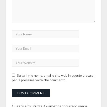
Salva il mio nome, email e sito web in questo browser
per la prossima volta che commento.
Questo sito utilizza Akismet per ridurre lo spam.