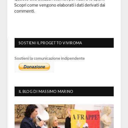
Scopri come vengono elaborati i dati derivati dai
commenti
.
SOSTIENI IL PROGETTO VIVIROMA
Sostieni la comunicazione indipendente
IL BLOG DI MASSIMO MARINO