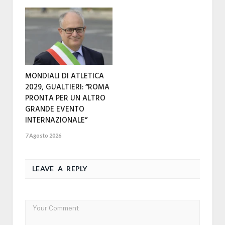
MONDIALI DI ATLETICA
2029, GUALTIERI: “ROMA
PRONTA PER UN ALTRO
GRANDE EVENTO
INTERNAZIONALE”
7 Agosto 2026
LEAVE A REPLY