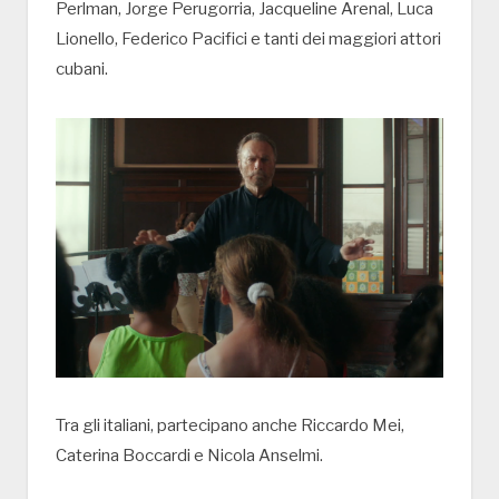
Perlman, Jorge Perugorria, Jacqueline Arenal, Luca
Lionello, Federico Pacifici e tanti dei maggiori attori
cubani.
Tra gli italiani, partecipano anche Riccardo Mei,
Caterina Boccardi e Nicola Anselmi.