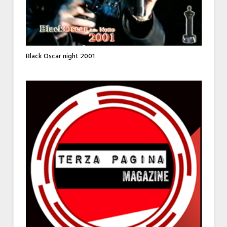
Black Oscar night 2001