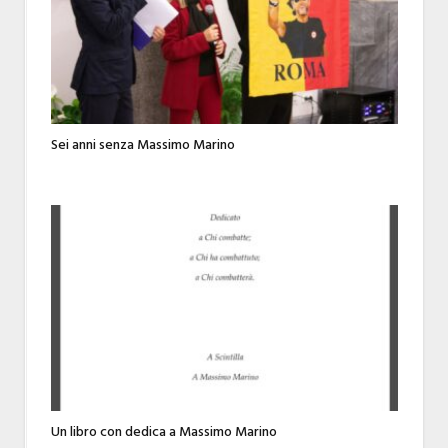
Sei anni senza Massimo Marino
Un libro con dedica a Massimo Marino