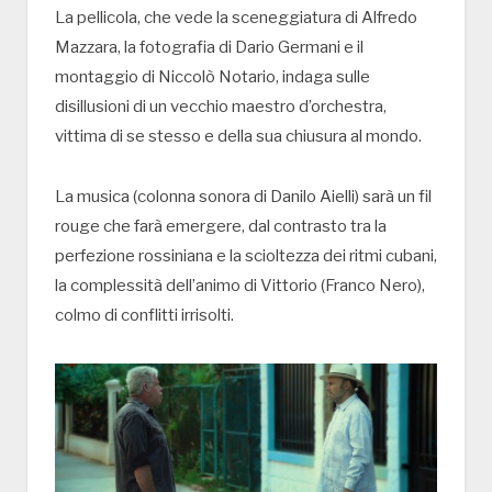
La pellicola, che vede la sceneggiatura di Alfredo
Mazzara, la fotografia di Dario Germani e il
montaggio di Niccolò Notario, indaga sulle
disillusioni di un vecchio maestro d’orchestra,
vittima di se stesso e della sua chiusura al mondo.
La musica (colonna sonora di Danilo Aielli) sarà un fil
rouge che farà emergere, dal contrasto tra la
perfezione rossiniana e la scioltezza dei ritmi cubani,
la complessità dell’animo di Vittorio (Franco Nero),
colmo di conflitti irrisolti.