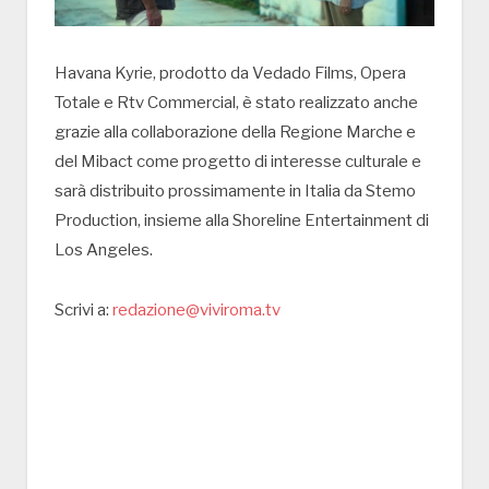
Havana Kyrie, prodotto da Vedado Films, Opera
Totale e Rtv Commercial, è stato realizzato anche
grazie alla collaborazione della Regione Marche e
del Mibact come progetto di interesse culturale e
sarà distribuito prossimamente in Italia da Stemo
Production, insieme alla Shoreline Entertainment di
Los Angeles.
Scrivi a:
redazione@viviroma.tv