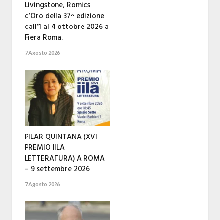
Livingstone, Romics
d’Oro della 37^ edizione
dall’1 al 4 ottobre 2026 a
Fiera Roma.
7 Agosto 2026
PILAR QUINTANA (XVI
PREMIO IILA
LETTERATURA) A ROMA
– 9 settembre 2026
7 Agosto 2026