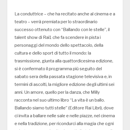
La conduttrice – che ha recitato anche al cinema e a
teatro – verrà premiata per lo straordinario
successo ottenuto con “Ballando con le stelle”, il
talent show di Rai1 che fa scendere in pista i
personaggi del mondo dello spettacolo, della
cultura e dello sport di tutto il mondo: la
trasmissione, giunta alla quattordicesima edizione,
si è confermato il programma più seguito del
sabato sera della passata stagione televisiva e, in
termini di ascolti, la migliore edizione degli ultimi sei
anni. Un amore, quello per la danza, che Milly
racconta nel suo ultimo libro “La vita è un ballo.
Ballando siamo tutti stelle” (Editore Rai Libri), dove
ci invita a ballare nelle sale e nelle piazze, nel cinema
e nella tradizione, per ricondurci alla magia che ogni