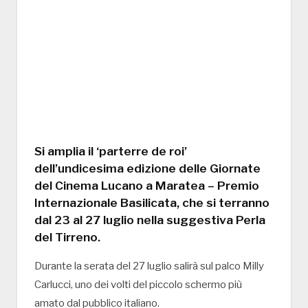
Si amplia il ‘parterre de roi’
dell’undicesima edizione delle Giornate
del Cinema Lucano a Maratea – Premio
Internazionale Basilicata, che si terranno
dal 23 al 27 luglio nella suggestiva Perla
del Tirreno.
Durante la serata del 27 luglio salirà sul palco Milly
Carlucci, uno dei volti del piccolo schermo più
amato dal pubblico italiano.