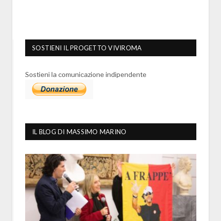
SOSTIENI IL PROGETTO VIVIROMA
Sostieni la comunicazione indipendente
IL BLOG DI MASSIMO MARINO