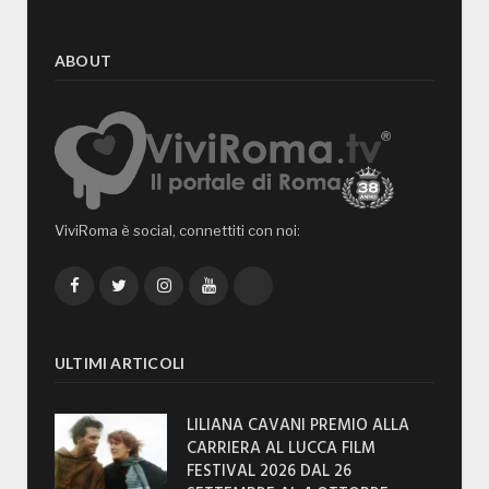
ABOUT
ViviRoma è social, connettiti con noi:
Facebook
Twitter
Instagram
YouTube
TikTok
ULTIMI ARTICOLI
LILIANA CAVANI PREMIO ALLA
CARRIERA AL LUCCA FILM
FESTIVAL 2026 DAL 26