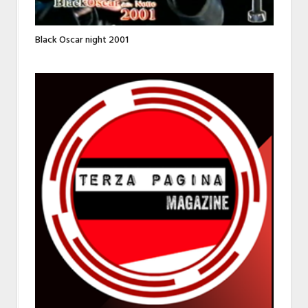
Black Oscar night 2001