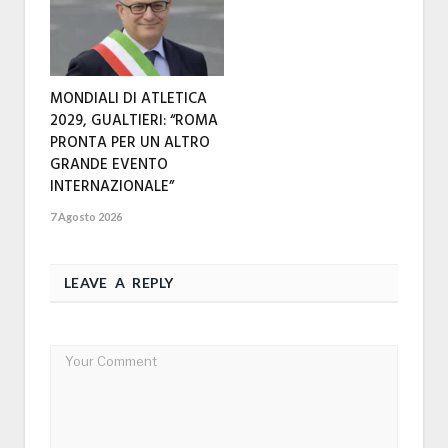
MONDIALI DI ATLETICA
2029, GUALTIERI: “ROMA
PRONTA PER UN ALTRO
GRANDE EVENTO
INTERNAZIONALE”
7 Agosto 2026
LEAVE A REPLY