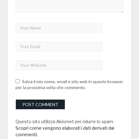
Salva il mio nome, email e sito web in questo browser
per la prossima volta che commento.
Questo sito utilizza Akismet per ridurre lo spam.
Scopri come vengono elaborati i dati derivati dai
commenti
.