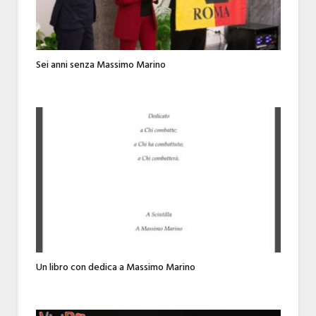
Sei anni senza Massimo Marino
Un libro con dedica a Massimo Marino