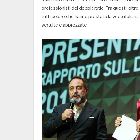
professionisti del doppiaggio. Tra questi, oltre 
tutti coloro che hanno prestato la voce italiana 
seguite e apprezzate.