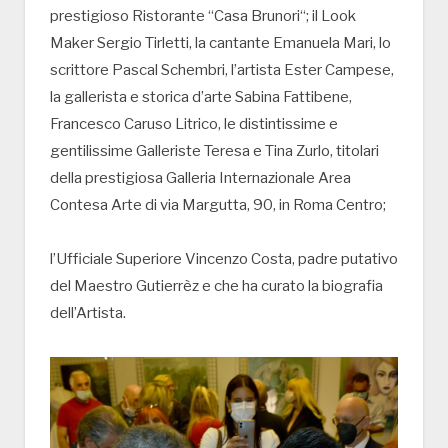
prestigioso Ristorante “Casa Brunori“; il Look
Maker Sergio Tirletti, la cantante Emanuela Mari, lo
scrittore Pascal Schembri, l’artista Ester Campese,
la gallerista e storica d’arte Sabina Fattibene,
Francesco Caruso Litrico, le distintissime e
gentilissime Galleriste Teresa e Tina Zurlo, titolari
della prestigiosa Galleria Internazionale Area
Contesa Arte di via Margutta, 90, in Roma Centro;
l’Ufficiale Superiore Vincenzo Costa, padre putativo
del Maestro Gutierrèz e che ha curato la biografia
dell’Artista.