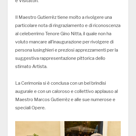
e Visitatori.
Il Maestro Gutierrèz tiene molto a rivolgere una
particolare nota di ringraziamento e di riconoscenza
al celeberrimo Tenore Gino Nitta, il quale non ha
voluto mancare all’inaugurazione per rivolgere di
persona lusinghieri e preziosi apprezzamenti per la
suggestiva rappresentazione pittorica dello
stimato Artista.
La Cerimonia si è conclusa con un bel brindisi
augurale e con un caloroso e collettivo applauso al
Maestro Marcos Gutierrèz e alle sue numerose e
speciali Opere.