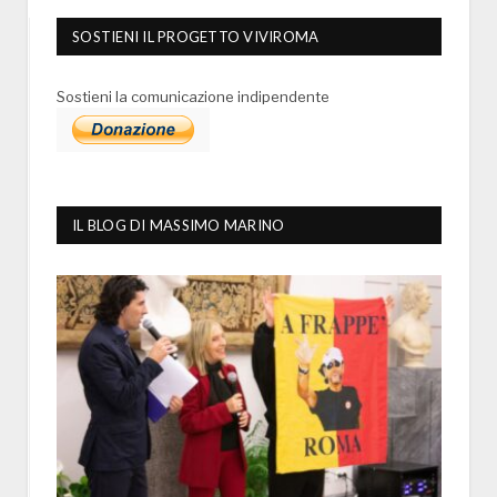
SOSTIENI IL PROGETTO VIVIROMA
Sostieni la comunicazione indipendente
IL BLOG DI MASSIMO MARINO