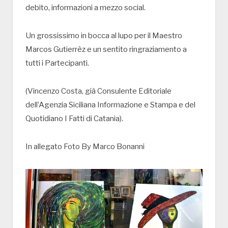
debito, informazioni a mezzo social.
Un grossissimo in bocca al lupo per il Maestro
Marcos Gutierrèz e un sentito ringraziamento a
tutti i Partecipanti.
(Vincenzo Costa, già Consulente Editoriale
dell’Agenzia Siciliana Informazione e Stampa e del
Quotidiano I Fatti di Catania).
In allegato Foto By Marco Bonanni