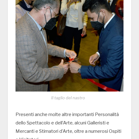
Il taglio del nastro
Presenti anche molte altre importanti Personalità
dello Spettacolo e dell’Arte, alcuni Galleristi e
Mercanti e Stimatori d’Arte, oltre a numerosi Ospiti