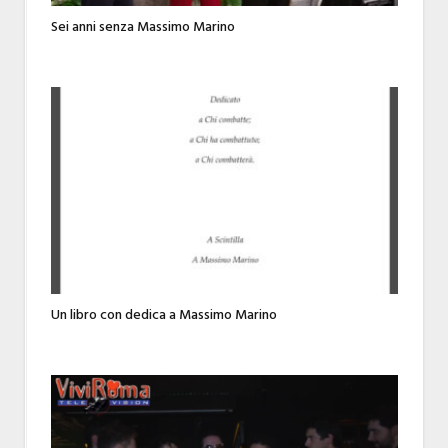
Sei anni senza Massimo Marino
Un libro con dedica a Massimo Marino