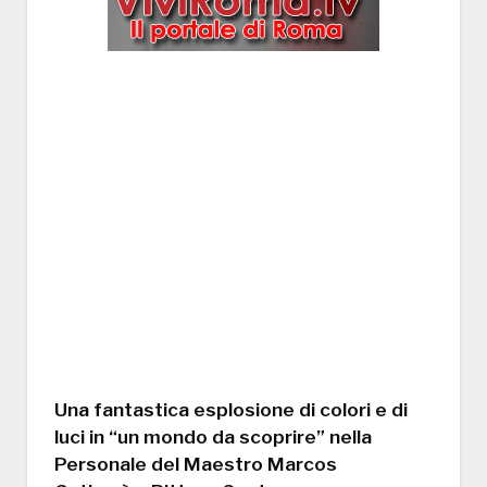
Una fantastica esplosione di colori e di
luci in “un mondo da scoprire” nella
Personale del Maestro Marcos