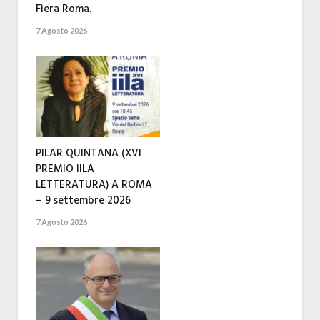
Fiera Roma.
7 Agosto 2026
PILAR QUINTANA (XVI
PREMIO IILA
LETTERATURA) A ROMA
– 9 settembre 2026
7 Agosto 2026