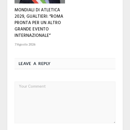
MONDIALI DI ATLETICA
2029, GUALTIERI: “ROMA
PRONTA PER UN ALTRO
GRANDE EVENTO
INTERNAZIONALE”
7 Agosto 2026
LEAVE A REPLY