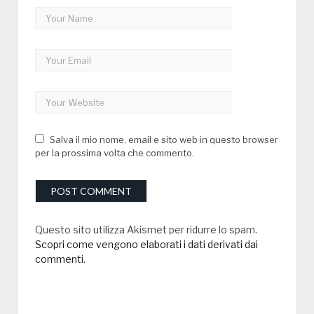
Salva il mio nome, email e sito web in questo browser
per la prossima volta che commento.
Questo sito utilizza Akismet per ridurre lo spam.
Scopri come vengono elaborati i dati derivati dai
commenti
.