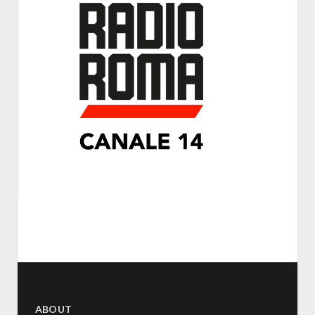
ABOUT