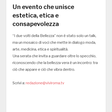
Un evento che unisce
estetica, etica e
consapevolezza
“I due volti della Bellezza” non è stato solo un talk,
ma un mosaico di voci che mette in dialogo moda,
arte, medicina, etica e spiritualità.
Una serata che invita a guardare oltre lo specchio,
riconoscendo che la bellezza vera è un incontro: tra
ciò che appare e ciò che vibra dentro.
Scrivi a:
redazione@viviroma.tv