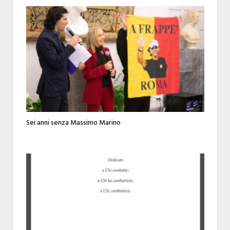
Sei anni senza Massimo Marino