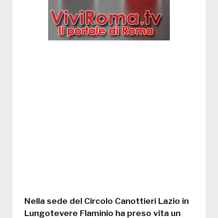
Nella sede del Circolo Canottieri Lazio in
Lungotevere Flaminio ha preso vita un