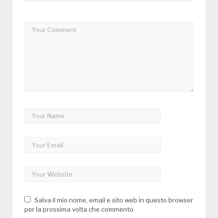
Salva il mio nome, email e sito web in questo browser
per la prossima volta che commento.