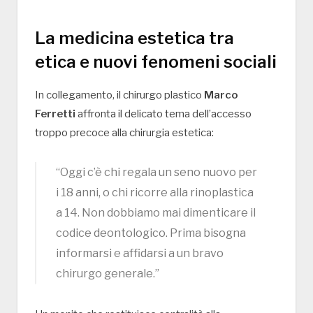
La medicina estetica tra
etica e nuovi fenomeni sociali
In collegamento, il chirurgo plastico
Marco
Ferretti
affronta il delicato tema dell’accesso
troppo precoce alla chirurgia estetica:
“Oggi c’è chi regala un seno nuovo per
i 18 anni, o chi ricorre alla rinoplastica
a 14. Non dobbiamo mai dimenticare il
codice deontologico. Prima bisogna
informarsi e affidarsi a un bravo
chirurgo generale.”