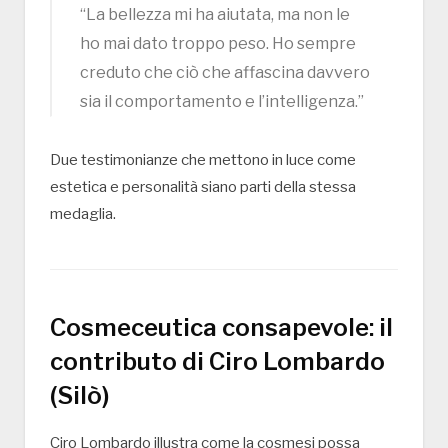
“La bellezza mi ha aiutata, ma non le
ho mai dato troppo peso. Ho sempre
creduto che ciò che affascina davvero
sia il comportamento e l’intelligenza.”
Due testimonianze che mettono in luce come
estetica e personalità siano parti della stessa
medaglia.
Cosmeceutica consapevole: il
contributo di Ciro Lombardo
(Silò)
Ciro Lombardo illustra come la cosmesi possa