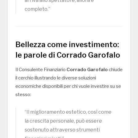
arriva allo spettatore, allora è
completo.”
Bellezza come investimento:
le parole di Corrado Garofalo
Il Consulente Finanziario
Corrado Garofalo
chiude
il cerchio illustrando le diverse soluzioni
economiche disponibili per chi vuole investire su se
stesso:
“Il miglioramento estetico, così come
la crescita personale, può essere
sostenuto attraverso strumenti