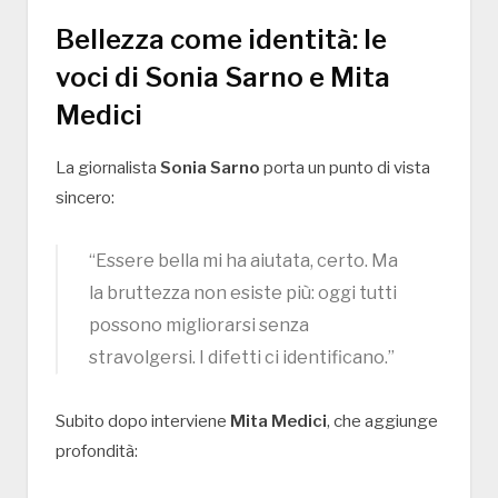
Bellezza come identità: le
voci di Sonia Sarno e Mita
Medici
La giornalista
Sonia Sarno
porta un punto di vista
sincero:
“Essere bella mi ha aiutata, certo. Ma
la bruttezza non esiste più: oggi tutti
possono migliorarsi senza
stravolgersi. I difetti ci identificano.”
Subito dopo interviene
Mita Medici
, che aggiunge
profondità: