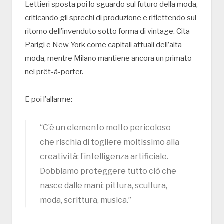
Lettieri sposta poi lo sguardo sul futuro della moda,
criticando gli sprechi di produzione e riflettendo sul
ritorno dell’invenduto sotto forma di vintage. Cita
Parigi e New York come capitali attuali dell’alta
moda, mentre Milano mantiene ancora un primato
nel prêt-à-porter.
E poi l’allarme:
“C’è un elemento molto pericoloso
che rischia di togliere moltissimo alla
creatività: l’intelligenza artificiale.
Dobbiamo proteggere tutto ciò che
nasce dalle mani: pittura, scultura,
moda, scrittura, musica.”