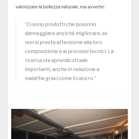
valorizzare la bellezza naturale, ma avverte:
“Ci sono prodotti che possono
danneggiare anziché migliorare, se
non si presta attenzione alla loro
composizione e ai processi tecnici. La
ricerca sta aprendo strade
importanti, anche in relazione a
malattie gravi come il cancro.”