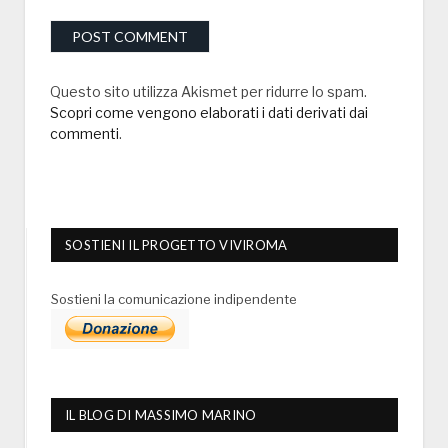
Questo sito utilizza Akismet per ridurre lo spam.
Scopri come vengono elaborati i dati derivati dai
commenti
.
SOSTIENI IL PROGETTO VIVIROMA
Sostieni la comunicazione indipendente
IL BLOG DI MASSIMO MARINO