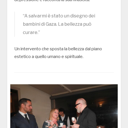
“A salvarmi è stato un disegno dei
bambini di Gaza. La bellezza può
curare.”
Un intervento che sposta la bellezza dal piano
estetico a quello umano e spirituale.