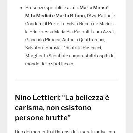
Presenze speciali: le attrici
Maria Monsè,
Mita Medici e Marta Bifano,
l’Avv. Raffaele
Condemi, il Prefetto Fulvio Rocco de Marinis,
la Principessa Maria Pia Ruspoli, Laura Azzali,
Giancarlo Pirocca, Antonio Quattromani,
Salvatore Paravia, Donatella Pascucci,
Margherita Sabatini e numerosi altri ospiti del
mondo dello spettacolo.
Nino Lettieri: “La bellezza è
carisma, non esistono
persone brutte”
Uno dei momenti più intensi della serata arriva con