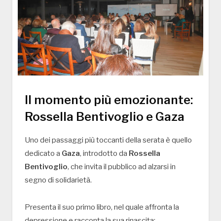
Il momento più emozionante:
Rossella Bentivoglio e Gaza
Uno dei passaggi più toccanti della serata è quello
dedicato a
Gaza
, introdotto da
Rossella
Bentivoglio
, che invita il pubblico ad alzarsi in
segno di solidarietà.
Presenta il suo primo libro, nel quale affronta la
depressione e racconta la sua rinascita: