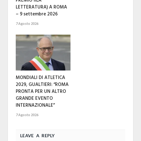
PREMIO IILA
LETTERATURA) A ROMA
– 9 settembre 2026
7 Agosto 2026
MONDIALI DI ATLETICA
2029, GUALTIERI: “ROMA
PRONTA PER UN ALTRO
GRANDE EVENTO
INTERNAZIONALE”
7 Agosto 2026
LEAVE A REPLY