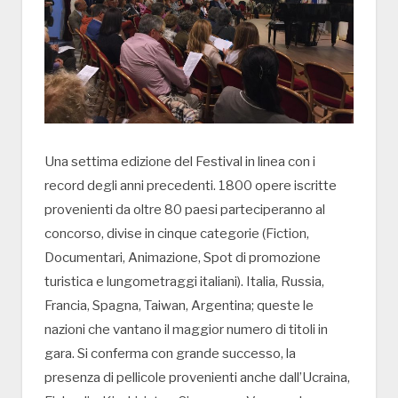
Una settima edizione del Festival in linea con i
record degli anni precedenti. 1800 opere iscritte
provenienti da oltre 80 paesi parteciperanno al
concorso, divise in cinque categorie (Fiction,
Documentari, Animazione, Spot di promozione
turistica e lungometraggi italiani). Italia, Russia,
Francia, Spagna, Taiwan, Argentina; queste le
nazioni che vantano il maggior numero di titoli in
gara. Si conferma con grande successo, la
presenza di pellicole provenienti anche dall’Ucraina,