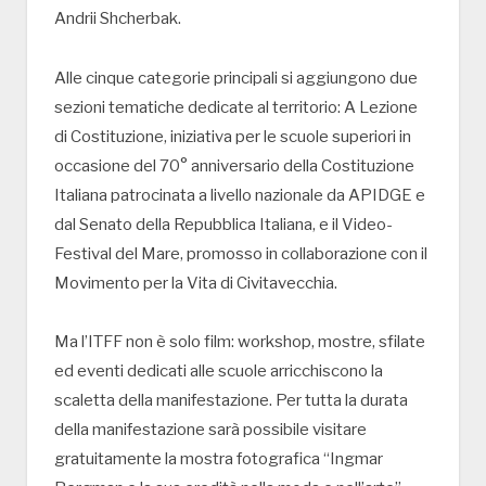
Andrii Shcherbak.
Alle cinque categorie principali si aggiungono due
sezioni tematiche dedicate al territorio: A Lezione
di Costituzione, iniziativa per le scuole superiori in
occasione del 70° anniversario della Costituzione
Italiana patrocinata a livello nazionale da APIDGE e
dal Senato della Repubblica Italiana, e il Video-
Festival del Mare, promosso in collaborazione con il
Movimento per la Vita di Civitavecchia.
Ma l’ITFF non è solo film: workshop, mostre, sfilate
ed eventi dedicati alle scuole arricchiscono la
scaletta della manifestazione. Per tutta la durata
della manifestazione sarà possibile visitare
gratuitamente la mostra fotografica “Ingmar