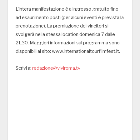
L’intera manifestazione è a ingresso gratuito fino
ad esaurimento posti (per alcuni eventi è prevista la
prenotazione). La premiazione dei vincitori si
svolgerà nella stessa location domenica 7 dalle
21.30. Maggiori informazioni sul programma sono
disponibili al sito: www.internationaltourfilmfest.it.
Scrivi a:
redazione@viviroma.tv