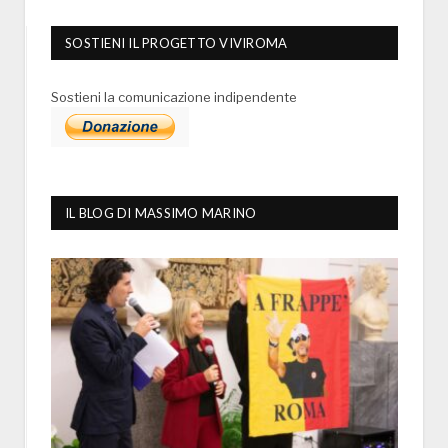
SOSTIENI IL PROGETTO VIVIROMA
Sostieni la comunicazione indipendente
IL BLOG DI MASSIMO MARINO