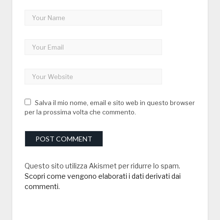
Salva il mio nome, email e sito web in questo browser
per la prossima volta che commento.
Questo sito utilizza Akismet per ridurre lo spam.
Scopri come vengono elaborati i dati derivati dai
commenti
.