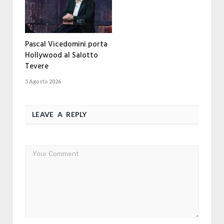
Pascal Vicedomini porta
Hollywood al Salotto
Tevere
5 Agosto 2026
LEAVE A REPLY