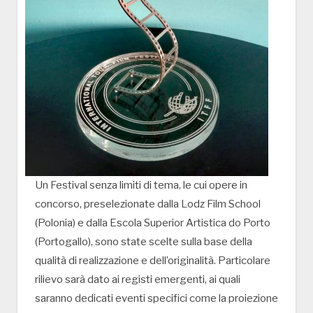
Un Festival senza limiti di tema, le cui opere in
concorso, preselezionate dalla Lodz Film School
(Polonia) e dalla Escola Superior Artistica do Porto
(Portogallo), sono state scelte sulla base della
qualità di realizzazione e dell’originalità. Particolare
rilievo sarà dato ai registi emergenti, ai quali
saranno dedicati eventi specifici come la proiezione