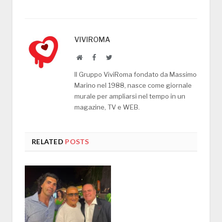
VIVIROMA
Website
Facebook
Twitter
Il Gruppo ViviRoma fondato da Massimo
Marino nel 1988, nasce come giornale
murale per ampliarsi nel tempo in un
magazine, TV e WEB.
RELATED
POSTS