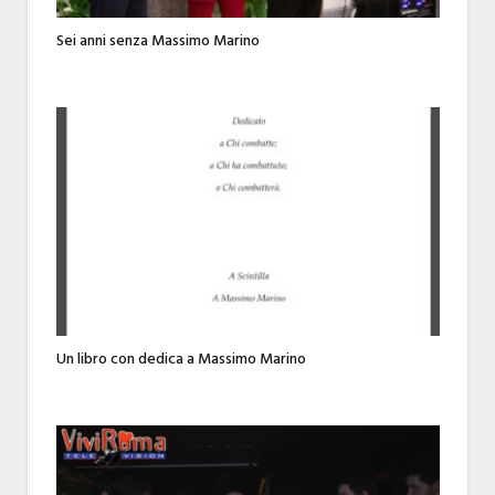
Sei anni senza Massimo Marino
Un libro con dedica a Massimo Marino