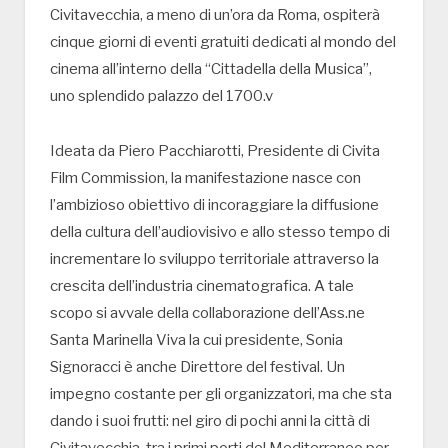
Civitavecchia, a meno di un’ora da Roma, ospiterà
cinque giorni di eventi gratuiti dedicati al mondo del
cinema all’interno della “Cittadella della Musica”,
uno splendido palazzo del 1700.v
Ideata da Piero Pacchiarotti, Presidente di Civita
Film Commission, la manifestazione nasce con
l’ambizioso obiettivo di incoraggiare la diffusione
della cultura dell’audiovisivo e allo stesso tempo di
incrementare lo sviluppo territoriale attraverso la
crescita dell’industria cinematografica. A tale
scopo si avvale della collaborazione dell’Ass.ne
Santa Marinella Viva la cui presidente, Sonia
Signoracci è anche Direttore del festival. Un
impegno costante per gli organizzatori, ma che sta
dando i suoi frutti: nel giro di pochi anni la città di