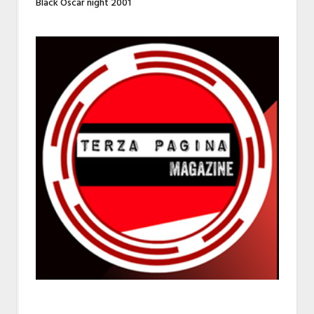
Black Oscar night 2001