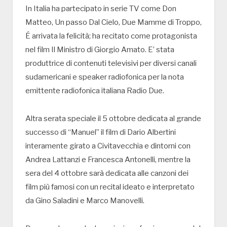
In Italia ha partecipato in serie TV come Don
Matteo, Un passo Dal Cielo, Due Mamme di Troppo,
É arrivata la felicità; ha recitato come protagonista
nel film Il Ministro di Giorgio Amato. E’ stata
produttrice di contenuti televisivi per diversi canali
sudamericani e speaker radiofonica per la nota
emittente radiofonica italiana Radio Due.
Altra serata speciale il 5 ottobre dedicata al grande
successo di “Manuel” il film di Dario Albertini
interamente girato a Civitavecchia e dintorni con
Andrea Lattanzi e Francesca Antonelli, mentre la
sera del 4 ottobre sarà dedicata alle canzoni dei
film più famosi con un recital ideato e interpretato
da Gino Saladini e Marco Manovelli.