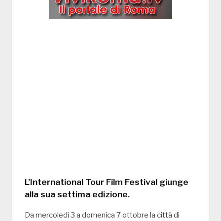
L’International Tour Film Festival giunge
alla sua settima edizione.
Da mercoledì 3 a domenica 7 ottobre la città di