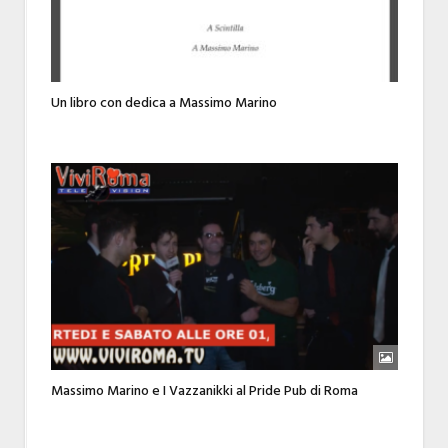
Un libro con dedica a Massimo Marino
Massimo Marino e I Vazzanikki al Pride Pub di Roma