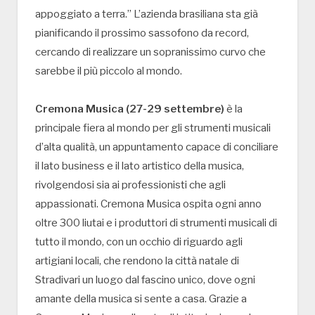
appoggiato a terra.” L’azienda brasiliana sta già
pianificando il prossimo sassofono da record,
cercando di realizzare un sopranissimo curvo che
sarebbe il più piccolo al mondo.
Cremona Musica (27-29 settembre)
è la
principale fiera al mondo per gli strumenti musicali
d’alta qualità, un appuntamento capace di conciliare
il lato business e il lato artistico della musica,
rivolgendosi sia ai professionisti che agli
appassionati. Cremona Musica ospita ogni anno
oltre 300 liutai e i produttori di strumenti musicali di
tutto il mondo, con un occhio di riguardo agli
artigiani locali, che rendono la città natale di
Stradivari un luogo dal fascino unico, dove ogni
amante della musica si sente a casa. Grazie a