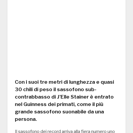
Con i suoi tre metri di lunghezza e quasi
30 chili di peso il sassofono sub-
contrabbasso di J’Elle Stainer è entrato
nel Guinness dei primati, come il più
grande sassofono suonabile da una
persona.
Il sassofono dei record arriva alla fiera numero uno