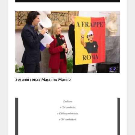
Sei anni senza Massimo Marino