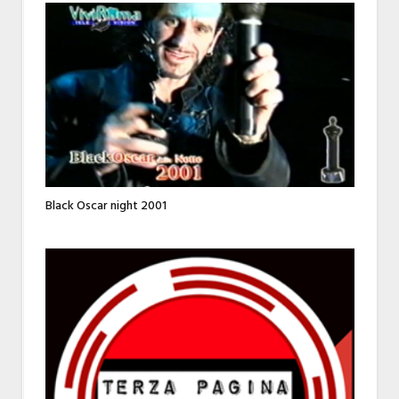
Black Oscar night 2001