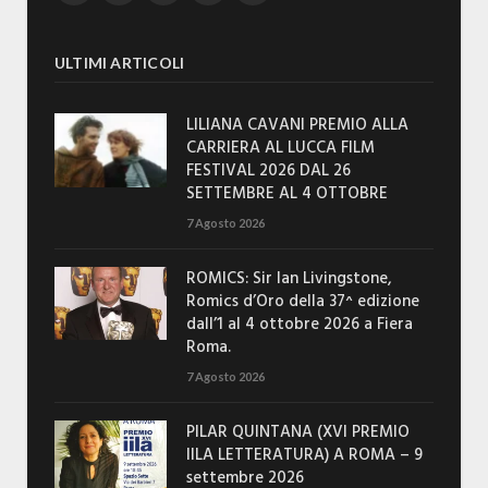
ULTIMI ARTICOLI
LILIANA CAVANI PREMIO ALLA
CARRIERA AL LUCCA FILM
FESTIVAL 2026 DAL 26
SETTEMBRE AL 4 OTTOBRE
7 Agosto 2026
ROMICS: Sir Ian Livingstone,
Romics d’Oro della 37^ edizione
dall’1 al 4 ottobre 2026 a Fiera
Roma.
7 Agosto 2026
PILAR QUINTANA (XVI PREMIO
IILA LETTERATURA) A ROMA – 9
settembre 2026