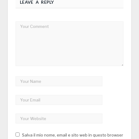
LEAVE A REPLY
Salva il mio nome, email e sito web in questo browser