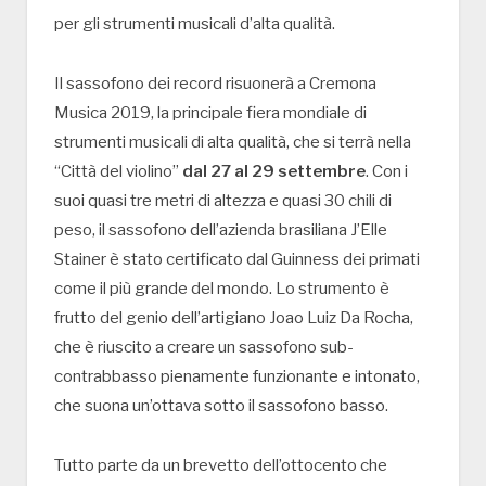
per gli strumenti musicali d’alta qualità.
Il sassofono dei record risuonerà a Cremona
Musica 2019, la principale fiera mondiale di
strumenti musicali di alta qualità, che si terrà nella
“Città del violino”
dal 27 al 29 settembre
. Con i
suoi quasi tre metri di altezza e quasi 30 chili di
peso, il sassofono dell’azienda brasiliana J’Elle
Stainer è stato certificato dal Guinness dei primati
come il più grande del mondo. Lo strumento è
frutto del genio dell’artigiano Joao Luiz Da Rocha,
che è riuscito a creare un sassofono sub-
contrabbasso pienamente funzionante e intonato,
che suona un’ottava sotto il sassofono basso.
Tutto parte da un brevetto dell’ottocento che