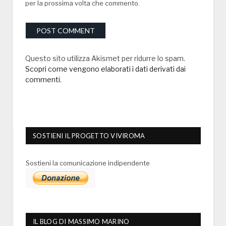
per la prossima volta che commento.
Questo sito utilizza Akismet per ridurre lo spam.
Scopri come vengono elaborati i dati derivati dai
commenti
.
SOSTIENI IL PROGETTO VIVIROMA
Sostieni la comunicazione indipendente
IL BLOG DI MASSIMO MARINO