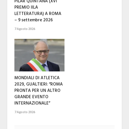
PILAR QUINTANA (XVI
PREMIO IILA
LETTERATURA) A ROMA
– 9 settembre 2026
7 Agosto 2026
MONDIALI DI ATLETICA
2029, GUALTIERI: “ROMA
PRONTA PER UN ALTRO
GRANDE EVENTO
INTERNAZIONALE”
7 Agosto 2026