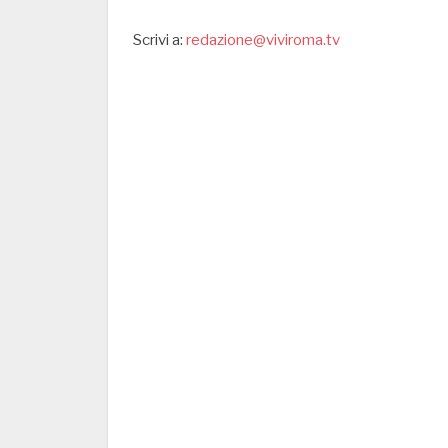
Scrivi a:
redazione@viviroma.tv