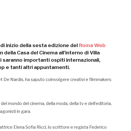
i inizio della sesta edizione del
Roma Web
 della Casa del Cinema all’interno di Villa
i saranno importanti ospiti internazionali,
p e tanti altri appuntamenti.
et De Nardis, ha saputo coinvolgere creativi e filmmakers
el mondo del cinema, della moda, della tv e dell’editoria,
agonisti in gara.
attrice Elena Sofia Ricci, lo scrittore e regista Federico