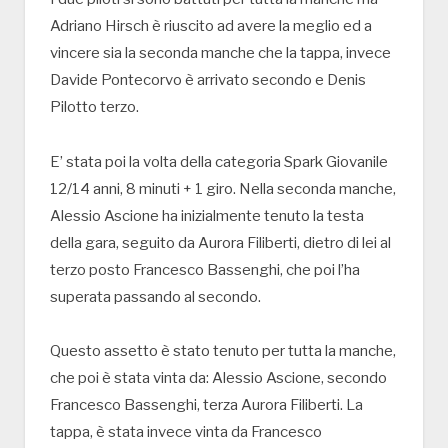
Adriano Hirsch è riuscito ad avere la meglio ed a
vincere sia la seconda manche che la tappa, invece
Davide Pontecorvo è arrivato secondo e Denis
Pilotto terzo.
E’ stata poi la volta della categoria Spark Giovanile
12/14 anni, 8 minuti + 1 giro. Nella seconda manche,
Alessio Ascione ha inizialmente tenuto la testa
della gara, seguito da Aurora Filiberti, dietro di lei al
terzo posto Francesco Bassenghi, che poi l’ha
superata passando al secondo.
Questo assetto è stato tenuto per tutta la manche,
che poi è stata vinta da: Alessio Ascione, secondo
Francesco Bassenghi, terza Aurora Filiberti. La
tappa, è stata invece vinta da Francesco