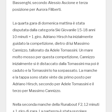
Bassenghi, secondo Alessio Ascione e terza
posizione per Aurora Filiberti.
La quarta gara di domenica mattina è stata
disputata dalla categoria Ski Giovanile 15-18 anni
10 minuti + 1 giro. Adriano Hirsch ha inizialmente
guidato la competizione, dietro di lui Massimo
Cannizzo, tallonato da Adele Tomassini. Un mare
molto mosso per questa competizione, Cannizzo
inizialmente si è distaccato dalla Tomassini ma poi è
caduto e la Tomassini lo ha sorpassato. La manche
e la tappa sono state vinte da: primo posto per
Adriano Hirsch, secondo per Adele Tomassini e il
terzo per Massimo Cannizzo.
Nella seconda manche della Runabout F2, 12 minuti
+ 1 giro di gara. La partenza è stata regolare,