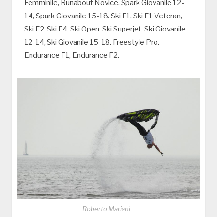
Femminile, Runabout Novice. Spark Giovanile 12-
14, Spark Giovanile 15-18. Ski F1, Ski F1 Veteran,
Ski F2, Ski F4, Ski Open, Ski Superjet, Ski Giovanile
12-14, Ski Giovanile 15-18. Freestyle Pro.
Endurance F1, Endurance F2.
Roberto Mariani