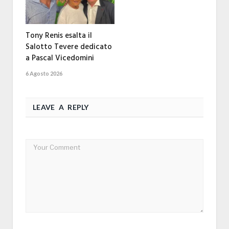
Tony Renis esalta il
Salotto Tevere dedicato
a Pascal Vicedomini
6 Agosto 2026
LEAVE A REPLY