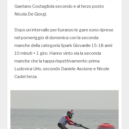
Gaetano Costagliola secondo e al terzo posto
Nicola De Giorgi.
Dopo un intervallo per il pranzo le gare sono riprese
nel pomeriggio di domenica con la seconda
manche della categoria Spark Giovanile 15-18 anni
10 minuti + 1 giro. Hanno vinto sia la seconda
manche che la tappa rispettivamente: prima
Ludovica Urlo, secondo Daniele Ascione e Nicole
Cadei terza.