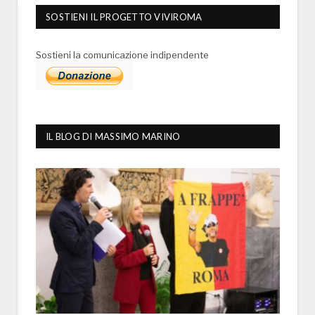
SOSTIENI IL PROGETTO VIVIROMA
Sostieni la comunicazione indipendente
IL BLOG DI MASSIMO MARINO