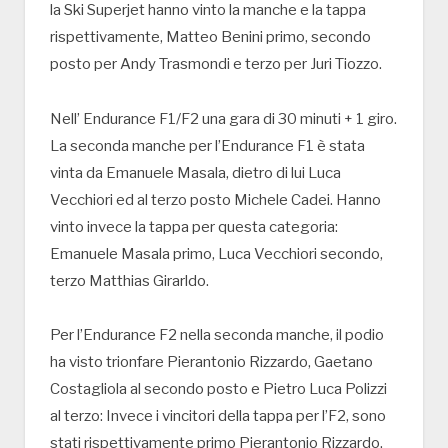
la Ski Superjet hanno vinto la manche e la tappa
rispettivamente, Matteo Benini primo, secondo
posto per Andy Trasmondi e terzo per Juri Tiozzo.
Nell’ Endurance F1/F2 una gara di 30 minuti + 1 giro.
La seconda manche per l’Endurance F1 è stata
vinta da Emanuele Masala, dietro di lui Luca
Vecchiori ed al terzo posto Michele Cadei. Hanno
vinto invece la tappa per questa categoria:
Emanuele Masala primo, Luca Vecchiori secondo,
terzo Matthias Girarldo.
Per l’Endurance F2 nella seconda manche, il podio
ha visto trionfare Pierantonio Rizzardo, Gaetano
Costagliola al secondo posto e Pietro Luca Polizzi
al terzo: Invece i vincitori della tappa per l’F2, sono
stati rispettivamente primo Pierantonio Rizzardo,