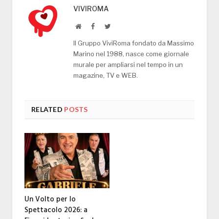
VIVIROMA
Website
Facebook
Twitter
Il Gruppo ViviRoma fondato da Massimo
Marino nel 1988, nasce come giornale
murale per ampliarsi nel tempo in un
magazine, TV e WEB.
RELATED
POSTS
Un Volto per lo
Spettacolo 2026: a