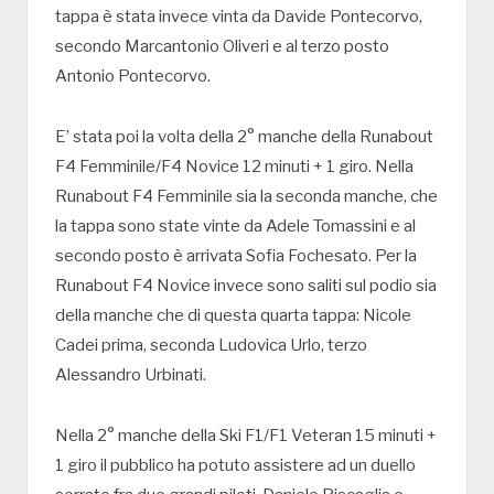
tappa è stata invece vinta da Davide Pontecorvo,
secondo Marcantonio Oliveri e al terzo posto
Antonio Pontecorvo.
E’ stata poi la volta della 2° manche della Runabout
F4 Femminile/F4 Novice 12 minuti + 1 giro. Nella
Runabout F4 Femminile sia la seconda manche, che
la tappa sono state vinte da Adele Tomassini e al
secondo posto è arrivata Sofia Fochesato. Per la
Runabout F4 Novice invece sono saliti sul podio sia
della manche che di questa quarta tappa: Nicole
Cadei prima, seconda Ludovica Urlo, terzo
Alessandro Urbinati.
Nella 2° manche della Ski F1/F1 Veteran 15 minuti +
1 giro il pubblico ha potuto assistere ad un duello