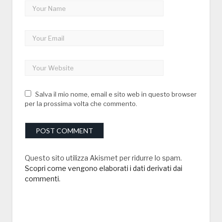
Salva il mio nome, email e sito web in questo browser
per la prossima volta che commento.
Questo sito utilizza Akismet per ridurre lo spam.
Scopri come vengono elaborati i dati derivati dai
commenti
.