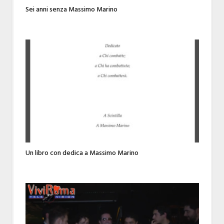
Sei anni senza Massimo Marino
Un libro con dedica a Massimo Marino