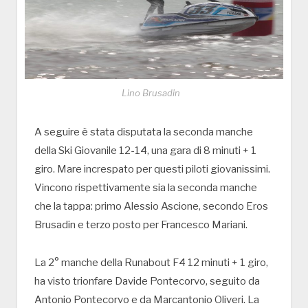
Lino Brusadin
A seguire è stata disputata la seconda manche
della Ski Giovanile 12-14, una gara di 8 minuti + 1
giro. Mare increspato per questi piloti giovanissimi.
Vincono rispettivamente sia la seconda manche
che la tappa: primo Alessio Ascione, secondo Eros
Brusadin e terzo posto per Francesco Mariani.
La 2° manche della Runabout F4 12 minuti + 1 giro,
ha visto trionfare Davide Pontecorvo, seguito da
Antonio Pontecorvo e da Marcantonio Oliveri. La