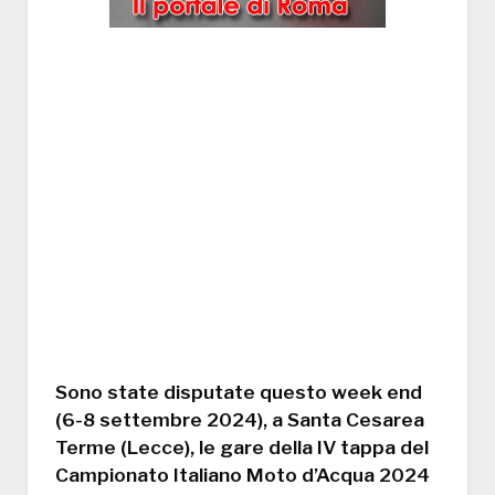
Sono state disputate questo week end
(6-8 settembre 2024), a Santa Cesarea
Terme (Lecce), le gare della IV tappa del
Campionato Italiano Moto d’Acqua 2024