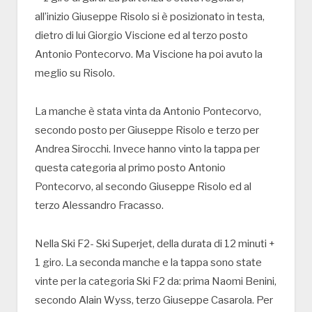
all’inizio Giuseppe Risolo si è posizionato in testa,
dietro di lui Giorgio Viscione ed al terzo posto
Antonio Pontecorvo. Ma Viscione ha poi avuto la
meglio su Risolo.
La manche è stata vinta da Antonio Pontecorvo,
secondo posto per Giuseppe Risolo e terzo per
Andrea Sirocchi. Invece hanno vinto la tappa per
questa categoria al primo posto Antonio
Pontecorvo, al secondo Giuseppe Risolo ed al
terzo Alessandro Fracasso.
Nella Ski F2- Ski Superjet, della durata di 12 minuti +
1 giro. La seconda manche e la tappa sono state
vinte per la categoria Ski F2 da: prima Naomi Benini,
secondo Alain Wyss, terzo Giuseppe Casarola. Per