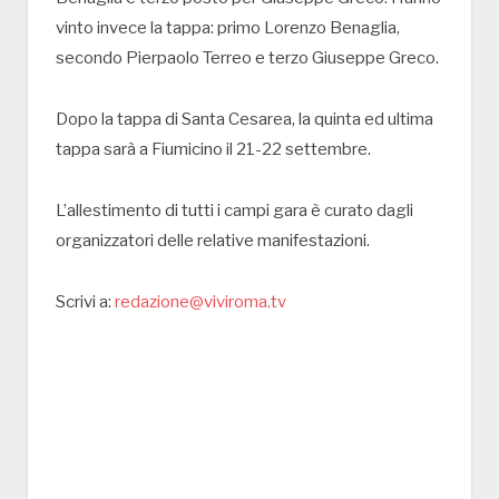
vinto invece la tappa: primo Lorenzo Benaglia,
secondo Pierpaolo Terreo e terzo Giuseppe Greco.
Dopo la tappa di Santa Cesarea, la quinta ed ultima
tappa sarà a Fiumicino il 21-22 settembre.
L’allestimento di tutti i campi gara è curato dagli
organizzatori delle relative manifestazioni.
Scrivi a:
redazione@viviroma.tv