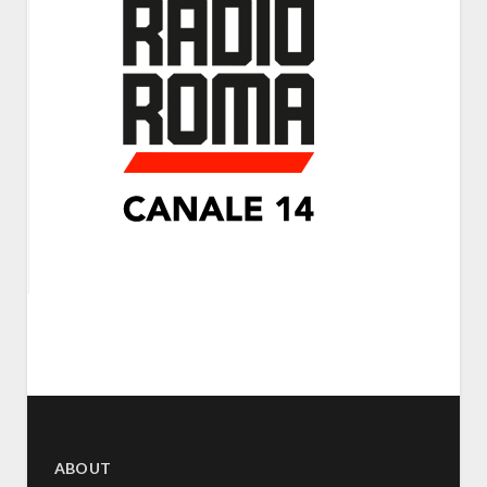
ABOUT