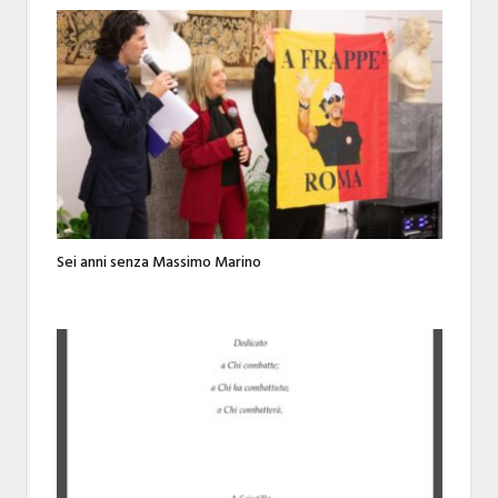
Sei anni senza Massimo Marino