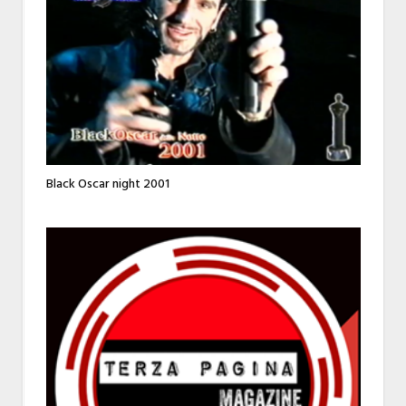
Black Oscar night 2001