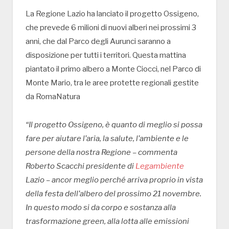
La Regione Lazio ha lanciato il progetto Ossigeno,
che prevede 6 milioni di nuovi alberi nei prossimi 3
anni, che dal Parco degli Aurunci saranno a
disposizione per tutti i territori. Questa mattina
piantato il primo albero a Monte Ciocci, nel Parco di
Monte Mario, tra le aree protette regionali gestite
da RomaNatura
“Il progetto Ossigeno, è quanto di meglio si possa
fare per aiutare l’aria, la salute, l’ambiente e le
persone della nostra Regione – commenta
Roberto Scacchi presidente di
Legambiente
Lazio – ancor meglio perché arriva proprio in vista
della festa dell’albero del prossimo 21 novembre.
In questo modo si da corpo e sostanza alla
trasformazione green, alla lotta alle emissioni