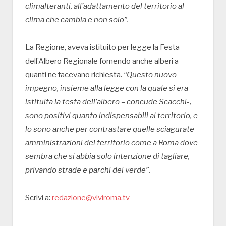
climalteranti, all’adattamento del territorio al
clima che cambia e non solo”.
La Regione, aveva istituito per legge la Festa
dell’Albero Regionale fornendo anche alberi a
quanti ne facevano richiesta.
“Questo nuovo
impegno, insieme alla legge con la quale si era
istituita la festa dell’albero – concude Scacchi-,
sono positivi quanto indispensabili al territorio, e
lo sono anche per contrastare quelle sciagurate
amministrazioni del territorio come a Roma dove
sembra che si abbia solo intenzione di tagliare,
privando strade e parchi del verde”.
Scrivi a:
redazione@viviroma.tv