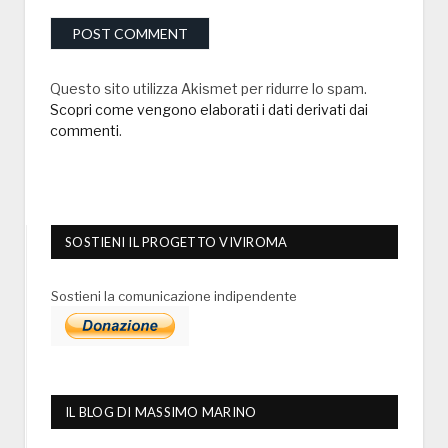
Questo sito utilizza Akismet per ridurre lo spam.
Scopri come vengono elaborati i dati derivati dai
commenti
.
SOSTIENI IL PROGETTO VIVIROMA
Sostieni la comunicazione indipendente
IL BLOG DI MASSIMO MARINO