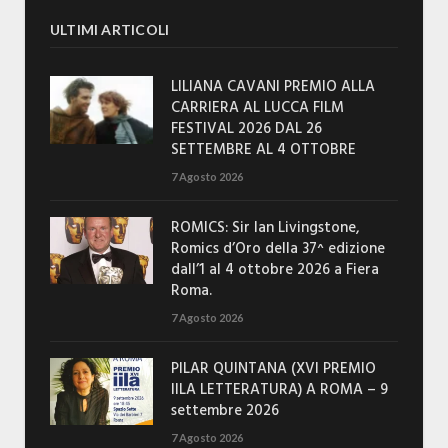
ULTIMI ARTICOLI
LILIANA CAVANI PREMIO ALLA
CARRIERA AL LUCCA FILM
FESTIVAL 2026 DAL 26
SETTEMBRE AL 4 OTTOBRE
7 Agosto 2026
ROMICS: Sir Ian Livingstone,
Romics d’Oro della 37^ edizione
dall’1 al 4 ottobre 2026 a Fiera
Roma.
7 Agosto 2026
PILAR QUINTANA (XVI PREMIO
IILA LETTERATURA) A ROMA – 9
settembre 2026
7 Agosto 2026