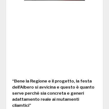
“Bene la Regione e il progetto, la festa
dell’Albero si avvicina e questo è quanto
serve perché sia concreta e generi
adattamento reale ai mutamenti
cliamtici”