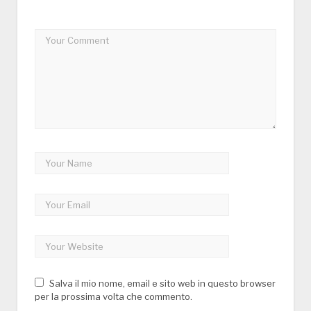
Salva il mio nome, email e sito web in questo browser
per la prossima volta che commento.