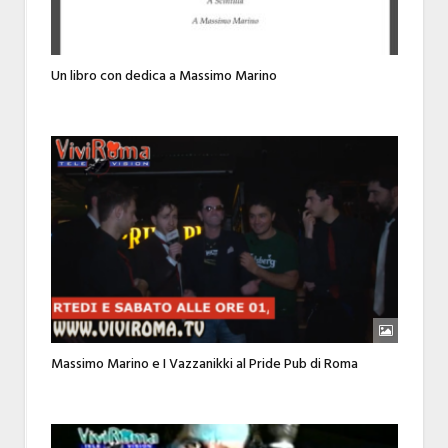
Un libro con dedica a Massimo Marino
Massimo Marino e I Vazzanikki al Pride Pub di Roma