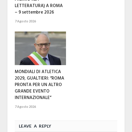
LETTERATURA) A ROMA
– 9 settembre 2026
7 Agosto 2026
MONDIALI DI ATLETICA
2029, GUALTIERI: “ROMA
PRONTA PER UN ALTRO
GRANDE EVENTO
INTERNAZIONALE”
7 Agosto 2026
LEAVE A REPLY