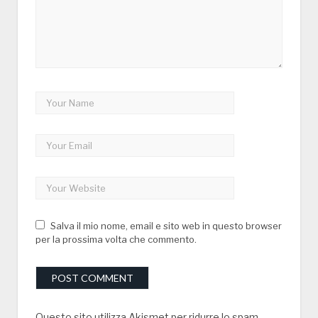
Salva il mio nome, email e sito web in questo browser
per la prossima volta che commento.
Questo sito utilizza Akismet per ridurre lo spam.