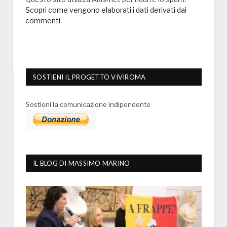
Scopri come vengono elaborati i dati derivati dai
commenti
.
SOSTIENI IL PROGETTO VIVIROMA
Sostieni la comunicazione indipendente
IL BLOG DI MASSIMO MARINO