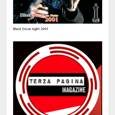
Black Oscar night 2001