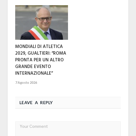
MONDIALI DI ATLETICA
2029, GUALTIERI: “ROMA
PRONTA PER UN ALTRO
GRANDE EVENTO
INTERNAZIONALE”
7 Agosto 2026
LEAVE A REPLY