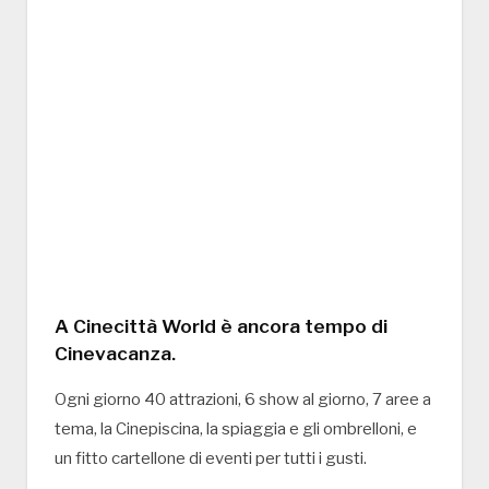
A Cinecittà World è ancora tempo di
Cinevacanza.
Ogni giorno 40 attrazioni, 6 show al giorno, 7 aree a
tema, la Cinepiscina, la spiaggia e gli ombrelloni, e
un fitto cartellone di eventi per tutti i gusti.