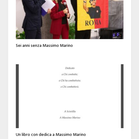
Sei anni senza Massimo Marino
Un libro con dedica a Massimo Marino