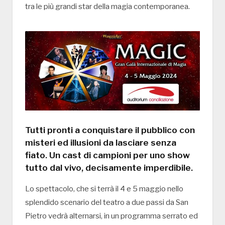
tra le più grandi star della magia contemporanea.
Tutti pronti a conquistare il pubblico con
misteri ed illusioni da lasciare senza
fiato. Un cast di campioni per uno show
tutto dal vivo, decisamente imperdibile.
Lo spettacolo, che si terrà il 4 e 5 maggio nello
splendido scenario del teatro a due passi da San
Pietro vedrà alternarsi, in un programma serrato ed