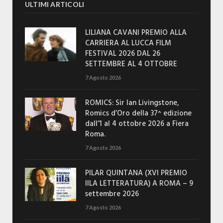
ULTIMI ARTICOLI
LILIANA CAVANI PREMIO ALLA
CARRIERA AL LUCCA FILM
FESTIVAL 2026 DAL 26
SETTEMBRE AL 4 OTTOBRE
7 Agosto 2026
ROMICS: Sir Ian Livingstone,
Romics d’Oro della 37^ edizione
dall’1 al 4 ottobre 2026 a Fiera
Roma.
7 Agosto 2026
PILAR QUINTANA (XVI PREMIO
IILA LETTERATURA) A ROMA – 9
settembre 2026
7 Agosto 2026