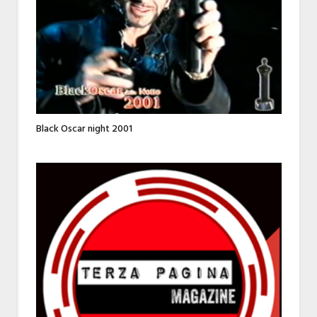
Black Oscar night 2001