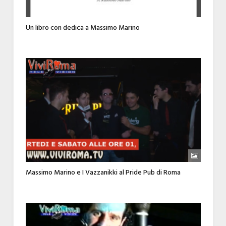
Un libro con dedica a Massimo Marino
Massimo Marino e I Vazzanikki al Pride Pub di Roma