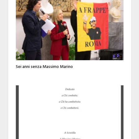
Sei anni senza Massimo Marino