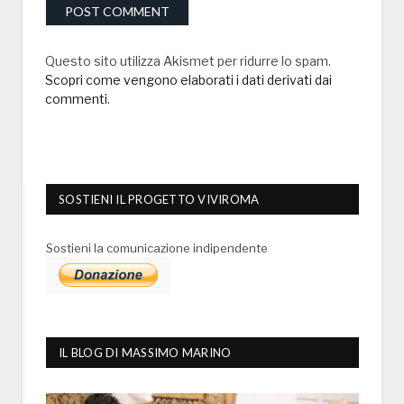
Questo sito utilizza Akismet per ridurre lo spam.
Scopri come vengono elaborati i dati derivati dai
commenti
.
SOSTIENI IL PROGETTO VIVIROMA
Sostieni la comunicazione indipendente
IL BLOG DI MASSIMO MARINO