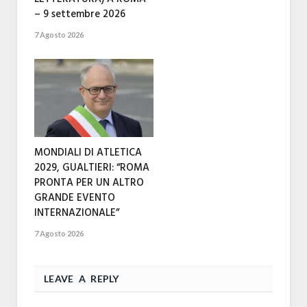
– 9 settembre 2026
7 Agosto 2026
MONDIALI DI ATLETICA
2029, GUALTIERI: “ROMA
PRONTA PER UN ALTRO
GRANDE EVENTO
INTERNAZIONALE”
7 Agosto 2026
LEAVE A REPLY