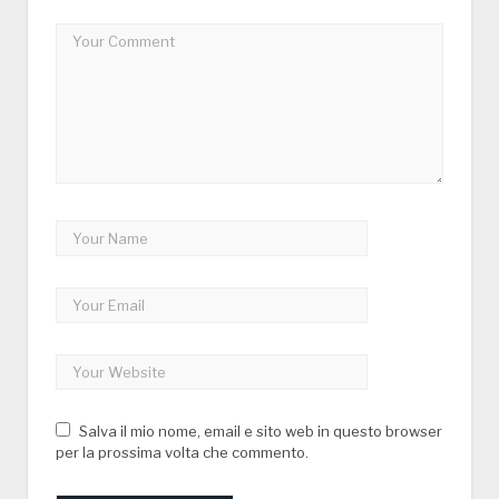
Salva il mio nome, email e sito web in questo browser
per la prossima volta che commento.