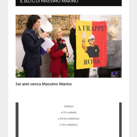
IL BLOG DI MASSIMO MARINO
Sei anni senza Massimo Marino