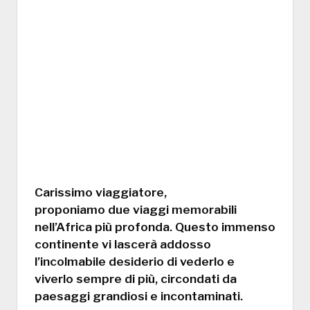
Carissimo viaggiatore,
proponiamo due viaggi memorabili
nell’Africa più profonda. Questo immenso
continente vi lascerà addosso
l’incolmabile desiderio di vederlo e
viverlo sempre di più, circondati da
paesaggi grandiosi e incontaminati.