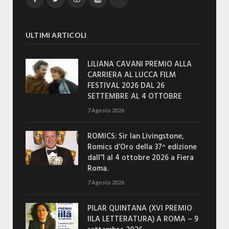
ULTIMI ARTICOLI
LILIANA CAVANI PREMIO ALLA
CARRIERA AL LUCCA FILM
FESTIVAL 2026 DAL 26
SETTEMBRE AL 4 OTTOBRE
7 Agosto 2026
ROMICS: Sir Ian Livingstone,
Romics d’Oro della 37^ edizione
dall’1 al 4 ottobre 2026 a Fiera
Roma.
7 Agosto 2026
PILAR QUINTANA (XVI PREMIO
IILA LETTERATURA) A ROMA – 9