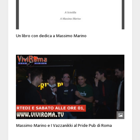
Un libro con dedica a Massimo Marino
Massimo Marino e I Vazzanikki al Pride Pub di Roma