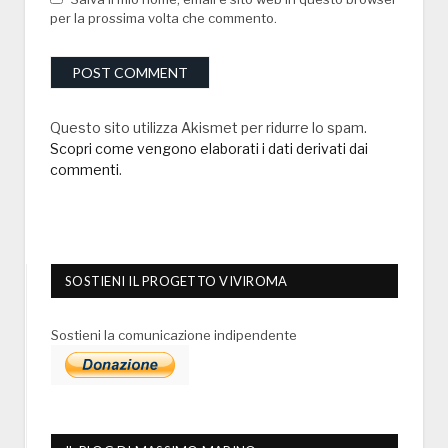
per la prossima volta che commento.
Questo sito utilizza Akismet per ridurre lo spam.
Scopri come vengono elaborati i dati derivati dai
commenti
.
SOSTIENI IL PROGETTO VIVIROMA
Sostieni la comunicazione indipendente