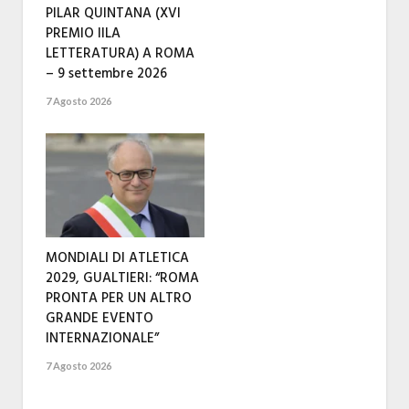
PILAR QUINTANA (XVI
PREMIO IILA
LETTERATURA) A ROMA
– 9 settembre 2026
7 Agosto 2026
MONDIALI DI ATLETICA
2029, GUALTIERI: “ROMA
PRONTA PER UN ALTRO
GRANDE EVENTO
INTERNAZIONALE”
7 Agosto 2026