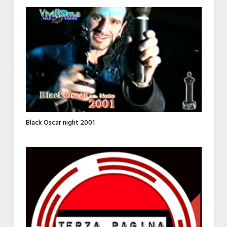
Black Oscar night 2001