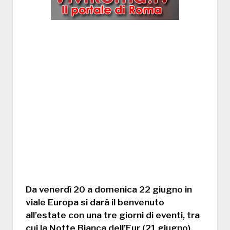
Da venerdì 20 a domenica 22 giugno in
viale Europa si darà il benvenuto
all’estate con una tre giorni di eventi, tra
cui la Notte Bianca dell’Eur (21 giugno),