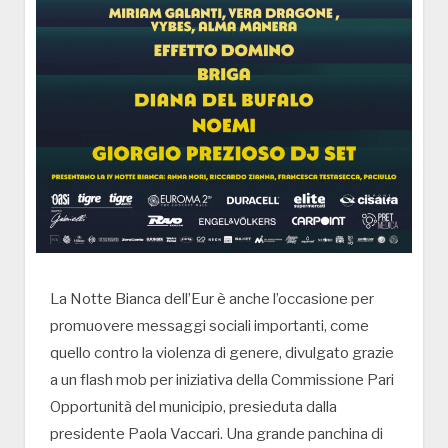
La Notte Bianca dell’Eur è anche l’occasione per
promuovere messaggi sociali importanti, come
quello contro la violenza di genere, divulgato grazie
a un flash mob per iniziativa della Commissione Pari
Opportunità del municipio, presieduta dalla
presidente Paola Vaccari. Una grande panchina di