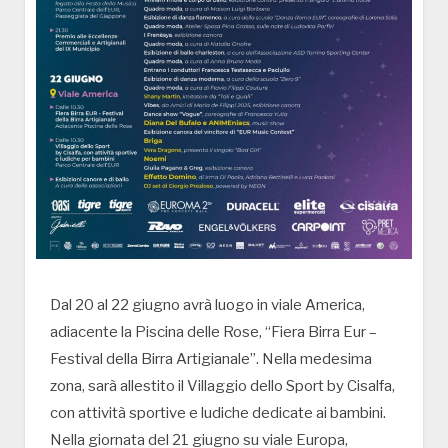
Dal 20 al 22 giugno avrà luogo in viale America,
adiacente la Piscina delle Rose, “Fiera Birra Eur –
Festival della Birra Artigianale”. Nella medesima
zona, sarà allestito il Villaggio dello Sport by Cisalfa,
con attività sportive e ludiche dedicate ai bambini.
Nella giornata del 21 giugno su viale Europa,