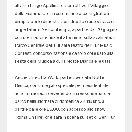
altezza Largo Apollinaire, sarà attivo il Villaggio
delle Fiamme Oro, in cui saranno accolti gli atleti
olimpici per le dimostrazioni di lotta e autodifesa su
ring e tatami. Nel contempo, a partire dal 20 giugno
con premiazione finale il 21 giugno sulla scalinata, il
Parco Centrale dell’Eur sarà teatro dell’Eur Music
Contest, concorso nazionale canoro collegato alla
Festa della Musica a cui la Notte Bianca è legata.
Anche Cinecittà World parteciperà alla Notte
Bianca, con un regalo speciale per i residenti del
nono municipio, prevedendo ingresso gratuito al
parco nella giornata di domenica 22 giugno, a
partire dalle ore 15.00, con accesso allo show
‘Roma On Fire’, che sarà in scena sul set di Ben Hur.