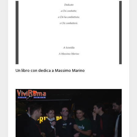
Un libro con dedica a Massimo Marino