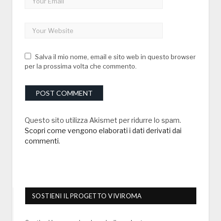
Salva il mio nome, email e sito web in questo browser
per la prossima volta che commento.
Questo sito utilizza Akismet per ridurre lo spam.
Scopri come vengono elaborati i dati derivati dai
commenti
.
SOSTIENI IL PROGETTO VIVIROMA