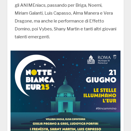
gli ANIMEniacs, passando per Briga, Noemi,
Miriam Galanti, Luis Capasso, Alma Manera e Vera
Dragone, ma anche le performance di Effetto
Domino, poi Vybes, Shany Martin e tanti altri giovani
talenti emergenti.