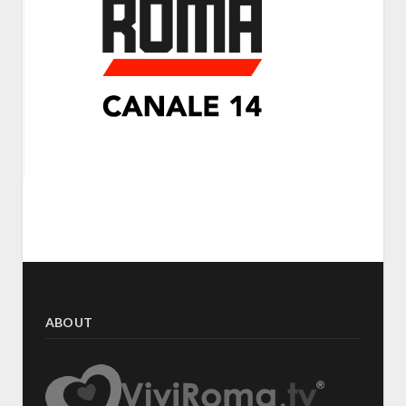
ABOUT