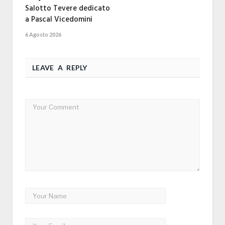
Salotto Tevere dedicato
a Pascal Vicedomini
6 Agosto 2026
LEAVE A REPLY