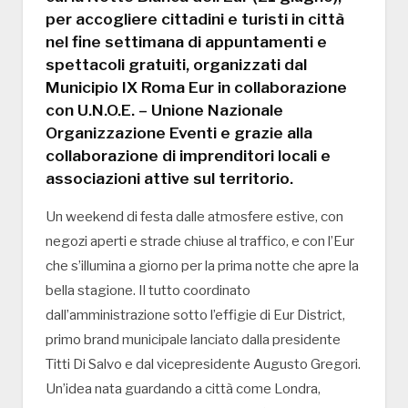
per accogliere cittadini e turisti in città
nel fine settimana di appuntamenti e
spettacoli gratuiti, organizzati dal
Municipio IX Roma Eur in collaborazione
con U.N.O.E. – Unione Nazionale
Organizzazione Eventi e grazie alla
collaborazione di imprenditori locali e
associazioni attive sul territorio.
Un weekend di festa dalle atmosfere estive, con
negozi aperti e strade chiuse al traffico, e con l’Eur
che s’illumina a giorno per la prima notte che apre la
bella stagione. Il tutto coordinato
dall’amministrazione sotto l’effigie di Eur District,
primo brand municipale lanciato dalla presidente
Titti Di Salvo e dal vicepresidente Augusto Gregori.
Un’idea nata guardando a città come Londra,