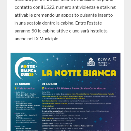
contatto con il 1522, numero antiviolenza e stalking
attivabile premendo un apposito pulsante inserito
in una scatola dentro la cabina. Entro l’estate
saranno 50 le cabine attive e una sarà installata
anche nel IX Municipio.