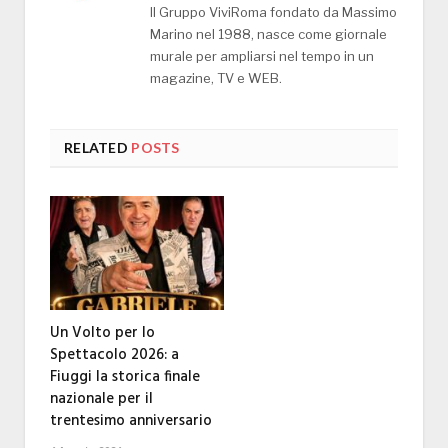
Il Gruppo ViviRoma fondato da Massimo
Marino nel 1988, nasce come giornale
murale per ampliarsi nel tempo in un
magazine, TV e WEB.
RELATED
POSTS
Un Volto per lo
Spettacolo 2026: a
Fiuggi la storica finale
nazionale per il
trentesimo anniversario