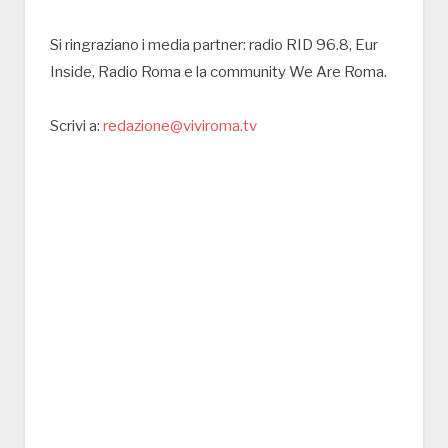
Si ringraziano i media partner: radio RID 96.8, Eur
Inside, Radio Roma e la community We Are Roma.
Scrivi a:
redazione@viviroma.tv