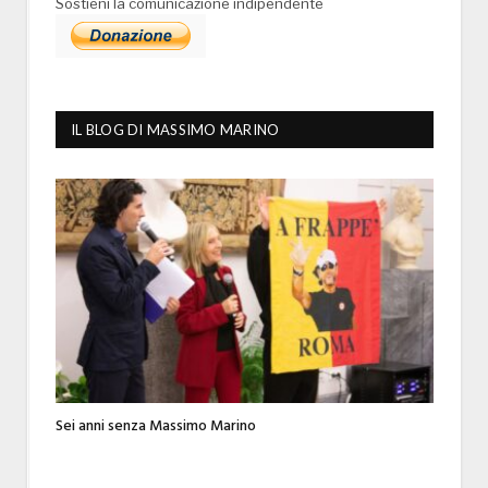
Sostieni la comunicazione indipendente
IL BLOG DI MASSIMO MARINO
Sei anni senza Massimo Marino