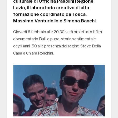
culturale di Officina Pasolini Regione
Lazio, il laboratorio creativo di alta
formazione coordinato da Tosca,
Massimo Venturiello e Simona Banchi.
Giovedì 6 febbraio alle 20.30 sarà proiettato il film
documentario Bulli e pupe, storia sentimentale
degli anni ’50 alla presenza dei registi Steve Della
Casa e Chiara Ronchini.