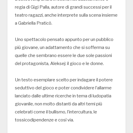
regia di Gigi Palla, autore di grandi successi per il
teatro ragazzi, anche interprete sulla scena insieme
a Gabriella Praticò.
Uno spettacolo pensato appunto per un pubblico
più giovane, un adattamento che si sofferma su
quelle che sembrano essere le due sole passioni
del protagonista, Aleksej: il gioco e le donne.
Un testo esemplare scelto per indagare il potere
seduttivo del gioco e poter condividere l’allarme
lanciato dalle ultime ricerche in tema di ludopatia
giovanile, non molto distanti da altri temi più
celebrati come il bullismo, l’intercultura, le
tossicodipendenze e così via.