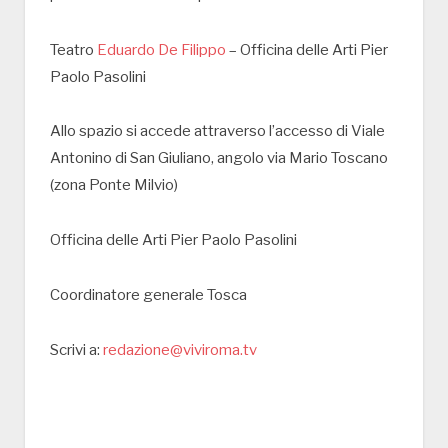
Teatro
Eduardo De Filippo
– Officina delle Arti Pier
Paolo Pasolini
Allo spazio si accede attraverso l’accesso di Viale
Antonino di San Giuliano, angolo via Mario Toscano
(zona Ponte Milvio)
Officina delle Arti Pier Paolo Pasolini
Coordinatore generale Tosca
Scrivi a:
redazione@viviroma.tv