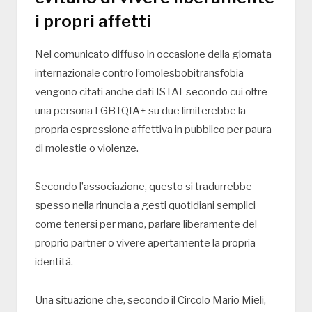
i propri affetti
Nel comunicato diffuso in occasione della giornata
internazionale contro l’omolesbobitransfobia
vengono citati anche dati ISTAT secondo cui oltre
una persona LGBTQIA+ su due limiterebbe la
propria espressione affettiva in pubblico per paura
di molestie o violenze.
Secondo l’associazione, questo si tradurrebbe
spesso nella rinuncia a gesti quotidiani semplici
come tenersi per mano, parlare liberamente del
proprio partner o vivere apertamente la propria
identità.
Una situazione che, secondo il Circolo Mario Mieli,