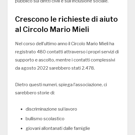
pubblico sui diritti civili e sull’inclusione sociale.
Crescono le richieste di aiuto
al Circolo Mario Mieli
Nel corso dell’ultimo anno il Circolo Mario Mieli ha
registrato 480 contatti attraverso i propri servizi di
supporto e ascolto, mentre i contatti complessivi
da agosto 2022 sarebbero stati 2.478.
Dietro questi numeri, spiega l’associazione, ci
sarebbero storie di:
discriminazione sul lavoro
bullismo scolastico
giovani allontanati dalle famiglie