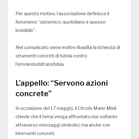
Per questo motivo, l’associazione definisce il
fenomeno “sistemico, quotidiano e spesso
invisibile”.
Nel comunicato viene inoltre ribadita la richiesta di
strumenti concreti di tutela contro
l’omolesbobitransfobia.
L’appello: “Servono azioni
concrete”
In occasione del 17 maggio, il Circolo Mario Mieli
chiede che il tema venga affrontato non soltanto
attraverso messaggi simbolici, ma anche con
interventi concreti.