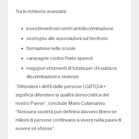
Tra le richieste avanzate:
investimenti nei centri antidiscriminazione
sostegno alle associazioni sul territorio
formazione nelle scuole
campagne contro l’hate speech
maggiori strumenti di tutela per chi subisce
discriminazioni e violenze
“Difendere i diritti delle persone LGBTQIA+
significa difendere la qualità democratica del
nostro Paese”, conclude Mario Colamarino.
“Nessuna società può definirsi davvero libera se
milioni di persone continuano a vivere nella paura di
essere sé stesse”.