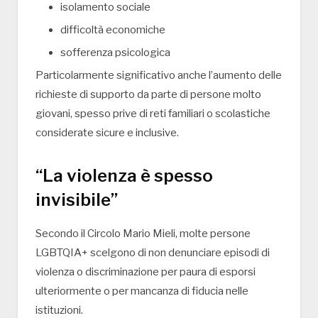
isolamento sociale
difficoltà economiche
sofferenza psicologica
Particolarmente significativo anche l’aumento delle
richieste di supporto da parte di persone molto
giovani, spesso prive di reti familiari o scolastiche
considerate sicure e inclusive.
“La violenza è spesso
invisibile”
Secondo il Circolo Mario Mieli, molte persone
LGBTQIA+ scelgono di non denunciare episodi di
violenza o discriminazione per paura di esporsi
ulteriormente o per mancanza di fiducia nelle
istituzioni.