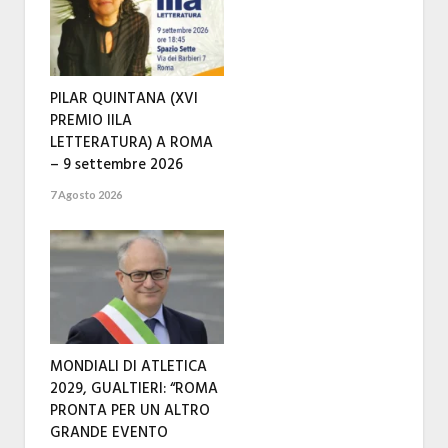
PILAR QUINTANA (XVI
PREMIO IILA
LETTERATURA) A ROMA
– 9 settembre 2026
7 Agosto 2026
MONDIALI DI ATLETICA
2029, GUALTIERI: “ROMA
PRONTA PER UN ALTRO
GRANDE EVENTO