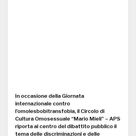
In occasione della
Giornata
internazionale contro
l’omolesbobitransfobia
, il
Circolo di
Cultura Omosessuale “Mario Mieli” – APS
riporta al centro del dibattito pubblico il
tema delle discriminazioni e delle