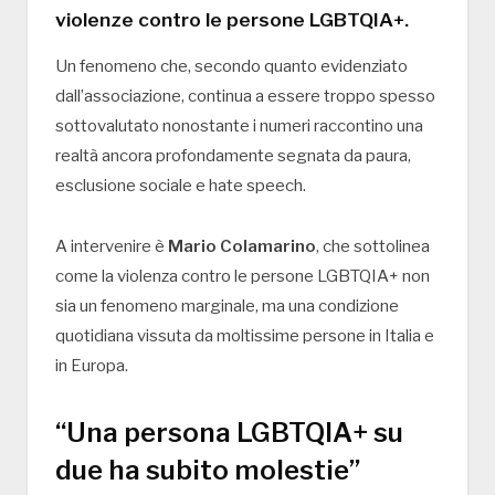
violenze contro le persone LGBTQIA+.
Un fenomeno che, secondo quanto evidenziato
dall’associazione, continua a essere troppo spesso
sottovalutato nonostante i numeri raccontino una
realtà ancora profondamente segnata da paura,
esclusione sociale e hate speech.
A intervenire è
Mario Colamarino
, che sottolinea
come la violenza contro le persone LGBTQIA+ non
sia un fenomeno marginale, ma una condizione
quotidiana vissuta da moltissime persone in Italia e
in Europa.
“Una persona LGBTQIA+ su
due ha subito molestie”