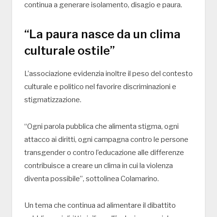
continua a generare isolamento, disagio e paura.
“La paura nasce da un clima
culturale ostile”
L’associazione evidenzia inoltre il peso del contesto
culturale e politico nel favorire discriminazioni e
stigmatizzazione.
“Ogni parola pubblica che alimenta stigma, ogni
attacco ai diritti, ogni campagna contro le persone
transgender o contro l’educazione alle differenze
contribuisce a creare un clima in cui la violenza
diventa possibile”, sottolinea Colamarino.
Un tema che continua ad alimentare il dibattito