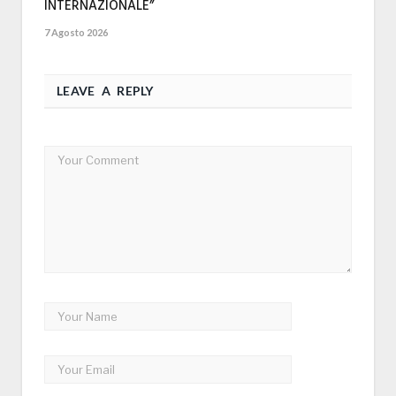
INTERNAZIONALE”
7 Agosto 2026
LEAVE A REPLY