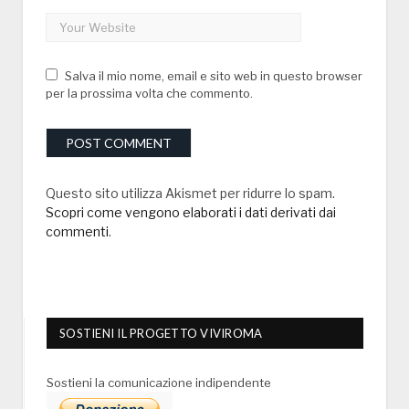
Salva il mio nome, email e sito web in questo browser
per la prossima volta che commento.
Questo sito utilizza Akismet per ridurre lo spam.
Scopri come vengono elaborati i dati derivati dai
commenti
.
SOSTIENI IL PROGETTO VIVIROMA
Sostieni la comunicazione indipendente