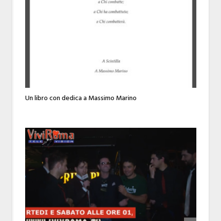
Un libro con dedica a Massimo Marino