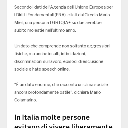
Secondo i dati dell’Agenzia dell’Unione Europea per
i Diritti Fondamentali (FRA), citati dal Circolo Mario
Mieli, una persona LGBTQIA+ su due avrebbe
subito molestie nell’ultimo anno.
Un dato che comprende non soltanto aggressioni
fisiche, ma anche insulti, intimidazioni,
discriminazioni sul lavoro, episodi di esclusione
sociale e hate speech online.
“È un dato enorme, che racconta un clima sociale
ancora profondamente ostile”, dichiara Mario
Colamarino.
In Italia molte persone
evitano di vivere liberamente