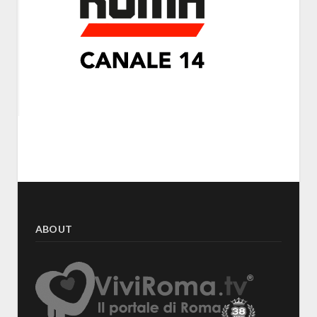
ABOUT