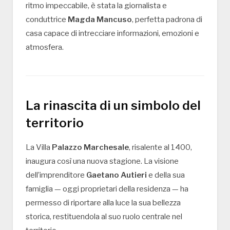
ritmo impeccabile, è stata la giornalista e
conduttrice
Magda Mancuso
, perfetta padrona di
casa capace di intrecciare informazioni, emozioni e
atmosfera.
La rinascita di un simbolo del
territorio
La Villa
Palazzo Marchesale
, risalente al 1400,
inaugura così una nuova stagione. La visione
dell’imprenditore
Gaetano Autieri
e della sua
famiglia — oggi proprietari della residenza — ha
permesso di riportare alla luce la sua bellezza
storica, restituendola al suo ruolo centrale nel