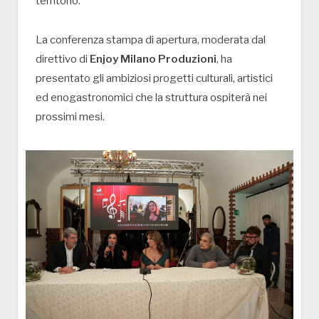
territorio.
La conferenza stampa di apertura, moderata dal
direttivo di
Enjoy Milano Produzioni
, ha
presentato gli ambiziosi progetti culturali, artistici
ed enogastronomici che la struttura ospiterà nei
prossimi mesi.