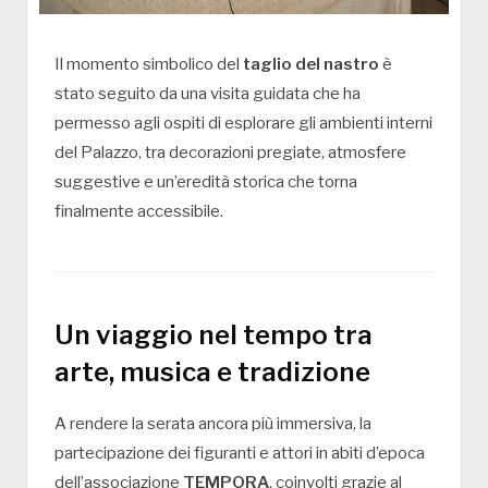
Il momento simbolico del
taglio del nastro
è
stato seguito da una visita guidata che ha
permesso agli ospiti di esplorare gli ambienti interni
del Palazzo, tra decorazioni pregiate, atmosfere
suggestive e un’eredità storica che torna
finalmente accessibile.
Un viaggio nel tempo tra
arte, musica e tradizione
A rendere la serata ancora più immersiva, la
partecipazione dei figuranti e attori in abiti d’epoca
dell’associazione
TEMPORA
, coinvolti grazie al