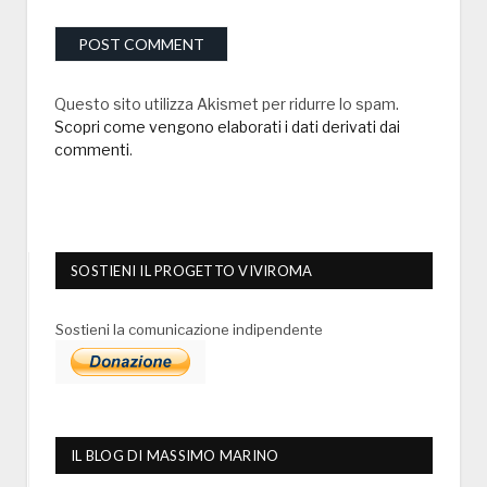
Questo sito utilizza Akismet per ridurre lo spam.
Scopri come vengono elaborati i dati derivati dai
commenti
.
SOSTIENI IL PROGETTO VIVIROMA
Sostieni la comunicazione indipendente
IL BLOG DI MASSIMO MARINO