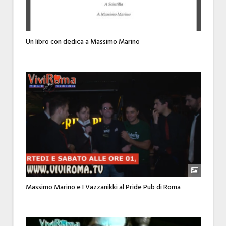
Un libro con dedica a Massimo Marino
Massimo Marino e I Vazzanikki al Pride Pub di Roma