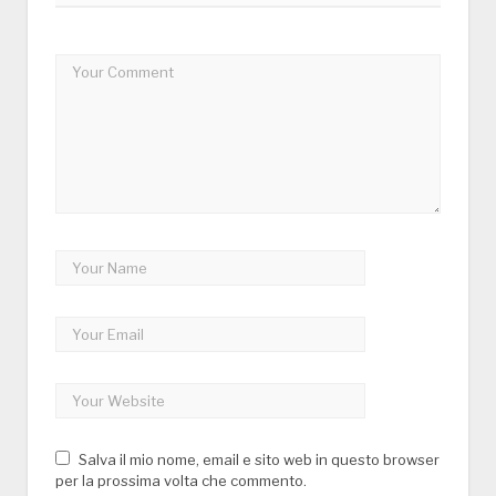
Salva il mio nome, email e sito web in questo browser
per la prossima volta che commento.