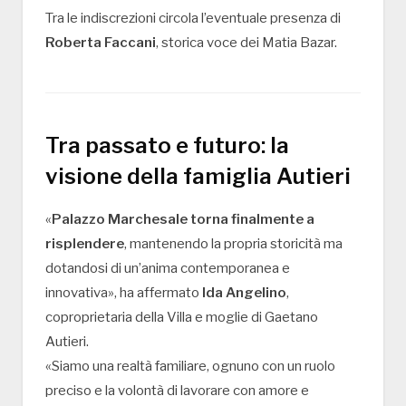
Tra le indiscrezioni circola l’eventuale presenza di
Roberta Faccani
, storica voce dei Matia Bazar.
Tra passato e futuro: la
visione della famiglia Autieri
«
Palazzo Marchesale torna finalmente a
risplendere
, mantenendo la propria storicità ma
dotandosi di un’anima contemporanea e
innovativa», ha affermato
Ida Angelino
,
coproprietaria della Villa e moglie di Gaetano
Autieri.
«Siamo una realtà familiare, ognuno con un ruolo
preciso e la volontà di lavorare con amore e