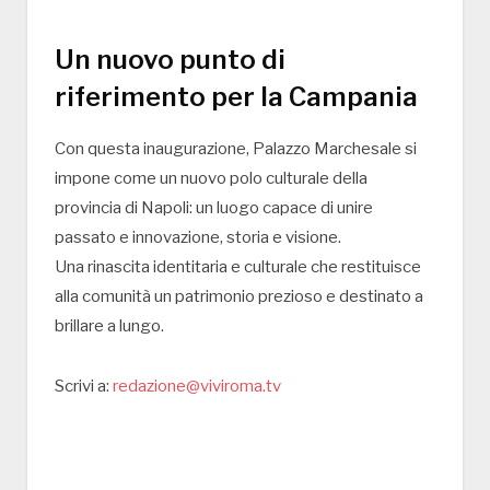
Un nuovo punto di
riferimento per la Campania
Con questa inaugurazione, Palazzo Marchesale si
impone come un nuovo polo culturale della
provincia di Napoli: un luogo capace di unire
passato e innovazione, storia e visione.
Una rinascita identitaria e culturale che restituisce
alla comunità un patrimonio prezioso e destinato a
brillare a lungo.
Scrivi a:
redazione@viviroma.tv