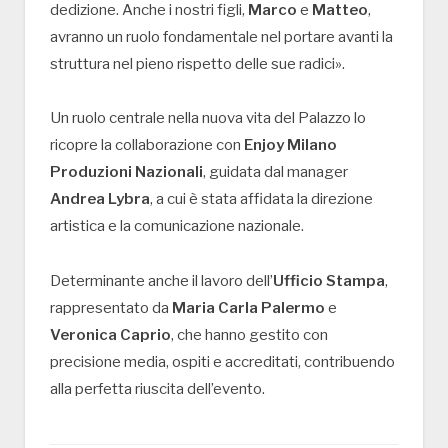
dedizione. Anche i nostri figli,
Marco
e
Matteo
,
avranno un ruolo fondamentale nel portare avanti la
struttura nel pieno rispetto delle sue radici».
Un ruolo centrale nella nuova vita del Palazzo lo
ricopre la collaborazione con
Enjoy Milano
Produzioni Nazionali
, guidata dal manager
Andrea Lybra
, a cui è stata affidata la direzione
artistica e la comunicazione nazionale.
Determinante anche il lavoro dell’
Ufficio Stampa
,
rappresentato da
Maria Carla Palermo
e
Veronica Caprio
, che hanno gestito con
precisione media, ospiti e accreditati, contribuendo
alla perfetta riuscita dell’evento.