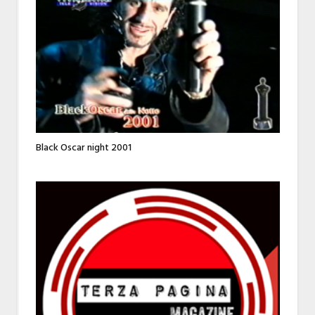
Black Oscar night 2001