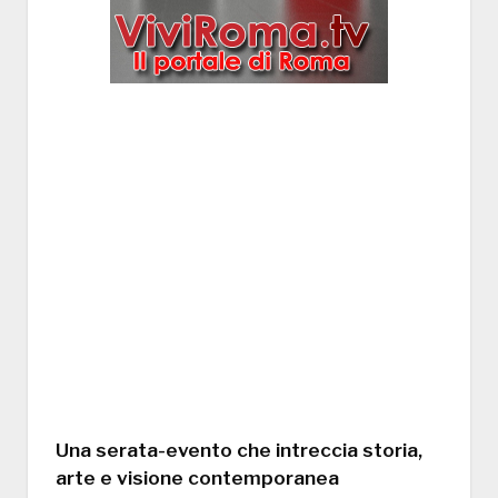
Una serata-evento che intreccia storia,
arte e visione contemporanea