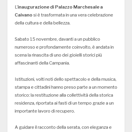
L’
inaugurazione di Palazzo Marchesale a
Caivano
si è trasformata in una vera celebrazione
della cultura e della bellezza.
Sabato 15 novembre, davanti a un pubblico
numeroso e profondamente coinvolto, è andata in
scena la rinascita di uno dei gioielli storici più
affascinanti della Campania.
Istituzioni, volti noti dello spettacolo e della musica,
stampa e cittadini hanno preso parte a un momento
storico: la restituzione alla collettività della storica
residenza, riportata ai fasti di un tempo grazie a un
importante lavoro di recupero.
A guidare il racconto della serata, con eleganza e