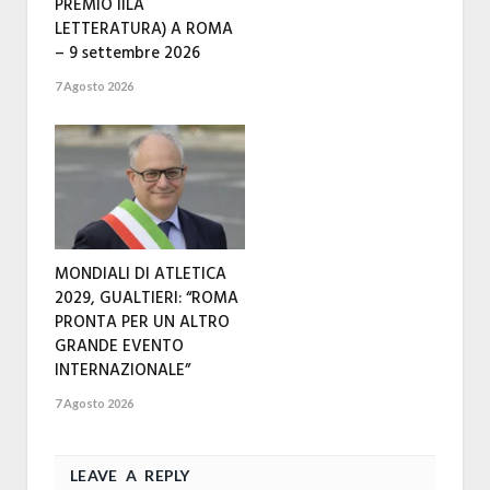
PREMIO IILA
LETTERATURA) A ROMA
– 9 settembre 2026
7 Agosto 2026
MONDIALI DI ATLETICA
2029, GUALTIERI: “ROMA
PRONTA PER UN ALTRO
GRANDE EVENTO
INTERNAZIONALE”
7 Agosto 2026
LEAVE A REPLY