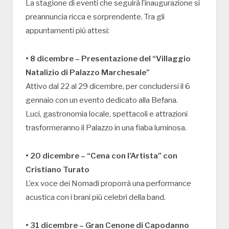
La stagione di eventi che seguirà l’inaugurazione si
preannuncia ricca e sorprendente. Tra gli
appuntamenti più attesi:
• 8 dicembre – Presentazione del “Villaggio
Natalizio di Palazzo Marchesale”
Attivo dal 22 al 29 dicembre, per concludersi il 6
gennaio con un evento dedicato alla Befana.
Luci, gastronomia locale, spettacoli e attrazioni
trasformeranno il Palazzo in una fiaba luminosa.
• 20 dicembre – “Cena con l’Artista” con
Cristiano Turato
L’ex voce dei Nomadi proporrà una performance
acustica con i brani più celebri della band.
• 31 dicembre – Gran Cenone di Capodanno