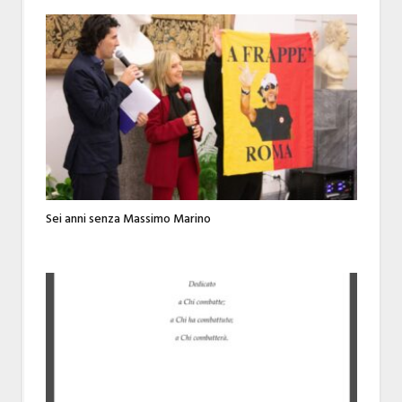
Sei anni senza Massimo Marino