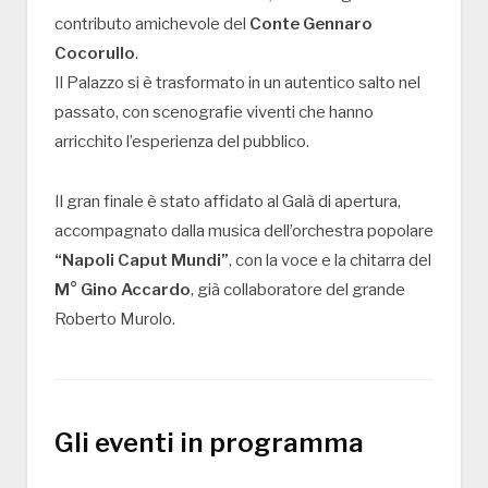
contributo amichevole del
Conte Gennaro
Cocorullo
.
Il Palazzo si è trasformato in un autentico salto nel
passato, con scenografie viventi che hanno
arricchito l’esperienza del pubblico.
Il gran finale è stato affidato al Galà di apertura,
accompagnato dalla musica dell’orchestra popolare
“Napoli Caput Mundi”
, con la voce e la chitarra del
M° Gino Accardo
, già collaboratore del grande
Roberto Murolo.
Gli eventi in programma