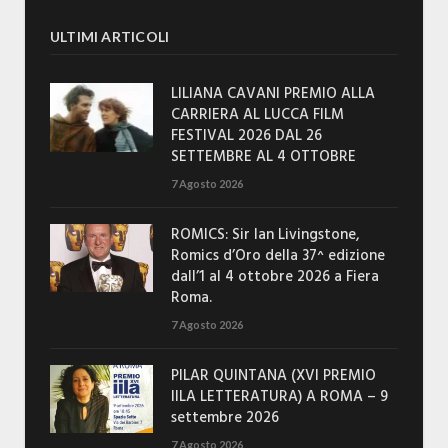
ULTIMI ARTICOLI
LILIANA CAVANI PREMIO ALLA
CARRIERA AL LUCCA FILM
FESTIVAL 2026 DAL 26
SETTEMBRE AL 4 OTTOBRE
7 Agosto 2026
ROMICS: Sir Ian Livingstone,
Romics d’Oro della 37^ edizione
dall’1 al 4 ottobre 2026 a Fiera
Roma.
7 Agosto 2026
PILAR QUINTANA (XVI PREMIO
IILA LETTERATURA) A ROMA – 9
settembre 2026
7 Agosto 2026