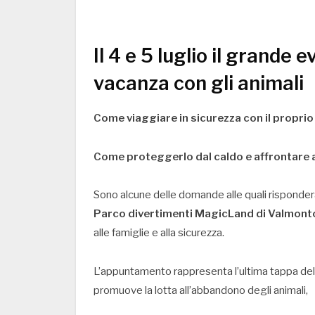
Il 4 e 5 luglio il grande 
vacanza con gli animali
Come viaggiare in sicurezza con il proprio
Come proteggerlo dal caldo e affrontare a
Sono alcune delle domande alle quali risponderà
Parco divertimenti MagicLand di Valmont
alle famiglie e alla sicurezza.
L’appuntamento rappresenta l’ultima tappa del
promuove la lotta all’abbandono degli animali,