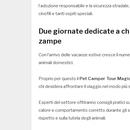
l’adozione responsabile e la sicurezza stradale, r
cinofili e tanti ospiti speciali.
Due giornate dedicate a chi
zampe
Con l’arrivo delle vacanze estive cresce il nume
animali domestici.
Proprio per questo il
Pet Camper Tour Magi
chi desidera affrontare il viaggio nel modo più s
Esperti del settore offriranno consigli pratici 
calore e comportamento corretto durante gli spos
rispetto e sulla tutela degli animali.