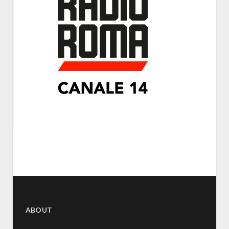
ABOUT