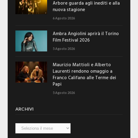
Arbore guarda agli inediti e alla
nuova stagione
6 Agosto 2026
Ambra Angiolini aprirà il Torino
Film Festival 2026
5 Agosto 2026
Maurizio Mattioli e Alberto
Laurenti rendono omaggio a
Franco Califano alle Terme dei
Papi
5 Agosto 2026
ARCHIVI
Archivi