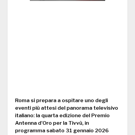
Roma si prepara a ospitare uno degli
eventi più attesi del panorama televisivo
italiano: la
quarta edizione del Premio
Antenna d’Oro per la Tivvù
, in
programma
sabato 31 gennaio 2026