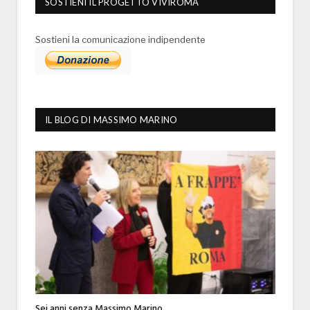
SOSTIENI IL PROGETTO VIVIROMA
Sostieni la comunicazione indipendente
IL BLOG DI MASSIMO MARINO
Sei anni senza Massimo Marino