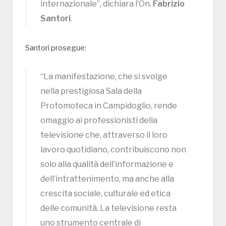
internazionale”, dichiara l’On.
Fabrizio
Santori
.
Santori prosegue:
“La manifestazione, che si svolge
nella prestigiosa Sala della
Protomoteca in Campidoglio, rende
omaggio ai professionisti della
televisione che, attraverso il loro
lavoro quotidiano, contribuiscono non
solo alla qualità dell’informazione e
dell’intrattenimento, ma anche alla
crescita sociale, culturale ed etica
delle comunità. La televisione resta
uno strumento centrale di