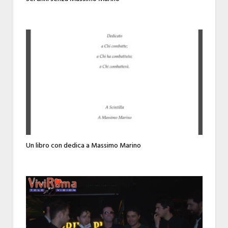
Un libro con dedica a Massimo Marino