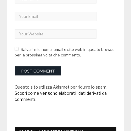
Salva il mio nome, email e sito web in questo browser
per la prossima volta che commento.
Questo sito utilizza Akismet per ridurre lo spam.
Scopri come vengono elaborati i dati derivati dai
commenti
.