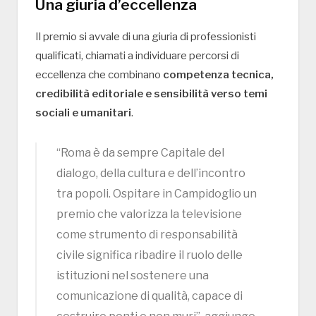
Una giuria d’eccellenza
Il premio si avvale di una giuria di professionisti
qualificati, chiamati a individuare percorsi di
eccellenza che combinano
competenza tecnica,
credibilità editoriale e sensibilità verso temi
sociali e umanitari
.
“Roma è da sempre Capitale del
dialogo, della cultura e dell’incontro
tra popoli. Ospitare in Campidoglio un
premio che valorizza la televisione
come strumento di responsabilità
civile significa ribadire il ruolo delle
istituzioni nel sostenere una
comunicazione di qualità, capace di