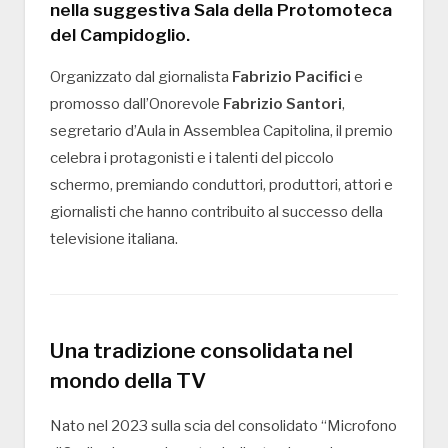
nella suggestiva
Sala della Protomoteca
del Campidoglio
.
Organizzato dal giornalista
Fabrizio Pacifici
e
promosso dall’Onorevole
Fabrizio Santori
,
segretario d’Aula in Assemblea Capitolina, il premio
celebra i protagonisti e i talenti del piccolo
schermo, premiando conduttori, produttori, attori e
giornalisti che hanno contribuito al successo della
televisione italiana.
Una tradizione consolidata nel
mondo della TV
Nato nel 2023 sulla scia del consolidato “Microfono