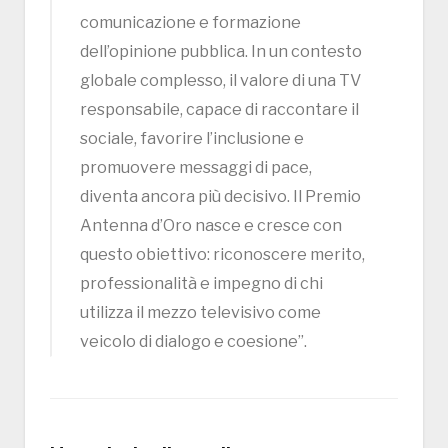
comunicazione e formazione
dell’opinione pubblica. In un contesto
globale complesso, il valore di una TV
responsabile, capace di raccontare il
sociale, favorire l’inclusione e
promuovere messaggi di pace,
diventa ancora più decisivo. Il Premio
Antenna d’Oro nasce e cresce con
questo obiettivo: riconoscere merito,
professionalità e impegno di chi
utilizza il mezzo televisivo come
veicolo di dialogo e coesione”.