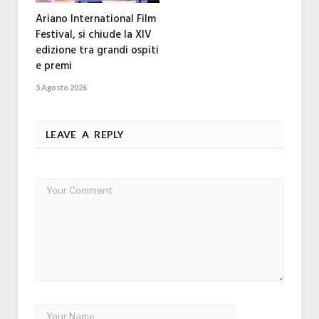
Ariano International Film
Festival, si chiude la XIV
edizione tra grandi ospiti
e premi
5 Agosto 2026
LEAVE A REPLY