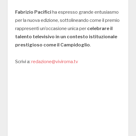
Fabrizio Pacifici
ha espresso grande entusiasmo
per la nuova edizione, sottolineando come il premio
rappresenti un’occasione unica per
celebrare il
talento televisivo in un contesto istituzionale
prestigioso come il Campidoglio
.
Scrivi a:
redazione@viviroma.tv